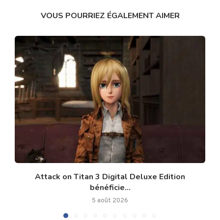
VOUS POURRIEZ ÉGALEMENT AIMER
Attack on Titan 3 Digital Deluxe Edition
bénéficie...
5 août 2026