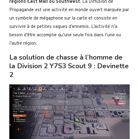
régions East Mall ou Southwest.
La Diffusion de
Propagande est une activité en monde ouvert marquée par
un symbole de mégaphone sur la carte et consiste en
survivre à de petites vagues d’ennemis. L’activité n’a
besoin d’être accomplie qu’une seule fois dans l’une ou
l’autre région.
La solution de chasse à l’homme de
la Division 2 Y7S3 Scout 9 : Devinette
2