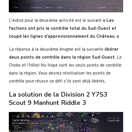
L’indice pour la deuxième activité est le suivant
« Les
factions ont pris le contrôle total du Sud-Ouest et
coupé les lignes d’approvisionnement du Château. »
La réponse à la deuxième énigme est la suivante
libérer
deux points de contrôle dans la région Sud-Ouest.
Le
Choke et l’hôtel No Hope sont les seuls points de contrôle
dans la région. Vous devrez réinitialiser les points de
contrôle pour réussir ce défi s’ils sont déjà libérés.
La solution de la Division 2 Y7S3
Scout 9 Manhunt Riddle 3