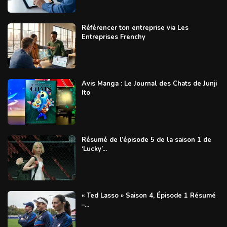
Référencer ton entreprise via Les
Entreprises Frenchy
Avis Manga : Le Journal des Chats de Junji
Ito
Résumé de l’épisode 5 de la saison 1 de
‘Lucky’...
« Ted Lasso » Saison 4, Épisode 1 Résumé
–...