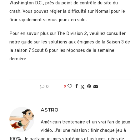
Washington D.C., près du point de contrôle du site du
crash. Vous pouvez régler la difficulté sur Normal pour le
finir rapidement si vous jouez en solo.
Pour en savoir plus sur The Division 2, veuillez consulter
notre guide sur les solutions aux énigmes de la Saison 3 de
la saison 7 Scout 8 pour les réponses de la semaine
dernière.
0
0
ASTRO
Américain trentenaire et un vrai fan de jeux
vidéo. J'ai une mission : finir chaque jeu à
100%. Je partage ici mes stratégies et astuces, nées de