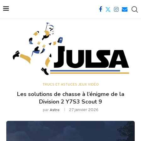
TRUCS ET ASTUCES JEUX VIDÉO
Les solutions de chasse à l’énigme de la
Division 2 Y7S3 Scout 9
27 janvier 2026
par
Astro