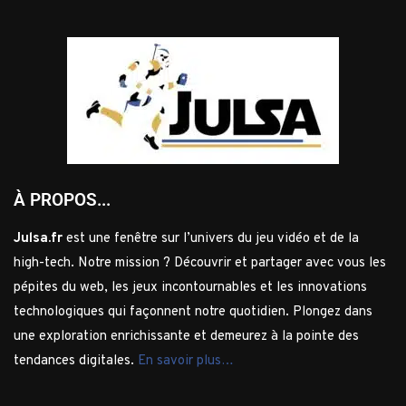
À PROPOS...
Julsa.fr
est une fenêtre sur l’univers du jeu vidéo et de la
high-tech. Notre mission ? Découvrir et partager avec vous les
pépites du web, les jeux incontournables et les innovations
technologiques qui façonnent notre quotidien. Plongez dans
une exploration enrichissante et demeurez à la pointe des
tendances digitales.
En savoir plus…