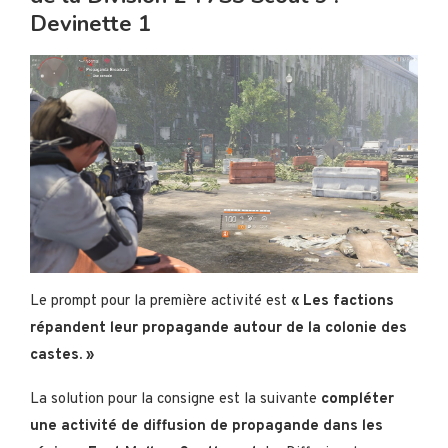
Devinette 1
Le prompt pour la première activité est
« Les factions
répandent leur propagande autour de la colonie des
castes. »
La solution pour la consigne est la suivante
compléter
une activité de diffusion de propagande dans les