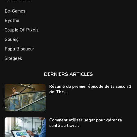
Be-Games
Byothe
Couple Of Pixels
Gouaig
Papa Blogueur
Sitegeek
DERNIERS ARTICLES
Résumé du premier épisode de la saison 1
de ‘The...
Comment utiliser uegar pour gérer ta
santé au travail