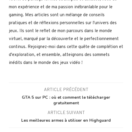
mon expérience et de ma passion inébranlable pour le
gaming. Mes articles sont un mélange de conseils
pratiques et de réflexions personnelles sur l'univers des
jeux. Ils sont le reflet de mon parcours dans le monde
virtuel, marqué par la découverte et le perfectionnement
continus. Rejoignez-moi dans cette quête de complétion et
d'exploration, et ensemble, atteignons des sommets
inédits dans le monde des jeux vidéo !
ARTICLE PRÉCÉDENT
GTA 5 sur PC : où et comment le télécharger
gratuitement
ARTICLE SUIVANT
Les meilleures armes à utiliser en Highguard