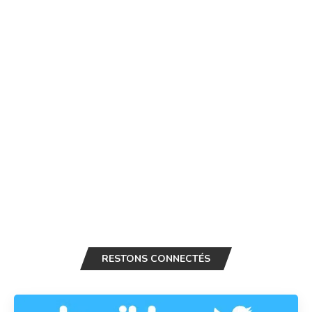
RESTONS CONNECTÉS