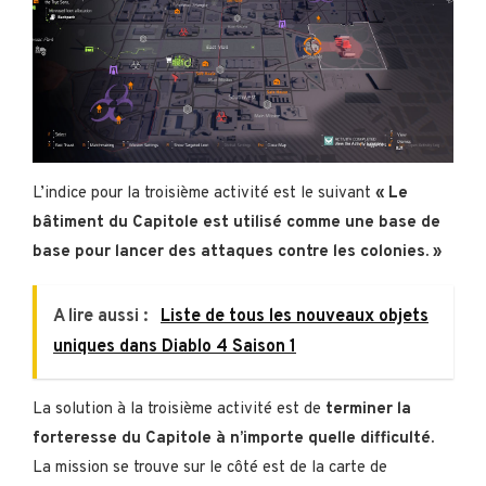
L’indice pour la troisième activité est le suivant
« Le
bâtiment du Capitole est utilisé comme une base de
base pour lancer des attaques contre les colonies. »
A lire aussi :
Liste de tous les nouveaux objets
uniques dans Diablo 4 Saison 1
La solution à la troisième activité est de
terminer la
forteresse du Capitole à n’importe quelle difficulté.
La mission se trouve sur le côté est de la carte de