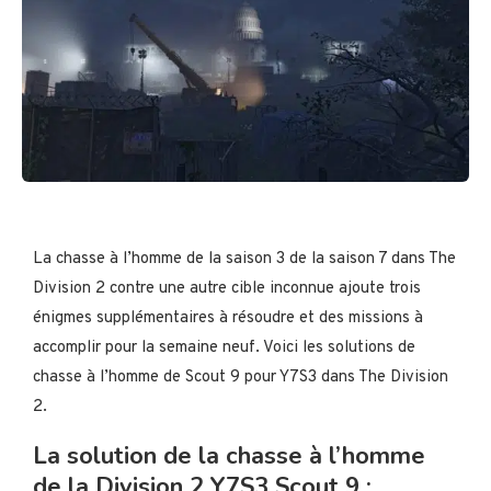
La chasse à l’homme de la saison 3 de la saison 7 dans The
Division 2 contre une autre cible inconnue ajoute trois
énigmes supplémentaires à résoudre et des missions à
accomplir pour la semaine neuf. Voici les solutions de
chasse à l’homme de Scout 9 pour Y7S3 dans The Division
2.
La solution de la chasse à l’homme
de la Division 2 Y7S3 Scout 9 :