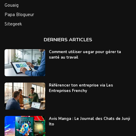
Gouaig
Papa Blogueur
Sitegeek
DERNIERS ARTICLES
Comment utiliser uegar pour gérer ta
santé au travail
Référencer ton entreprise via Les
Entreprises Frenchy
Avis Manga : Le Journal des Chats de Junji
Ito