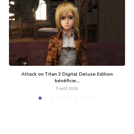
Attack on Titan 3 Digital Deluxe Edition
bénéficie...
5 août 2026