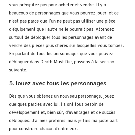
vous précipitez pas pour acheter et vendre. Il y a
beaucoup de personnages que vous pourrez jouer, et ce
n’est pas parce que l’un ne peut pas utiliser une pièce
d’équipement que l’autre ne le pourrait pas. Attendez
surtout de débloquer tous les personnages avant de
vendre des pièces plus chères sur lesquelles vous tombez.
En parlant de tous les personnages que vous pouvez
débloquer dans Death Must Die, passons à la section
suivante.
5. Jouez avec tous les personnages
Dès que vous obtenez un nouveau personnage, jouez
quelques parties avec lui. Ils ont tous besoin de
développement et, bien sûr, d’avantages et de succès
débloqués. J’ai mes préférés, mais je fais ma juste part
pour construire chacun d’entre eux.