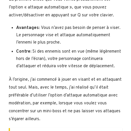
l’option « attaque automatique », que vous pouvez
activer/désactiver en appuyant sur Q sur votre clavier.
Avantages:
Vous n’avez pas besoin de penser à viser.
Le personnage vise et attaque automatiquement
l’ennemi le plus proche.
Contre:
Si des ennemis sont en vue (même légèrement
hors de l’écran), votre personnage continuera
d’attaquer et réduira votre vitesse de déplacement.
À l’origine, j’ai commencé à jouer en visant et en attaquant
tout seul. Mais, avec le temps, j’ai réalisé qu’il était
préférable d’utiliser l’option d’attaque automatique avec
modération, par exemple, lorsque vous voulez vous
concentrer sur un mini-boss et ne pas laisser vos attaques
s’égarer ailleurs.