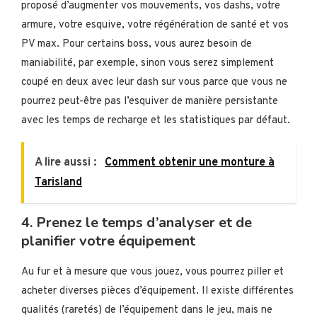
proposé d’augmenter vos mouvements, vos dashs, votre
armure, votre esquive, votre régénération de santé et vos
PV max. Pour certains boss, vous aurez besoin de
maniabilité, par exemple, sinon vous serez simplement
coupé en deux avec leur dash sur vous parce que vous ne
pourrez peut-être pas l’esquiver de manière persistante
avec les temps de recharge et les statistiques par défaut.
A lire aussi :
Comment obtenir une monture à
Tarisland
4. Prenez le temps d’analyser et de
planifier votre équipement
Au fur et à mesure que vous jouez, vous pourrez piller et
acheter diverses pièces d’équipement. Il existe différentes
qualités (raretés) de l’équipement dans le jeu, mais ne