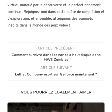
virtuel, marqué par la découverte et le perfectionnement
continus. Rejoignez-moi dans cette quête de complétion et
d'exploration, et ensemble, atteignons des sommets
inédits dans le monde des jeux vidéo !
ARTICLE PRÉCÉDENT
Comment survivre dans les zones à haut risque dans
MW3 Zombies
ARTICLE SUIVANT
Lethal Company est-il sur GeForce maintenant ?
VOUS POURRIEZ ÉGALEMENT AIMER