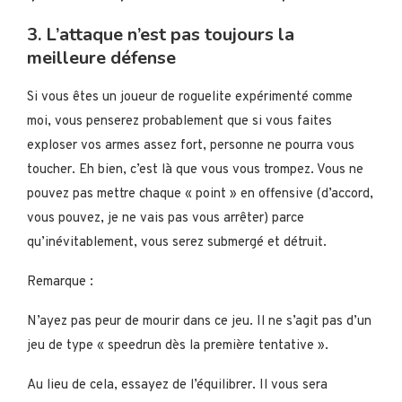
3. L’attaque n’est pas toujours la
meilleure défense
Si vous êtes un joueur de roguelite expérimenté comme
moi, vous penserez probablement que si vous faites
exploser vos armes assez fort, personne ne pourra vous
toucher. Eh bien, c’est là que vous vous trompez. Vous ne
pouvez pas mettre chaque « point » en offensive (d’accord,
vous pouvez, je ne vais pas vous arrêter) parce
qu’inévitablement, vous serez submergé et détruit.
Remarque :
N’ayez pas peur de mourir dans ce jeu. Il ne s’agit pas d’un
jeu de type « speedrun dès la première tentative ».
Au lieu de cela, essayez de l’équilibrer. Il vous sera