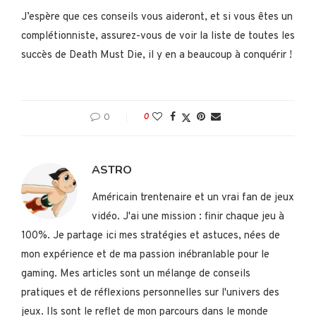
J’espère que ces conseils vous aideront, et si vous êtes un
complétionniste, assurez-vous de voir la liste de toutes les
succès de Death Must Die, il y en a beaucoup à conquérir !
0
0
ASTRO
Américain trentenaire et un vrai fan de jeux
vidéo. J'ai une mission : finir chaque jeu à
100%. Je partage ici mes stratégies et astuces, nées de
mon expérience et de ma passion inébranlable pour le
gaming. Mes articles sont un mélange de conseils
pratiques et de réflexions personnelles sur l'univers des
jeux. Ils sont le reflet de mon parcours dans le monde