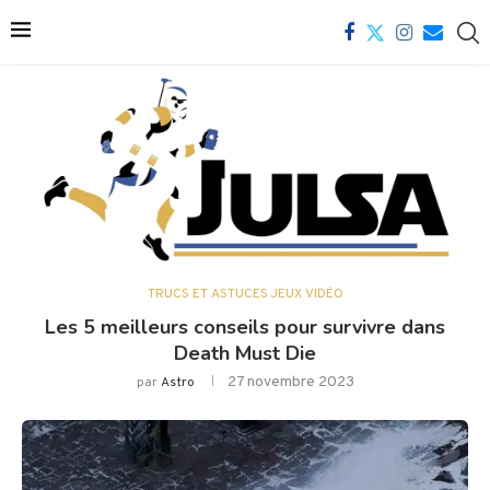
TRUCS ET ASTUCES JEUX VIDÉO
Les 5 meilleurs conseils pour survivre dans
Death Must Die
27 novembre 2023
par
Astro