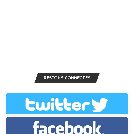
RESTONS CONNECTÉS