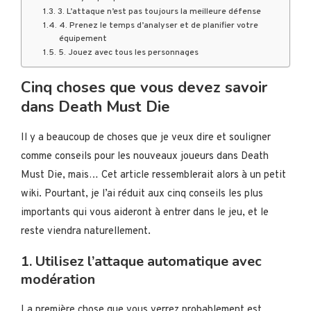
3. L’attaque n’est pas toujours la meilleure défense
4. Prenez le temps d’analyser et de planifier votre
équipement
5. Jouez avec tous les personnages
Cinq choses que vous devez savoir
dans Death Must Die
Il y a beaucoup de choses que je veux dire et souligner
comme conseils pour les nouveaux joueurs dans Death
Must Die, mais… Cet article ressemblerait alors à un petit
wiki. Pourtant, je l’ai réduit aux cinq conseils les plus
importants qui vous aideront à entrer dans le jeu, et le
reste viendra naturellement.
1. Utilisez l’attaque automatique avec
modération
La première chose que vous verrez probablement est