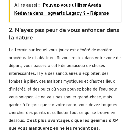
A lire aussi :
Pouvez-vous utiliser Avada
Kedavra dans Hogwarts Legacy ? – Réponse
2. N’ayez pas peur de vous enfoncer dans
la nature
Le terrain sur lequel vous jouez est généré de manière
procédurale et aléatoire. Si vous restez dans votre zone de
départ, vous passez à côté de beaucoup de choses
intéressantes. Il y a des sanctuaires à exploiter, des
tombes à piller, des maisons mystiques et d’autres lieux
d’intérêt, et des puits où vous pouvez boire de l’eau pour
vous soigner. Je ne vais pas spoiler grand-chose, mais
gardez à l’esprit que sur votre radar, vous devez toujours
chercher des points et collecter tout ce qui se trouve en
dessous.
C’est plus avantageux que les gemmes d’XP
que vous manquerez en ne les rendant pas.