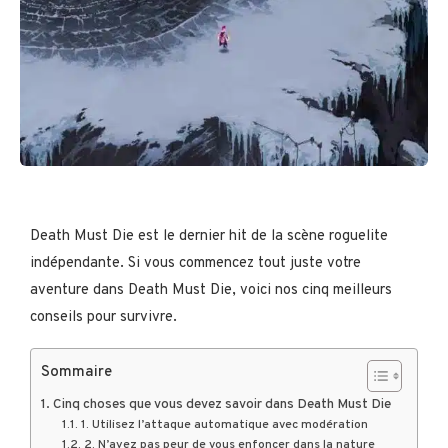
Death Must Die est le dernier hit de la scène roguelite
indépendante. Si vous commencez tout juste votre
aventure dans Death Must Die, voici nos cinq meilleurs
conseils pour survivre.
Sommaire
Cinq choses que vous devez savoir dans Death Must Die
1. Utilisez l’attaque automatique avec modération
2. N’ayez pas peur de vous enfoncer dans la nature