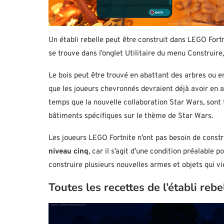
Un établi rebelle peut être construit dans LEGO For
se trouve dans l’onglet Utilitaire du menu Construire, 
Le bois peut être trouvé en abattant des arbres ou 
que les joueurs chevronnés devraient déjà avoir en 
temps que la nouvelle collaboration Star Wars, sont
bâtiments spécifiques sur le thème de Star Wars.
Les joueurs LEGO Fortnite n’ont pas besoin de constru
niveau cinq
, car il s’agit d’une condition préalable p
construire plusieurs nouvelles armes et objets qui vi
Toutes les recettes de l’établi re