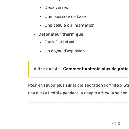
Deux verres
Une boussole de base
Une cellule d’alimentation
Détonateur thermique
Deux Durasteel
Un noyau d’explosion
A lire aussi :
Comment obtenir plus de potio
Pour en savoir plus sur la collaboration Fortnite x
une durée limitée pendant le chapitre 5 de la saison 
0