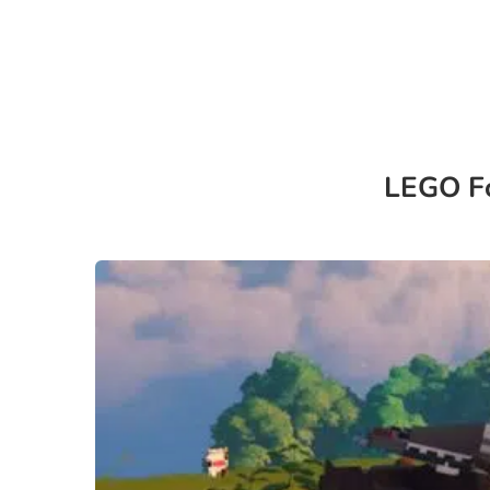
LEGO Fo