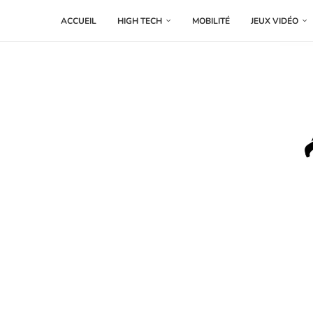
ACCUEIL
HIGH TECH
MOBILITÉ
JEUX VIDÉO