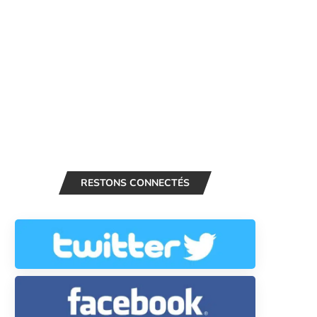
RESTONS CONNECTÉS