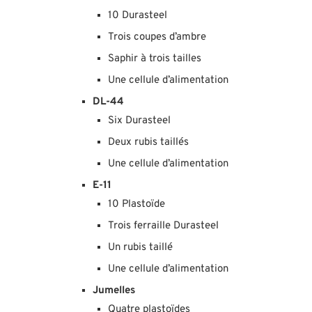
10 Durasteel
Trois coupes d’ambre
Saphir à trois tailles
Une cellule d’alimentation
DL-44
Six Durasteel
Deux rubis taillés
Une cellule d’alimentation
E-11
10 Plastoïde
Trois ferraille Durasteel
Un rubis taillé
Une cellule d’alimentation
Jumelles
Quatre plastoïdes