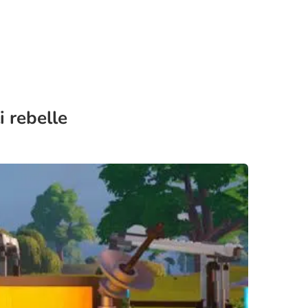
 rebelle