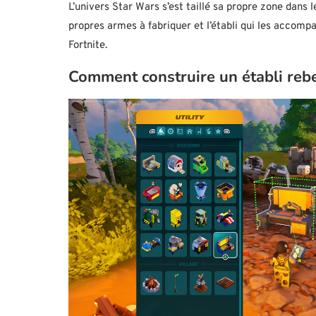
L’univers Star Wars s’est taillé sa propre zone dans 
propres armes à fabriquer et l’établi qui les accom
Fortnite.
Comment construire un établi reb