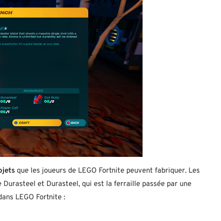
bjets
que les joueurs de LEGO Fortnite peuvent fabriquer. Les
 Durasteel et Durasteel, qui est la ferraille passée par une
 dans LEGO Fortnite :