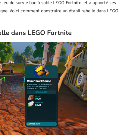
le jeu de survie bac à sable LEGO Fortnite, et a apporté ses
pagne. Voici comment construire un établi rebelle dans LEGO
elle dans LEGO Fortnite