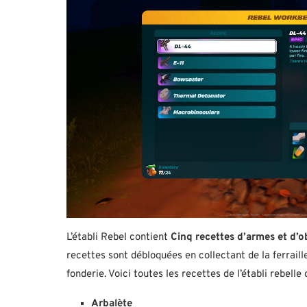
L’établi Rebel contient
Cinq recettes d’armes et d’o
recettes sont débloquées en collectant de la ferraille
fonderie. Voici toutes les recettes de l’établi rebelle
Arbalète