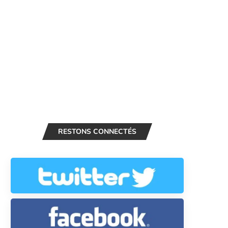
RESTONS CONNECTÉS