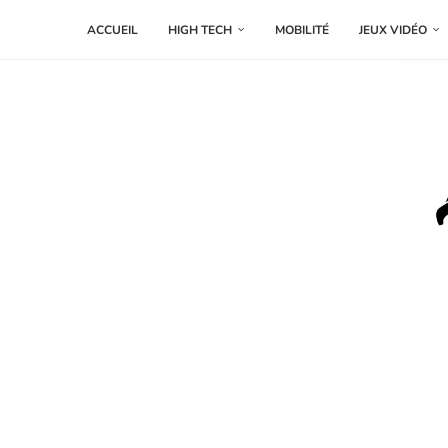
ACCUEIL
HIGH TECH
MOBILITÉ
JEUX VIDÉO