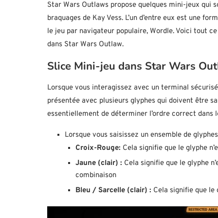
Star Wars Outlaws propose quelques mini-jeux qui so
braquages de Kay Vess. L’un d’entre eux est une for
le jeu par navigateur populaire, Wordle. Voici tout 
dans Star Wars Outlaw.
Slice Mini-jeu dans Star Wars Ou
Lorsque vous interagissez avec un terminal sécurisé 
présentée avec plusieurs glyphes qui doivent être sais
essentiellement de déterminer l’ordre correct dans l
Lorsque vous saisissez un ensemble de glyphes, 
Croix-Rouge:
Cela signifie que le glyphe n
Jaune (clair) :
Cela signifie que le glyphe n
combinaison
Bleu / Sarcelle (clair) :
Cela signifie que le