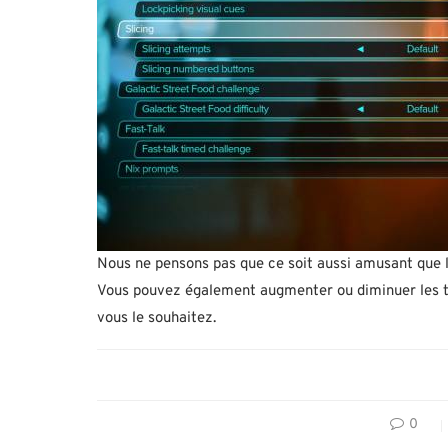
Nous ne pensons pas que ce soit aussi amusant que 
Vous pouvez également augmenter ou diminuer les t
vous le souhaitez.
0