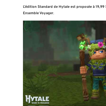
L’édition Standard de Hytale est proposée à 19,99 
Ensemble Voyager
.