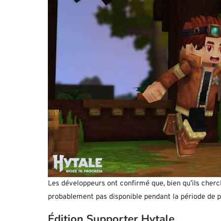
Les développeurs ont confirmé que, bien qu’ils cherch
probablement pas disponible pendant la période de
Édition Supporter Hytale