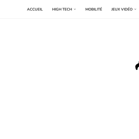
ACCUEIL
HIGH TECH
MOBILITÉ
JEUX VIDÉO