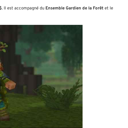
$
. Il est accompagné du
Ensemble Gardien de la Forêt
et le