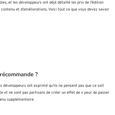
, et les développeurs ont déjà détaillé les prix de l’édition
 contenu et d’améliorations. Voici tout ce que vous devez savoir
 précommande ?
es développeurs ont exprimé qu’ils ne pensent pas que ce soit
te et ne sont pas partisans de créer un effet de « peur de passer
tenu supplémentaire.