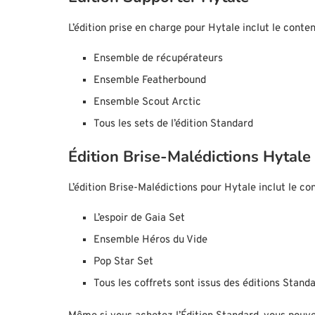
L’édition prise en charge pour Hytale inclut le conte
Ensemble de récupérateurs
Ensemble Featherbound
Ensemble Scout Arctic
Tous les sets de l’édition Standard
Édition Brise-Malédictions Hytale
L’édition Brise-Malédictions pour Hytale inclut le c
L’espoir de Gaia Set
Ensemble Héros du Vide
Pop Star Set
Tous les coffrets sont issus des éditions Stand