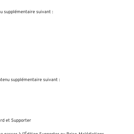
nu supplémentaire suivant :
ontenu supplémentaire suivant :
ard et Supporter