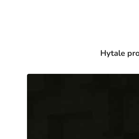
Hytale pr