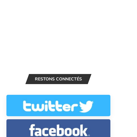
RESTONS CONNECTÉS