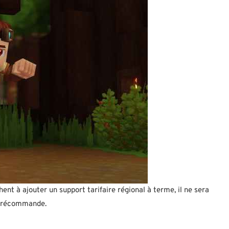
ent à ajouter un support tarifaire régional à terme, il ne sera
 précommande.