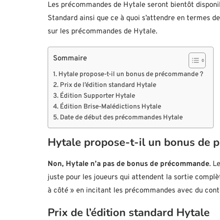
Les précommandes de Hytale seront bientôt disponibles
Standard ainsi que ce à quoi s’attendre en termes de
sur les précommandes de Hytale.
Sommaire
Hytale propose-t-il un bonus de précommande ?
Prix de l’édition standard Hytale
Édition Supporter Hytale
Édition Brise-Malédictions Hytale
Date de début des précommandes Hytale
Hytale propose-t-il un bonus de
Non, Hytale n’a pas de bonus de précommande
. L
juste pour les joueurs qui attendent la sortie complè
à côté » en incitant les précommandes avec du con
Prix de l’édition standard Hytale