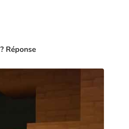
 ? Réponse