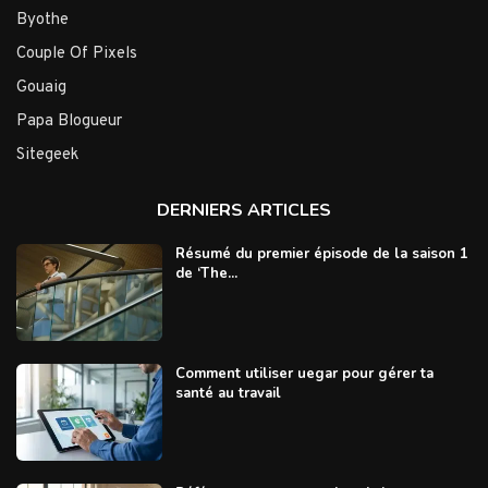
Byothe
Couple Of Pixels
Gouaig
Papa Blogueur
Sitegeek
DERNIERS ARTICLES
Résumé du premier épisode de la saison 1
de ‘The...
Comment utiliser uegar pour gérer ta
santé au travail