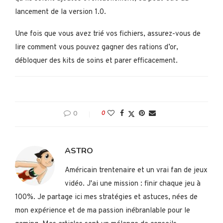
lancement de la version 1.0.
Une fois que vous avez trié vos fichiers, assurez-vous de
lire comment vous pouvez gagner des rations d’or,
débloquer des kits de soins et parer efficacement.
0
0
ASTRO
Américain trentenaire et un vrai fan de jeux
vidéo. J'ai une mission : finir chaque jeu à
100%. Je partage ici mes stratégies et astuces, nées de
mon expérience et de ma passion inébranlable pour le