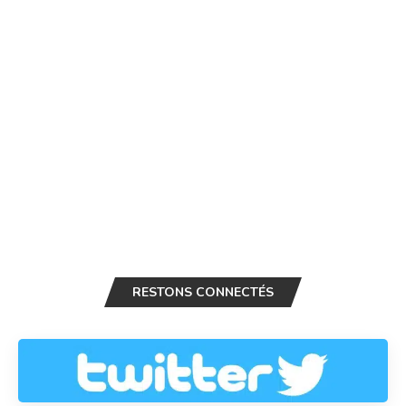
RESTONS CONNECTÉS