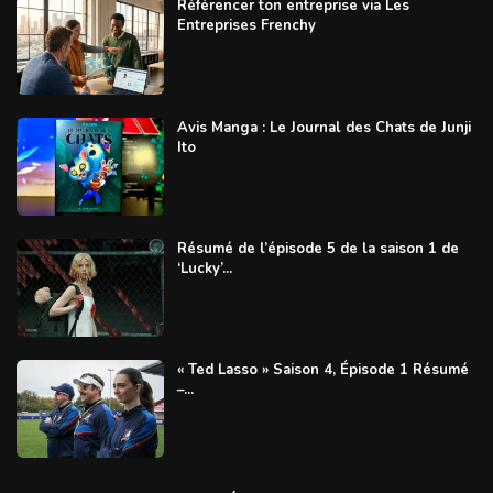
Référencer ton entreprise via Les
Entreprises Frenchy
Avis Manga : Le Journal des Chats de Junji
Ito
Résumé de l’épisode 5 de la saison 1 de
‘Lucky’...
« Ted Lasso » Saison 4, Épisode 1 Résumé
–...