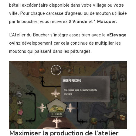
bétail excédentaire disponible dans votre village ou votre
ville. Pour chaque carcasse d’agneau ou de mouton utilisée
par le boucher, vous recevrez
2 Viande
et
1 Masquer
.
L’Atelier du Boucher s’intègre assez bien avec le «
Elevage
ovin
» développement car cela continue de multiplier les
moutons qui paissent dans les pâturages.
Maximiser la production de l’atelier