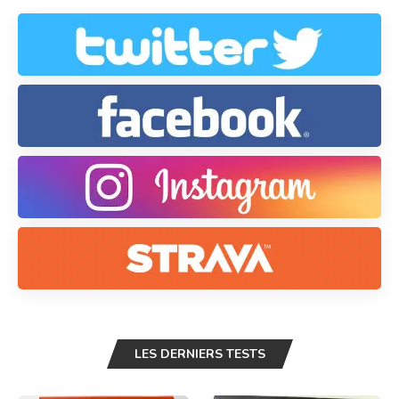
LES DERNIERS TESTS