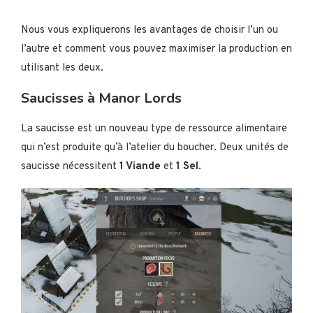
Nous vous expliquerons les avantages de choisir l’un ou
l’autre et comment vous pouvez maximiser la production en
utilisant les deux.
Saucisses à Manor Lords
La saucisse est un nouveau type de ressource alimentaire
qui n’est produite qu’à l’atelier du boucher. Deux unités de
saucisse nécessitent
1 Viande
et
1 Sel
.