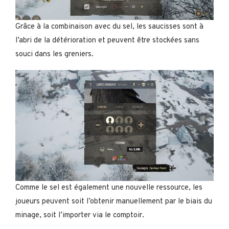
Grâce à la combinaison avec du sel, les saucisses sont à
l’abri de la détérioration et peuvent être stockées sans
souci dans les greniers.
Comme le sel est également une nouvelle ressource, les
joueurs peuvent soit l’obtenir manuellement par le biais du
minage, soit l’importer via le comptoir.