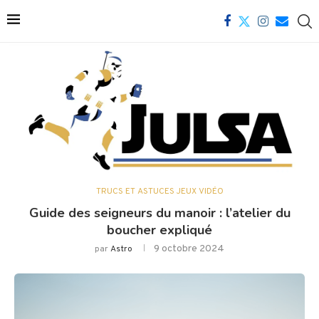
TRUCS ET ASTUCES JEUX VIDÉO
Guide des seigneurs du manoir : l’atelier du
boucher expliqué
9 octobre 2024
par
Astro