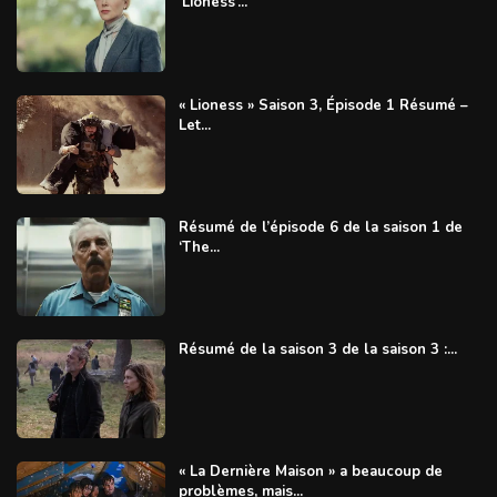
‘Lioness’...
« Lioness » Saison 3, Épisode 1 Résumé –
Let...
Résumé de l’épisode 6 de la saison 1 de
‘The...
Résumé de la saison 3 de la saison 3 :...
« La Dernière Maison » a beaucoup de
problèmes, mais...