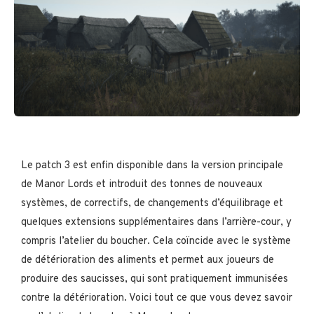
Le patch 3 est enfin disponible dans la version principale
de Manor Lords et introduit des tonnes de nouveaux
systèmes, de correctifs, de changements d’équilibrage et
quelques extensions supplémentaires dans l’arrière-cour, y
compris l’atelier du boucher. Cela coïncide avec le système
de détérioration des aliments et permet aux joueurs de
produire des saucisses, qui sont pratiquement immunisées
contre la détérioration. Voici tout ce que vous devez savoir