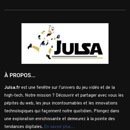
À PROPOS...
Julsa.fr
est une fenêtre sur l’univers du jeu vidéo et de la
high-tech. Notre mission ? Découvrir et partager avec vous les
pépites du web, les jeux incontournables et les innovations
technologiques qui façonnent notre quotidien. Plongez dans
une exploration enrichissante et demeurez à la pointe des
tendances digitales.
En savoir plus…