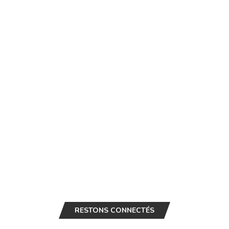
RESTONS CONNECTÉS