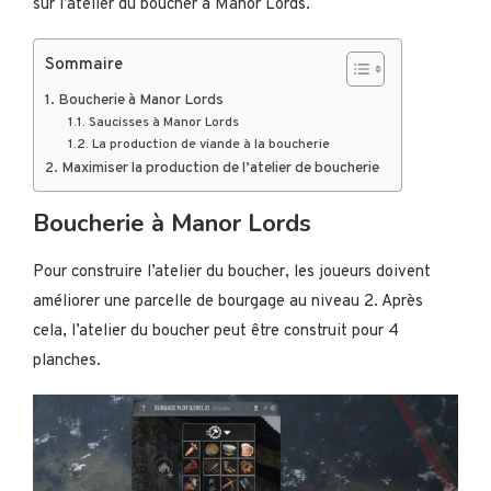
sur l’atelier du boucher à Manor Lords.
Sommaire
Boucherie à Manor Lords
Saucisses à Manor Lords
La production de viande à la boucherie
Maximiser la production de l’atelier de boucherie
Boucherie à Manor Lords
Pour construire l’atelier du boucher, les joueurs doivent
améliorer une parcelle de bourgage au niveau 2. Après
cela, l’atelier du boucher peut être construit pour 4
planches.