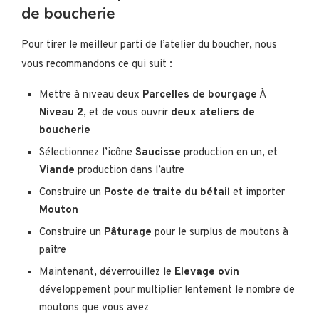
de boucherie
Pour tirer le meilleur parti de l’atelier du boucher, nous
vous recommandons ce qui suit :
Mettre à niveau deux
Parcelles de bourgage
À
Niveau 2
, et de vous ouvrir
deux ateliers de
boucherie
Sélectionnez l’icône
Saucisse
production en un, et
Viande
production dans l’autre
Construire un
Poste de traite du bétail
et importer
Mouton
Construire un
Pâturage
pour le surplus de moutons à
paître
Maintenant, déverrouillez le
Elevage ovin
développement pour multiplier lentement le nombre de
moutons que vous avez