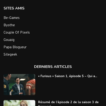
SITES AMIS
Be-Games
Byothe
Couple Of Pixels
Gouaig
Papa Blogueur
Sitegeek
DERNIERS ARTICLES
« Furious » Saison 1, épisode 5 – Qui a...
Résumé de l’épisode 2 de la saison 3 de