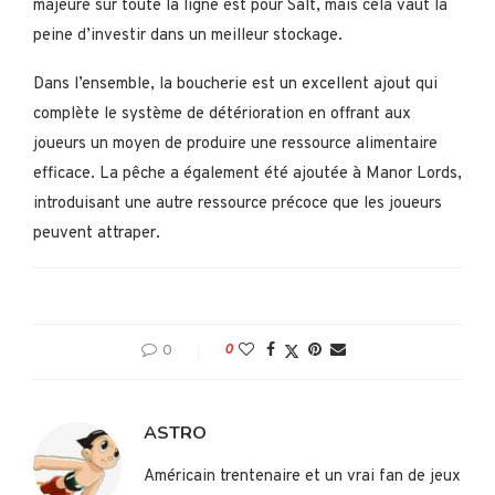
majeure sur toute la ligne est pour Salt, mais cela vaut la
peine d’investir dans un meilleur stockage.
Dans l’ensemble, la boucherie est un excellent ajout qui
complète le système de détérioration en offrant aux
joueurs un moyen de produire une ressource alimentaire
efficace. La pêche a également été ajoutée à Manor Lords,
introduisant une autre ressource précoce que les joueurs
peuvent attraper.
0
0
ASTRO
Américain trentenaire et un vrai fan de jeux