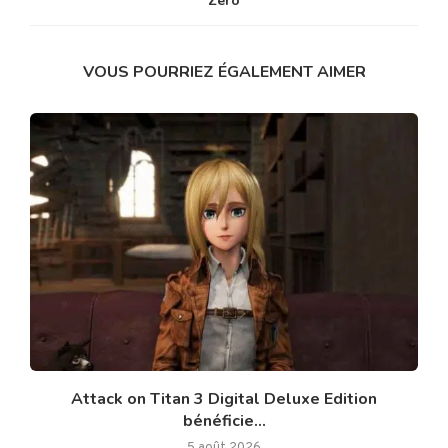
Zéro
VOUS POURRIEZ ÉGALEMENT AIMER
Attack on Titan 3 Digital Deluxe Edition
bénéficie...