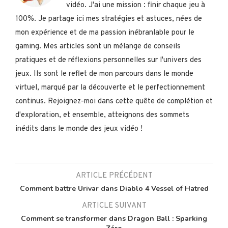
vidéo. J'ai une mission : finir chaque jeu à
100%. Je partage ici mes stratégies et astuces, nées de
mon expérience et de ma passion inébranlable pour le
gaming. Mes articles sont un mélange de conseils
pratiques et de réflexions personnelles sur l'univers des
jeux. Ils sont le reflet de mon parcours dans le monde
virtuel, marqué par la découverte et le perfectionnement
continus. Rejoignez-moi dans cette quête de complétion et
d'exploration, et ensemble, atteignons des sommets
inédits dans le monde des jeux vidéo !
ARTICLE PRÉCÉDENT
Comment battre Urivar dans Diablo 4 Vessel of Hatred
ARTICLE SUIVANT
Comment se transformer dans Dragon Ball : Sparking