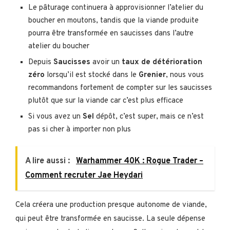
Le pâturage continuera à approvisionner l’atelier du
boucher en moutons, tandis que la viande produite
pourra être transformée en saucisses dans l’autre
atelier du boucher
Depuis
Saucisses
avoir un
taux de détérioration
zéro
lorsqu’il est stocké dans le
Grenier
, nous vous
recommandons fortement de compter sur les saucisses
plutôt que sur la viande car c’est plus efficace
Si vous avez un
Sel
dépôt, c’est super, mais ce n’est
pas si cher à importer non plus
A lire aussi :
Warhammer 40K : Rogue Trader –
Comment recruter Jae Heydari
Cela créera une production presque autonome de viande,
qui peut être transformée en saucisse. La seule dépense