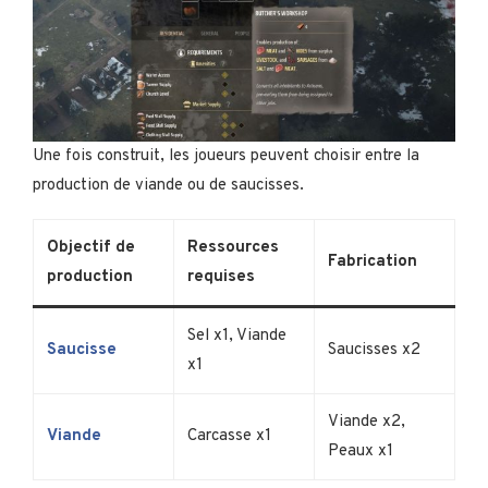
Une fois construit, les joueurs peuvent choisir entre la
production de viande ou de saucisses.
Objectif de
Ressources
Fabrication
production
requises
Sel x1, Viande
Saucisse
Saucisses x2
x1
Viande x2,
Viande
Carcasse x1
Peaux x1