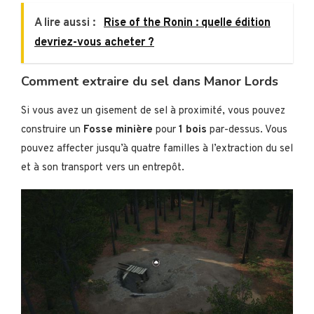
A lire aussi :
Rise of the Ronin : quelle édition
devriez-vous acheter ?
Comment extraire du sel dans Manor Lords
Si vous avez un gisement de sel à proximité, vous pouvez
construire un
Fosse minière
pour
1 bois
par-dessus. Vous
pouvez affecter jusqu’à quatre familles à l’extraction du sel
et à son transport vers un entrepôt.