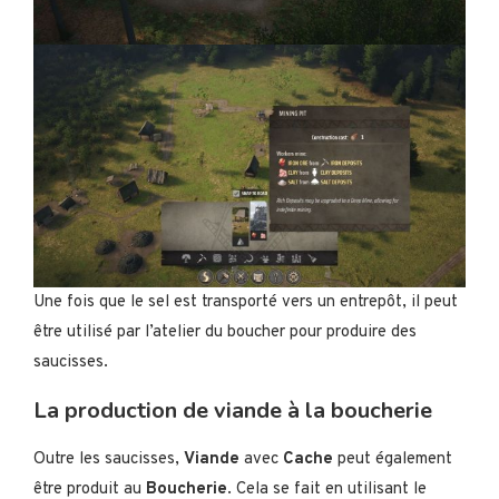
Une fois que le sel est transporté vers un entrepôt, il peut
être utilisé par l’atelier du boucher pour produire des
saucisses.
La production de viande à la boucherie
Outre les saucisses,
Viande
avec
Cache
peut également
être produit au
Boucherie
. Cela se fait en utilisant le