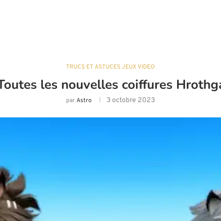
TRUCS ET ASTUCES JEUX VIDÉO
Toutes les nouvelles coiffures Hrothg
3 octobre 2023
par
Astro