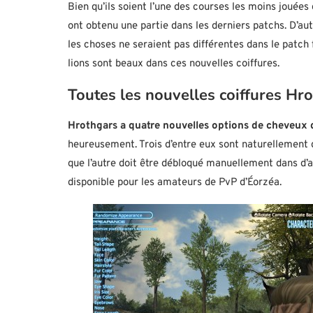
Bien qu’ils soient l’une des courses les moins jouées
ont obtenu une partie dans les derniers patchs. D’au
les choses ne seraient pas différentes dans le patch 
lions sont beaux dans ces nouvelles coiffures.
Toutes les nouvelles coiffures Hr
Hrothgars a quatre nouvelles options de cheveux 
heureusement. Trois d’entre eux sont naturellement d
que l’autre doit être débloqué manuellement dans d’au
disponible pour les amateurs de PvP d’Éorzéa.