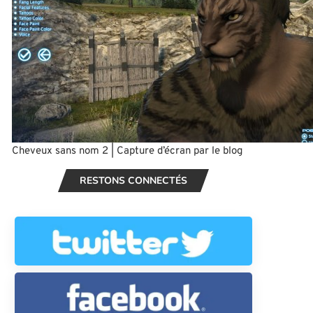
Cheveux sans nom 2 | Capture d’écran par le blog
RESTONS CONNECTÉS