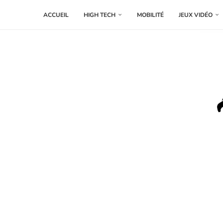
ACCUEIL
HIGH TECH
MOBILITÉ
JEUX VIDÉO