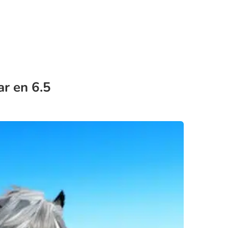
ar en 6.5