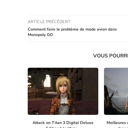
ARTICLE PRÉCÉDENT
Comment faire le problème de mode avion dans
Monopoly GO
VOUS POURR
Attack on Titan 3 Digital Deluxe
Meilleures 