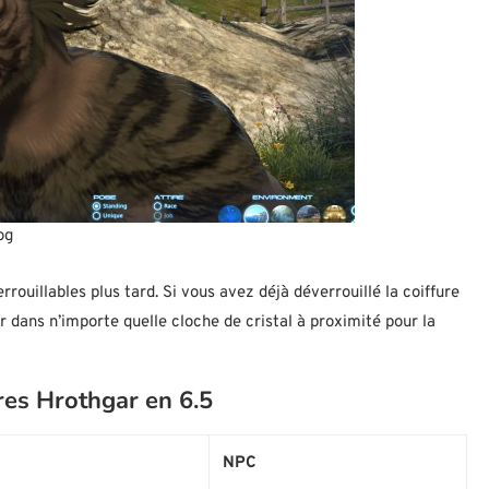
og
rouillables plus tard. Si vous avez déjà déverrouillé la coiffure
dans n’importe quelle cloche de cristal à proximité pour la
res Hrothgar en 6.5
NPC