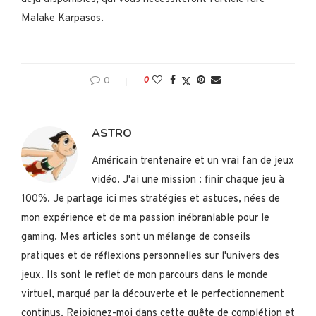
Malake Karpasos.
0
0
ASTRO
Américain trentenaire et un vrai fan de jeux
vidéo. J'ai une mission : finir chaque jeu à
100%. Je partage ici mes stratégies et astuces, nées de
mon expérience et de ma passion inébranlable pour le
gaming. Mes articles sont un mélange de conseils
pratiques et de réflexions personnelles sur l'univers des
jeux. Ils sont le reflet de mon parcours dans le monde
virtuel, marqué par la découverte et le perfectionnement
continus. Rejoignez-moi dans cette quête de complétion et