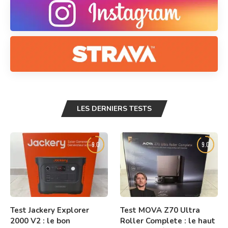
LES DERNIERS TESTS
9.0
9.0
Test Jackery Explorer
Test MOVA Z70 Ultra
2000 V2 : le bon
Roller Complete : le haut