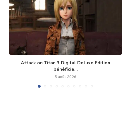
Attack on Titan 3 Digital Deluxe Edition
bénéficie...
5 août 2026