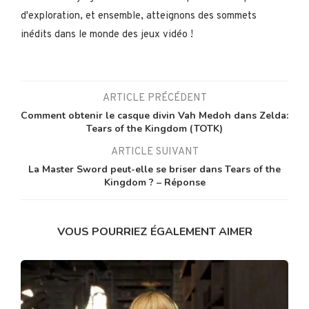
d'exploration, et ensemble, atteignons des sommets
inédits dans le monde des jeux vidéo !
ARTICLE PRÉCÉDENT
Comment obtenir le casque divin Vah Medoh dans Zelda:
Tears of the Kingdom (TOTK)
ARTICLE SUIVANT
La Master Sword peut-elle se briser dans Tears of the
Kingdom ? – Réponse
VOUS POURRIEZ ÉGALEMENT AIMER