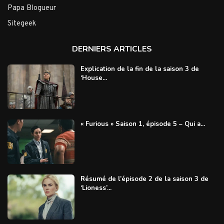
Papa Blogueur
Sitegeek
DERNIERS ARTICLES
Explication de la fin de la saison 3 de
‘House...
« Furious » Saison 1, épisode 5 – Qui a...
Résumé de l’épisode 2 de la saison 3 de
‘Lioness’...