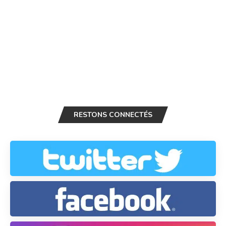
RESTONS CONNECTÉS