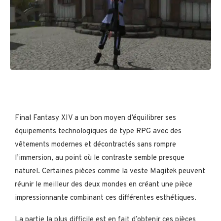
Final Fantasy XIV a un bon moyen d’équilibrer ses
équipements technologiques de type RPG avec des
vêtements modernes et décontractés sans rompre
l’immersion, au point où le contraste semble presque
naturel. Certaines pièces comme la veste Magitek peuvent
réunir le meilleur des deux mondes en créant une pièce
impressionnante combinant ces différentes esthétiques.
La partie la plus difficile est en fait d’obtenir ces pièces