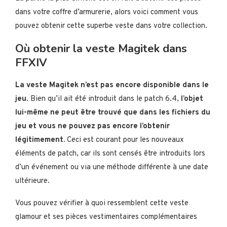
dans votre coffre d’armurerie, alors voici comment vous
pouvez obtenir cette superbe veste dans votre collection.
Où obtenir la veste Magitek dans
FFXIV
La veste Magitek n’est pas encore disponible dans le
jeu
. Bien qu’il ait été introduit dans le patch 6.4,
l’objet
lui-même ne peut être trouvé que dans les fichiers du
jeu et vous ne pouvez pas encore l’obtenir
légitimement.
Ceci est courant pour les nouveaux
éléments de patch, car ils sont censés être introduits lors
d’un événement ou via une méthode différente à une date
ultérieure.
Vous pouvez vérifier à quoi ressemblent cette veste
glamour et ses pièces vestimentaires complémentaires