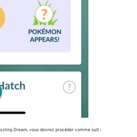
azzling Dream, vous devrez procéder comme suit :