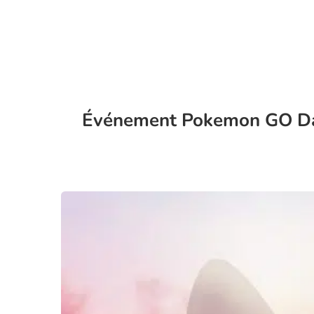
Événement Pokemon GO Dazz