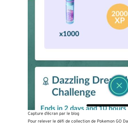
Capture d’écran par le blog
Pour relever le défi de collection de Pokemon GO D