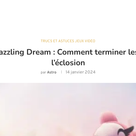
TRUCS ET ASTUCES JEUX VIDÉO
ling Dream : Comment terminer les dé
l’éclosion
14 janvier 2024
par
Astro