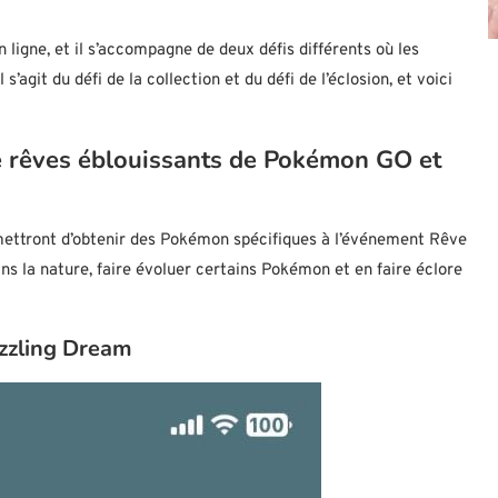
igne, et il s’accompagne de deux défis différents où les
agit du défi de la collection et du défi de l’éclosion, et voici
e rêves éblouissants de Pokémon GO et
ermettront d’obtenir des Pokémon spécifiques à l’événement Rêve
s la nature, faire évoluer certains Pokémon et en faire éclore
zzling Dream