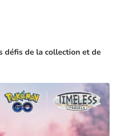
fis de la collection et de