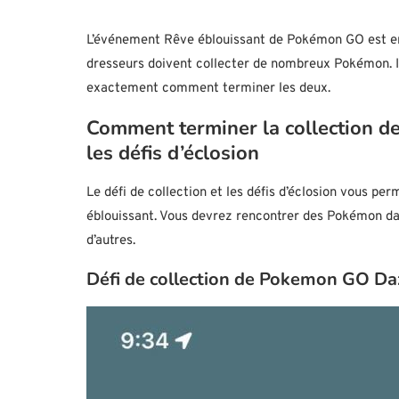
L’événement Rêve éblouissant de Pokémon GO est en l
dresseurs doivent collecter de nombreux Pokémon. Il s’
exactement comment terminer les deux.
Comment terminer la collection d
les défis d’éclosion
Le défi de collection et les défis d’éclosion vous p
éblouissant. Vous devrez rencontrer des Pokémon dan
d’autres.
Défi de collection de Pokemon GO Da