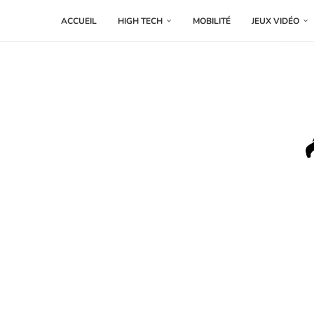
ACCUEIL
HIGH TECH
MOBILITÉ
JEUX VIDÉO