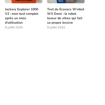
Jackery Explorer 1000
Test du Ecovacs Winbot
V2 : mon test complet
W3 Omni : le robot
après un mois
laveur de vitres qui fait
d’utilisation
sa propre lessive
8 juillet 2026
8 juillet 2026