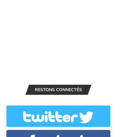
RESTONS CONNECTÉS