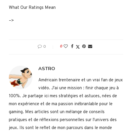
What Our Ratings Mean
–>
0
0
ASTRO
Américain trentenaire et un vrai fan de jeux
vidéo. J'ai une mission : finir chaque jeu à
100%. Je partage ici mes stratégies et astuces, nées de
mon expérience et de ma passion inébranlable pour le
gaming. Mes articles sont un mélange de conseils
pratiques et de réflexions personnelles sur l'univers des
jeux. Ils sont le reflet de mon parcours dans le monde