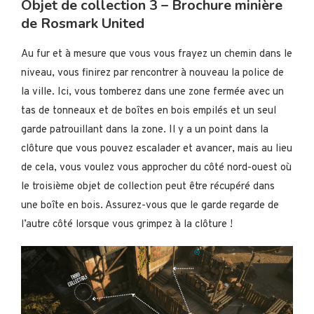
Objet de collection 3 – Brochure minière
de Rosmark United
Au fur et à mesure que vous vous frayez un chemin dans le
niveau, vous finirez par rencontrer à nouveau la police de
la ville. Ici, vous tomberez dans une zone fermée avec un
tas de tonneaux et de boîtes en bois empilés et un seul
garde patrouillant dans la zone. Il y a un point dans la
clôture que vous pouvez escalader et avancer, mais au lieu
de cela, vous voulez vous approcher du côté nord-ouest où
le troisième objet de collection peut être récupéré dans
une boîte en bois. Assurez-vous que le garde regarde de
l’autre côté lorsque vous grimpez à la clôture !