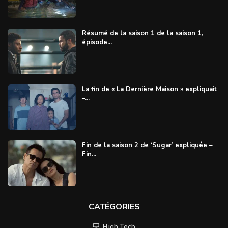
Résumé de la saison 1 de la saison 1,
épisode...
La fin de « La Dernière Maison » expliquait
–...
Fin de la saison 2 de ‘Sugar’ expliquée –
Fin...
CATÉGORIES
💻 High Tech