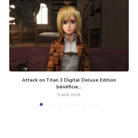
Attack on Titan 3 Digital Deluxe Edition
bénéficie...
5 août 2026