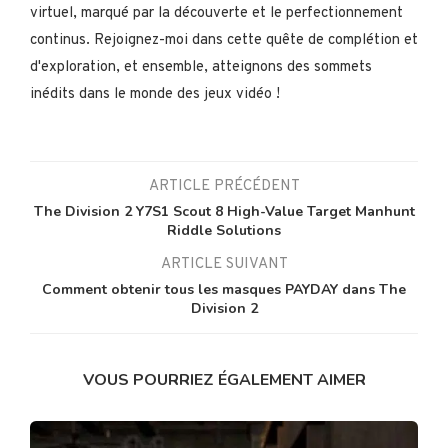
virtuel, marqué par la découverte et le perfectionnement
continus. Rejoignez-moi dans cette quête de complétion et
d'exploration, et ensemble, atteignons des sommets
inédits dans le monde des jeux vidéo !
ARTICLE PRÉCÉDENT
The Division 2 Y7S1 Scout 8 High-Value Target Manhunt
Riddle Solutions
ARTICLE SUIVANT
Comment obtenir tous les masques PAYDAY dans The
Division 2
VOUS POURRIEZ ÉGALEMENT AIMER