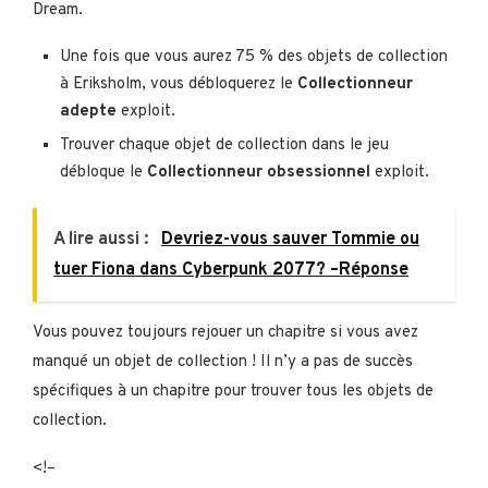
Dream.
Une fois que vous aurez 75 % des objets de collection
à Eriksholm, vous débloquerez le
Collectionneur
adepte
exploit.
Trouver chaque objet de collection dans le jeu
débloque le
Collectionneur obsessionnel
exploit.
A lire aussi :
Devriez-vous sauver Tommie ou
tuer Fiona dans Cyberpunk 2077? –Réponse
Vous pouvez toujours rejouer un chapitre si vous avez
manqué un objet de collection ! Il n’y a pas de succès
spécifiques à un chapitre pour trouver tous les objets de
collection.
<!–