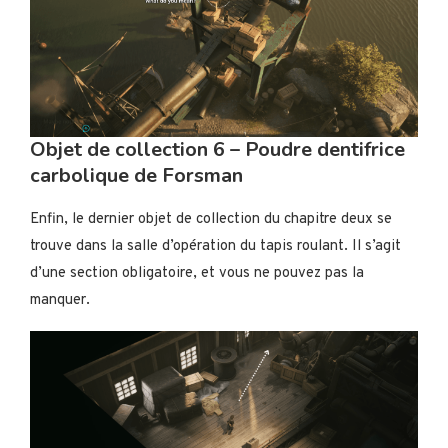
Objet de collection 6 – Poudre dentifrice
carbolique de Forsman
Enfin, le dernier objet de collection du chapitre deux se
trouve dans la salle d’opération du tapis roulant. Il s’agit
d’une section obligatoire, et vous ne pouvez pas la
manquer.