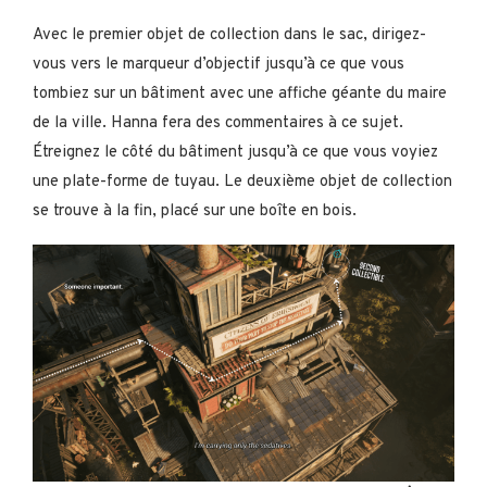
Avec le premier objet de collection dans le sac, dirigez-
vous vers le marqueur d’objectif jusqu’à ce que vous
tombiez sur un bâtiment avec une affiche géante du maire
de la ville. Hanna fera des commentaires à ce sujet.
Étreignez le côté du bâtiment jusqu’à ce que vous voyiez
une plate-forme de tuyau. Le deuxième objet de collection
se trouve à la fin, placé sur une boîte en bois.