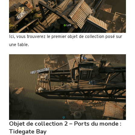
Ici, vous trouverez le premier objet de collection posé sur
une table.
Objet de collection 2 – Ports du monde :
Tidegate Bay