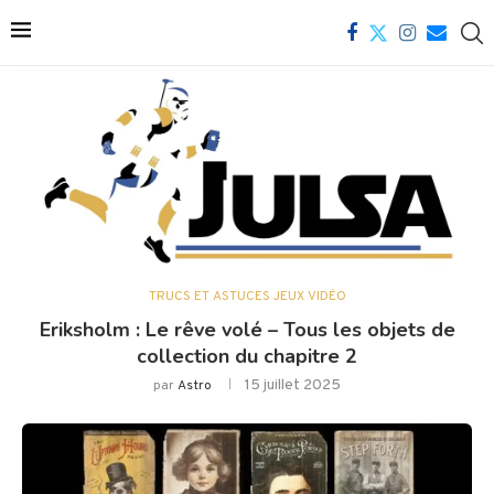
TRUCS ET ASTUCES JEUX VIDÉO
Eriksholm : Le rêve volé – Tous les objets de
collection du chapitre 2
15 juillet 2025
par
Astro