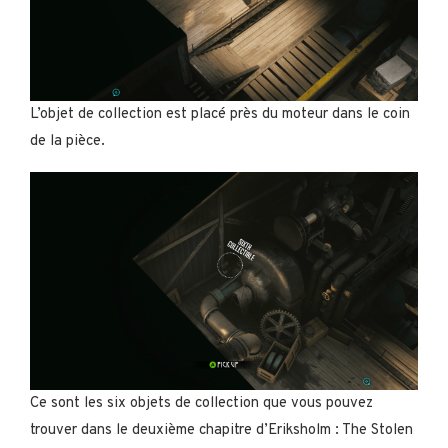
L’objet de collection est placé près du moteur dans le coin
de la pièce.
Ce sont les six objets de collection que vous pouvez
trouver dans le deuxième chapitre d’Eriksholm : The Stolen