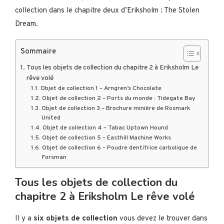
collection dans le chapitre deux d’Eriksholm : The Stolen
Dream.
Sommaire
Tous les objets de collection du chapitre 2 à Eriksholm Le
rêve volé
Objet de collection 1 – Arngren’s Chocolate
Objet de collection 2 – Ports du monde : Tidegate Bay
Objet de collection 3 – Brochure minière de Rosmark
United
Objet de collection 4 – Tabac Uptown Hound
Objet de collection 5 – Easthill Machine Works
Objet de collection 6 – Poudre dentifrice carbolique de
Forsman
Tous les objets de collection du
chapitre 2 à Eriksholm Le rêve volé
Il y a
six objets de collection
vous devez le trouver dans