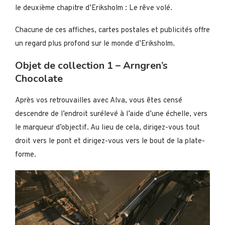
le deuxième chapitre d’Eriksholm : Le rêve volé.
Chacune de ces affiches, cartes postales et publicités offre
un regard plus profond sur le monde d’Eriksholm.
Objet de collection 1 – Arngren’s
Chocolate
Après vos retrouvailles avec Alva, vous êtes censé
descendre de l’endroit surélevé à l’aide d’une échelle, vers
le marqueur d’objectif. Au lieu de cela, dirigez-vous tout
droit vers le pont et dirigez-vous vers le bout de la plate-
forme.