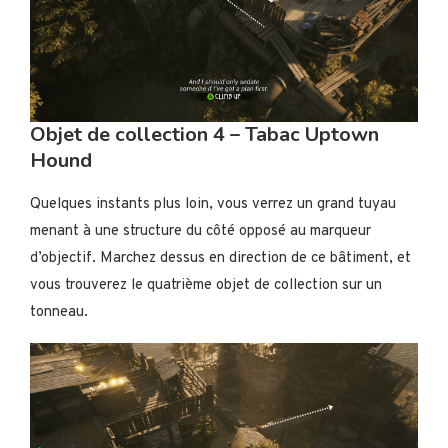
Objet de collection 4 – Tabac Uptown
Hound
Quelques instants plus loin, vous verrez un grand tuyau
menant à une structure du côté opposé au marqueur
d’objectif. Marchez dessus en direction de ce bâtiment, et
vous trouverez le quatrième objet de collection sur un
tonneau.