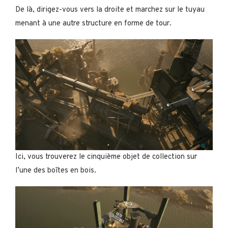
De là, dirigez-vous vers la droite et marchez sur le tuyau
menant à une autre structure en forme de tour.
Ici, vous trouverez le cinquième objet de collection sur
l’une des boîtes en bois.