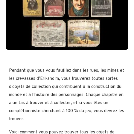
Pendant que vous vous faufilez dans les rues, les mines et
les crevasses d’Eriksholm, vous trouverez toutes sortes
d’objets de collection qui contribuent à la construction du
monde et à l’histoire des personnages. Chaque chapitre en
a un tas à trouver et à collecter, et si vous êtes un
complétionniste cherchant à 100 % du jeu, vous devrez les
trouver.
Voici comment vous pouvez trouver tous les objets de