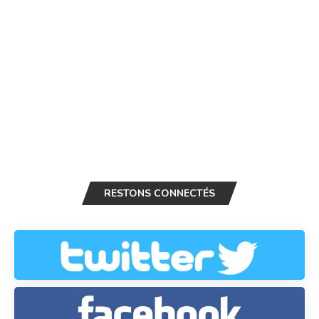
RESTONS CONNECTÉS