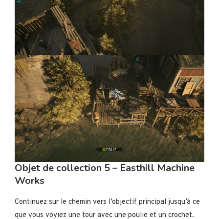
Objet de collection 5 – Easthill Machine
Works
Continuez sur le chemin vers l’objectif principal jusqu’à ce
que vous voyiez une tour avec une poulie et un crochet.