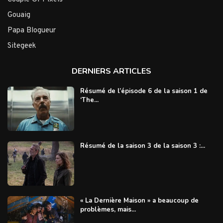
Gouaig
Papa Blogueur
Sitegeek
DERNIERS ARTICLES
Résumé de l’épisode 6 de la saison 1 de
‘The...
Résumé de la saison 3 de la saison 3 :...
« La Dernière Maison » a beaucoup de
problèmes, mais...