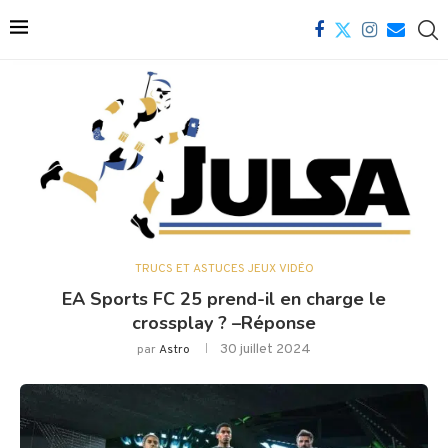
TRUCS ET ASTUCES JEUX VIDÉO
EA Sports FC 25 prend-il en charge le
crossplay ? –Réponse
30 juillet 2024
par
Astro