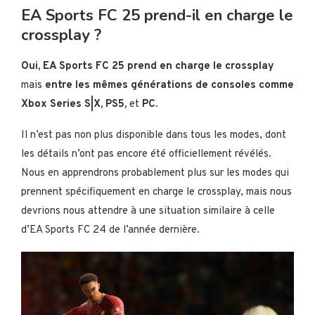
EA Sports FC 25 prend-il en charge le
crossplay ?
Oui, EA Sports FC 25 prend en charge le crossplay
mais
entre les mêmes générations de consoles comme
Xbox Series S|X, PS5,
et
PC
.
Il n’est pas non plus disponible dans tous les modes, dont
les détails n’ont pas encore été officiellement révélés.
Nous en apprendrons probablement plus sur les modes qui
prennent spécifiquement en charge le crossplay, mais nous
devrions nous attendre à une situation similaire à celle
d’EA Sports FC 24 de l’année dernière.