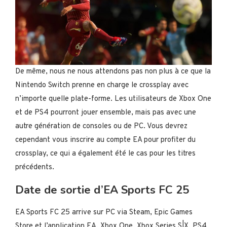
De même, nous ne nous attendons pas non plus à ce que la
Nintendo Switch prenne en charge le crossplay avec
n’importe quelle plate-forme. Les utilisateurs de Xbox One
et de PS4 pourront jouer ensemble, mais pas avec une
autre génération de consoles ou de PC. Vous devrez
cependant vous inscrire au compte EA pour profiter du
crossplay, ce qui a également été le cas pour les titres
précédents.
Date de sortie d’EA Sports FC 25
EA Sports FC 25 arrive sur PC via Steam, Epic Games
Store et l’application EA, Xbox One, Xbox Series S|X, PS4