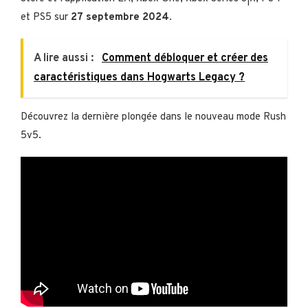
et PS5 sur
27 septembre 2024
.
A lire aussi :
Comment débloquer et créer des
caractéristiques dans Hogwarts Legacy ?
Découvrez la dernière plongée dans le nouveau mode Rush
5v5.