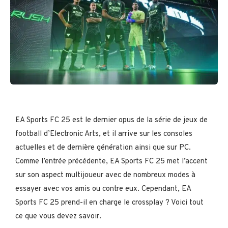
EA Sports FC 25 est le dernier opus de la série de jeux de
football d’Electronic Arts, et il arrive sur les consoles
actuelles et de dernière génération ainsi que sur PC.
Comme l’entrée précédente, EA Sports FC 25 met l’accent
sur son aspect multijoueur avec de nombreux modes à
essayer avec vos amis ou contre eux. Cependant, EA
Sports FC 25 prend-il en charge le crossplay ? Voici tout
ce que vous devez savoir.