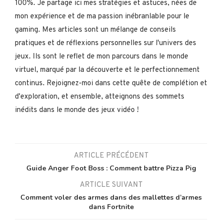
100%. Je partage ici mes stratégies et astuces, nées de
mon expérience et de ma passion inébranlable pour le
gaming. Mes articles sont un mélange de conseils
pratiques et de réflexions personnelles sur l'univers des
jeux. Ils sont le reflet de mon parcours dans le monde
virtuel, marqué par la découverte et le perfectionnement
continus. Rejoignez-moi dans cette quête de complétion et
d'exploration, et ensemble, atteignons des sommets
inédits dans le monde des jeux vidéo !
ARTICLE PRÉCÉDENT
Guide Anger Foot Boss : Comment battre Pizza Pig
ARTICLE SUIVANT
Comment voler des armes dans des mallettes d’armes
dans Fortnite