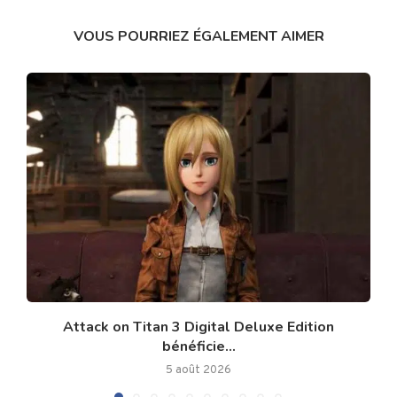
VOUS POURRIEZ ÉGALEMENT AIMER
Attack on Titan 3 Digital Deluxe Edition
bénéficie...
5 août 2026