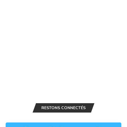
RESTONS CONNECTÉS