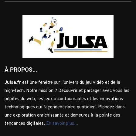
À PROPOS...
Julsa.fr
est une fenêtre sur l’univers du jeu vidéo et de la
high-tech. Notre mission ? Découvrir et partager avec vous les
pépites du web, les jeux incontournables et les innovations
technologiques qui façonnent notre quotidien. Plongez dans
une exploration enrichissante et demeurez à la pointe des
tendances digitales.
En savoir plus…