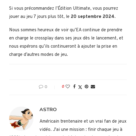
Si vous précommandez l’Édition Ultimate, vous pourrez
jouer au jeu 7 jours plus tôt, le
20 septembre 2024
.
Nous sommes heureux de voir qu’EA continue de prendre
en charge le crossplay dans ses jeux dès le lancement, et
nous espérons qu’ils continueront à ajouter la prise en
charge d’autres modes de jeu.
0
0
ASTRO
Américain trentenaire et un vrai fan de jeux
vidéo. J'ai une mission : finir chaque jeu à