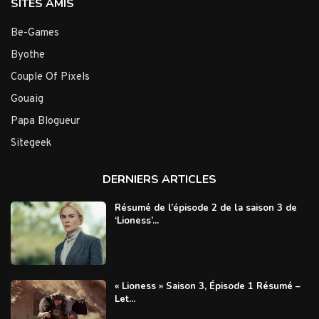
SITES AMIS
Be-Games
Byothe
Couple Of Pixels
Gouaig
Papa Blogueur
Sitegeek
DERNIERS ARTICLES
Résumé de l’épisode 2 de la saison 3 de
‘Lioness’...
« Lioness » Saison 3, Épisode 1 Résumé –
Let...