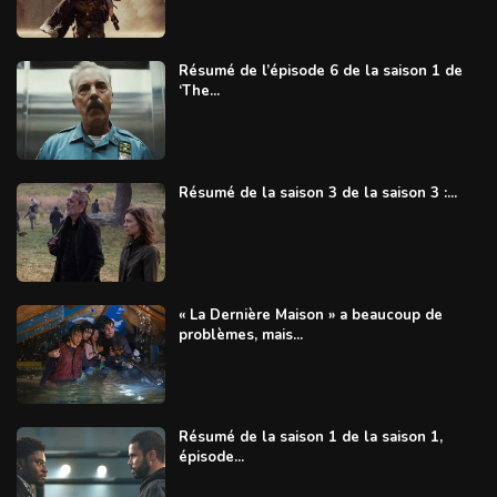
Résumé de l’épisode 6 de la saison 1 de
‘The...
Résumé de la saison 3 de la saison 3 :...
« La Dernière Maison » a beaucoup de
problèmes, mais...
Résumé de la saison 1 de la saison 1,
épisode...