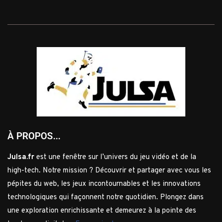
À PROPOS...
Julsa.fr
est une fenêtre sur l’univers du jeu vidéo et de la
high-tech. Notre mission ? Découvrir et partager avec vous les
pépites du web, les jeux incontournables et les innovations
technologiques qui façonnent notre quotidien. Plongez dans
une exploration enrichissante et demeurez à la pointe des