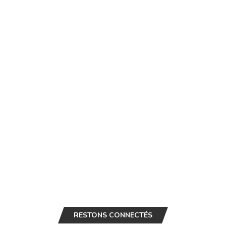
RESTONS CONNECTÉS