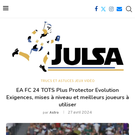
TRUCS ET ASTUCES JEUX VIDÉO
EA FC 24 TOTS Plus Protector Evolution
Exigences, mises à niveau et meilleurs joueurs à
utiliser
27 avril 2024
par
Astro