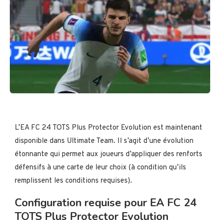
L’EA FC 24 TOTS Plus Protector Evolution est maintenant
disponible dans Ultimate Team. Il s’agit d’une évolution
étonnante qui permet aux joueurs d’appliquer des renforts
défensifs à une carte de leur choix (à condition qu’ils
remplissent les conditions requises).
Configuration requise pour EA FC 24
TOTS Plus Protector Evolution