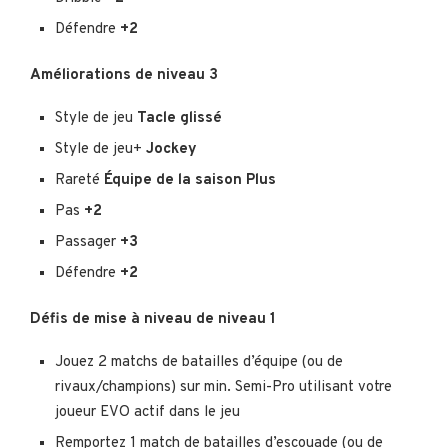
Défendre
+2
Améliorations de niveau 3
Style de jeu
Tacle glissé
Style de jeu+
Jockey
Rareté
Équipe de la saison Plus
Pas
+2
Passager
+3
Défendre
+2
Défis de mise à niveau de niveau 1
Jouez 2 matchs de batailles d’équipe (ou de
rivaux/champions) sur min. Semi-Pro utilisant votre
joueur EVO actif dans le jeu
Remportez 1 match de batailles d’escouade (ou de