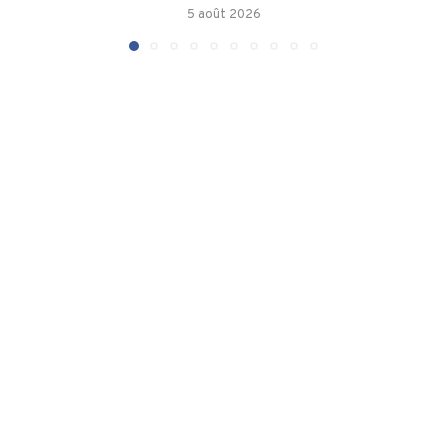
5 août 2026