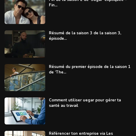
Fin...
Résumé de la saison 3 de la saison 3,
épisode...
Résumé du premier épisode de la saison 1
de ‘The...
Comment utiliser uegar pour gérer ta
santé au travail
Référencer ton entreprise via Les