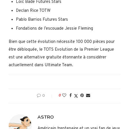
Loïc Bade Futures Stars
Declan Rice TOTW
Pablo Barrios Futures Stars
Fondations de l’escouade Jessie Fleming
Bien que cette évolution nécessite 100 000 pièces pour
être débloquée, le TOTS Evolution de la Premier League
est une alternative gratuite étonnante à considérer
actuellement dans Ultimate Team.
0
0
ASTRO
Américain trentenaire et un vrai fan de jeux