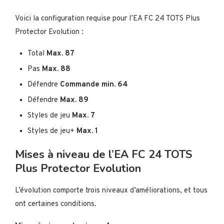
Voici la configuration requise pour l’EA FC 24 TOTS Plus
Protector Evolution :
Total
Max. 87
Pas
Max. 88
Défendre
Commande min. 64
Défendre
Max. 89
Styles de jeu
Max. 7
Styles de jeu+
Max. 1
Mises à niveau de l’EA FC 24 TOTS
Plus Protector Evolution
L’évolution comporte trois niveaux d’améliorations, et tous
ont certaines conditions.