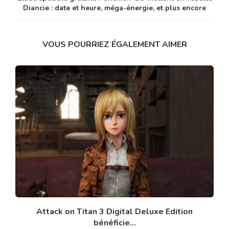
Diancie : date et heure, méga-énergie, et plus encore
VOUS POURRIEZ ÉGALEMENT AIMER
Attack on Titan 3 Digital Deluxe Edition
bénéficie...