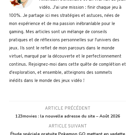
vidéo. J'ai une mission : finir chaque jeu à
100%. Je partage ici mes stratégies et astuces, nées de
mon expérience et de ma passion inébranlable pour le
gaming. Mes articles sont un mélange de conseils
pratiques et de réflexions personnelles sur l'univers des
jeux. Ils sont le reflet de mon parcours dans le monde
virtuel, marqué par la découverte et le perfectionnement
continus. Rejoignez-moi dans cette quête de complétion et
d'exploration, et ensemble, atteignons des sommets
inédits dans le monde des jeux vidéo !
ARTICLE PRÉCÉDENT
123movies : la nouvelle adresse du site – Août 2026
ARTICLE SUIVANT
Étude spéciale gratuite Pokemon GO mettant en vedette