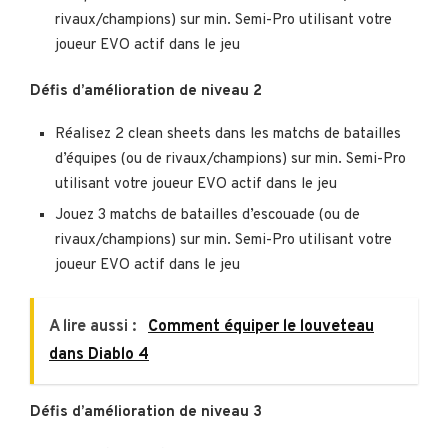
rivaux/champions) sur min. Semi-Pro utilisant votre
joueur EVO actif dans le jeu
Défis d’amélioration de niveau 2
Réalisez 2 clean sheets dans les matchs de batailles
d’équipes (ou de rivaux/champions) sur min. Semi-Pro
utilisant votre joueur EVO actif dans le jeu
Jouez 3 matchs de batailles d’escouade (ou de
rivaux/champions) sur min. Semi-Pro utilisant votre
joueur EVO actif dans le jeu
A lire aussi :
Comment équiper le louveteau
dans Diablo 4
Défis d’amélioration de niveau 3