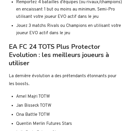
Remportez 4 batailles d’équipes (ou rivaux/champions)
en encaissant 1 but ou moins au minimum. Semi-Pro
utilisant votre joueur EVO actif dans le jeu
Jouez 3 matchs Rivals ou Champions en utilisant votre
joueur EVO actif dans le jeu
EA FC 24 TOTS Plus Protector
Evolution : les meilleurs joueurs à
utiliser
La dernière évolution a des prétendants étonnants pour
les boosts.
Arnel Majri TOTW
Jan Bisseck TOTW
Ona Battle TOTW
Quentin Merlin Futures Stars