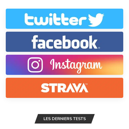
LES DERNIERS TESTS