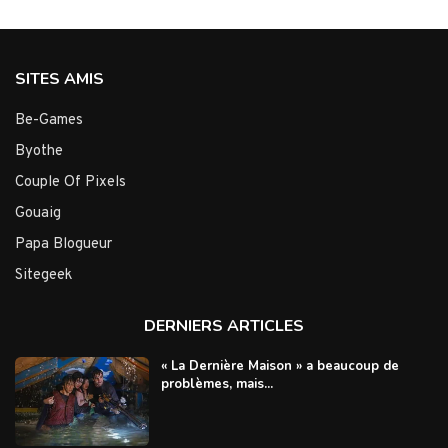
SITES AMIS
Be-Games
Byothe
Couple Of Pixels
Gouaig
Papa Blogueur
Sitegeek
DERNIERS ARTICLES
« La Dernière Maison » a beaucoup de
problèmes, mais...