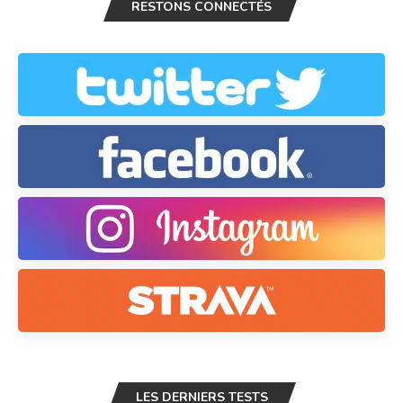
RESTONS CONNECTÉS
LES DERNIERS TESTS