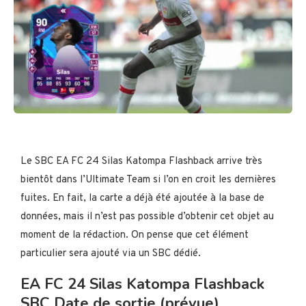
Le SBC EA FC 24 Silas Katompa Flashback arrive très
bientôt dans l’Ultimate Team si l’on en croit les dernières
fuites. En fait, la carte a déjà été ajoutée à la base de
données, mais il n’est pas possible d’obtenir cet objet au
moment de la rédaction. On pense que cet élément
particulier sera ajouté via un SBC dédié.
EA FC 24 Silas Katompa Flashback
SBC Date de sortie (prévue)