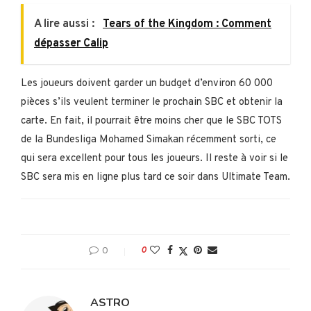
A lire aussi :
Tears of the Kingdom : Comment
dépasser Calip
Les joueurs doivent garder un budget d’environ 60 000
pièces s’ils veulent terminer le prochain SBC et obtenir la
carte. En fait, il pourrait être moins cher que le SBC TOTS
de la Bundesliga Mohamed Simakan récemment sorti, ce
qui sera excellent pour tous les joueurs. Il reste à voir si le
SBC sera mis en ligne plus tard ce soir dans Ultimate Team.
0
0
ASTRO