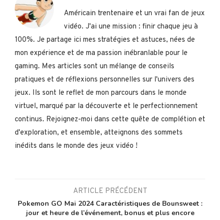
Américain trentenaire et un vrai fan de jeux
vidéo. J'ai une mission : finir chaque jeu à
100%. Je partage ici mes stratégies et astuces, nées de
mon expérience et de ma passion inébranlable pour le
gaming. Mes articles sont un mélange de conseils
pratiques et de réflexions personnelles sur l'univers des
jeux. Ils sont le reflet de mon parcours dans le monde
virtuel, marqué par la découverte et le perfectionnement
continus. Rejoignez-moi dans cette quête de complétion et
d'exploration, et ensemble, atteignons des sommets
inédits dans le monde des jeux vidéo !
ARTICLE PRÉCÉDENT
Pokemon GO Mai 2024 Caractéristiques de Bounsweet :
jour et heure de l’événement, bonus et plus encore