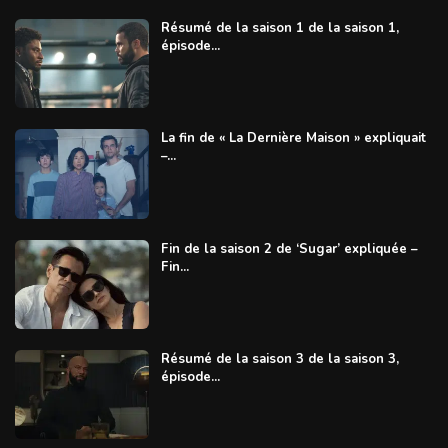
Résumé de la saison 1 de la saison 1,
épisode...
La fin de « La Dernière Maison » expliquait
–...
Fin de la saison 2 de ‘Sugar’ expliquée –
Fin...
Résumé de la saison 3 de la saison 3,
épisode...