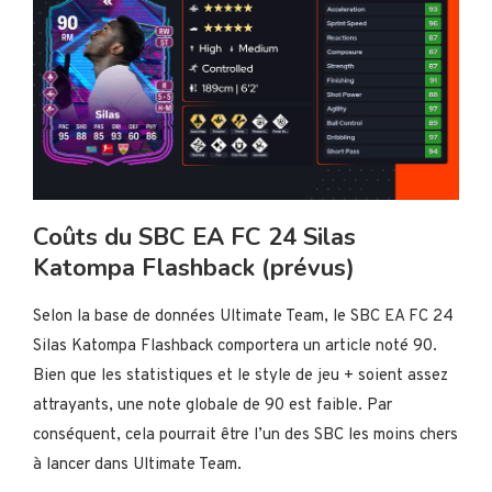
Coûts du SBC EA FC 24 Silas
Katompa Flashback (prévus)
Selon la base de données Ultimate Team, le SBC EA FC 24
Silas Katompa Flashback comportera un article noté 90.
Bien que les statistiques et le style de jeu + soient assez
attrayants, une note globale de 90 est faible. Par
conséquent, cela pourrait être l’un des SBC les moins chers
à lancer dans Ultimate Team.