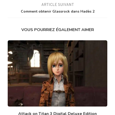
ARTICLE SUIVANT
Comment obtenir Glassrock dans Hadès 2
VOUS POURRIEZ ÉGALEMENT AIMER
Attack on Titan 3 Digital Deluxe Edition