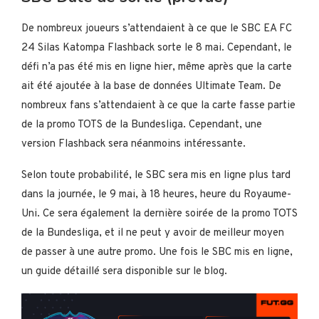
De nombreux joueurs s’attendaient à ce que le SBC EA FC
24 Silas Katompa Flashback sorte le 8 mai. Cependant, le
défi n’a pas été mis en ligne hier, même après que la carte
ait été ajoutée à la base de données Ultimate Team. De
nombreux fans s’attendaient à ce que la carte fasse partie
de la promo TOTS de la Bundesliga. Cependant, une
version Flashback sera néanmoins intéressante.
Selon toute probabilité, le SBC sera mis en ligne plus tard
dans la journée, le 9 mai, à 18 heures, heure du Royaume-
Uni. Ce sera également la dernière soirée de la promo TOTS
de la Bundesliga, et il ne peut y avoir de meilleur moyen
de passer à une autre promo. Une fois le SBC mis en ligne,
un guide détaillé sera disponible sur le blog.