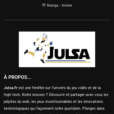
⛩️ Manga - Anime
À PROPOS...
Julsa.fr
est une fenêtre sur l’univers du jeu vidéo et de la
high-tech. Notre mission ? Découvrir et partager avec vous les
pépites du web, les jeux incontournables et les innovations
technologiques qui façonnent notre quotidien. Plongez dans