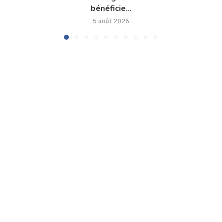
bénéficie...
5 août 2026