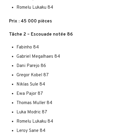
Romelu Lukaku 84
Prix : 45 000 pièces
Tâche 2 – Escouade notée 86
Fabinho 84
Gabriel Megalhaes 84
Dani Parejo 86
Gregor Kobel 87
Niklas Sule 84
Ewa Pajor 87
Thomas Muller 84
Luka Modric 87
Romelu Lukaku 84
Leroy Sane 84