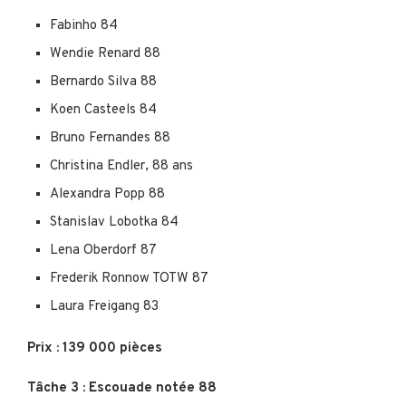
Fabinho 84
Wendie Renard 88
Bernardo Silva 88
Koen Casteels 84
Bruno Fernandes 88
Christina Endler, 88 ans
Alexandra Popp 88
Stanislav Lobotka 84
Lena Oberdorf 87
Frederik Ronnow TOTW 87
Laura Freigang 83
Prix : 139 000 pièces
Tâche 3 : Escouade notée 88