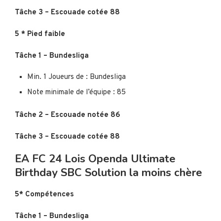
Tâche 3 – Escouade cotée 88
5 * Pied faible
Tâche 1 – Bundesliga
Min. 1 Joueurs de : Bundesliga
Note minimale de l’équipe : 85
Tâche 2 – Escouade notée 86
Tâche 3 – Escouade cotée 88
EA FC 24 Lois Openda Ultimate
Birthday SBC Solution la moins chère
5* Compétences
Tâche 1 – Bundesliga