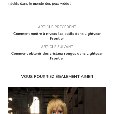
inédits dans le monde des jeux vidéo !
ARTICLE PRÉCÉDENT
Comment mettre à niveau les outils dans Lightyear
Frontier
ARTICLE SUIVANT
Comment obtenir des cristaux rouges dans Lightyear
Frontier
VOUS POURRIEZ ÉGALEMENT AIMER