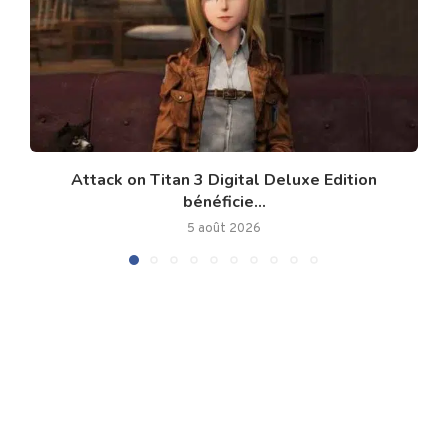
Attack on Titan 3 Digital Deluxe Edition
bénéficie...
5 août 2026