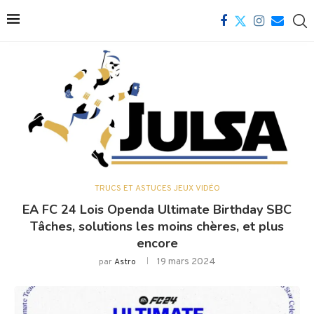
TRUCS ET ASTUCES JEUX VIDÉO
EA FC 24 Lois Openda Ultimate Birthday SBC
Tâches, solutions les moins chères, et plus
encore
19 mars 2024
par
Astro