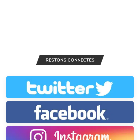
RESTONS CONNECTÉS