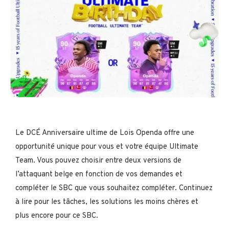
Le DCÉ Anniversaire ultime de Lois Openda offre une
opportunité unique pour vous et votre équipe Ultimate
Team. Vous pouvez choisir entre deux versions de
l’attaquant belge en fonction de vos demandes et
compléter le SBC que vous souhaitez compléter. Continuez
à lire pour les tâches, les solutions les moins chères et
plus encore pour ce SBC.