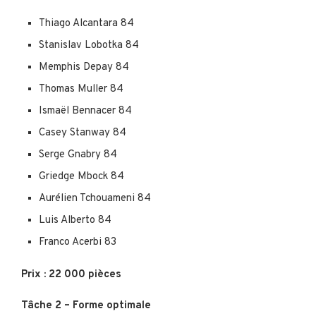
Thiago Alcantara 84
Stanislav Lobotka 84
Memphis Depay 84
Thomas Muller 84
Ismaël Bennacer 84
Casey Stanway 84
Serge Gnabry 84
Griedge Mbock 84
Aurélien Tchouameni 84
Luis Alberto 84
Franco Acerbi 83
Prix : 22 000 pièces
Tâche 2 – Forme optimale