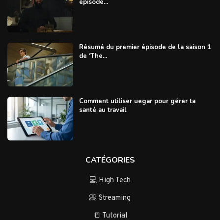
épisode...
Résumé du premier épisode de la saison 1
de ‘The...
Comment utiliser uegar pour gérer ta
santé au travail
CATÉGORIES
💻 High Tech
📀 Streaming
📒 Tutorial