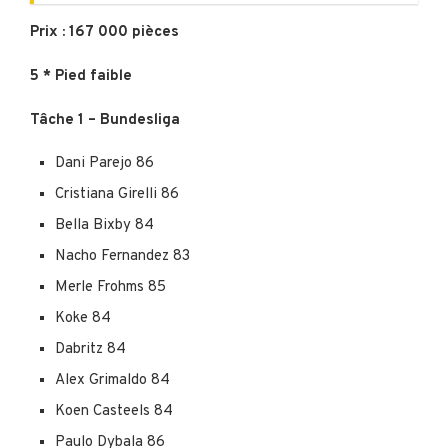
Prix : 167 000 pièces
5 * Pied faible
Tâche 1 – Bundesliga
Dani Parejo 86
Cristiana Girelli 86
Bella Bixby 84
Nacho Fernandez 83
Merle Frohms 85
Koke 84
Dabritz 84
Alex Grimaldo 84
Koen Casteels 84
Paulo Dybala 86