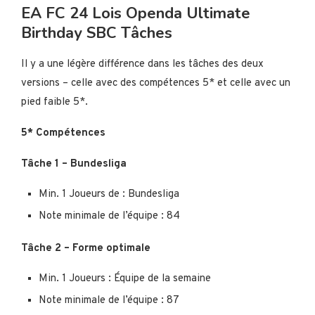
EA FC 24 Lois Openda Ultimate
Birthday SBC Tâches
Il y a une légère différence dans les tâches des deux
versions – celle avec des compétences 5* et celle avec un
pied faible 5*.
5* Compétences
Tâche 1 – Bundesliga
Min. 1 Joueurs de : Bundesliga
Note minimale de l’équipe : 84
Tâche 2 – Forme optimale
Min. 1 Joueurs : Équipe de la semaine
Note minimale de l’équipe : 87