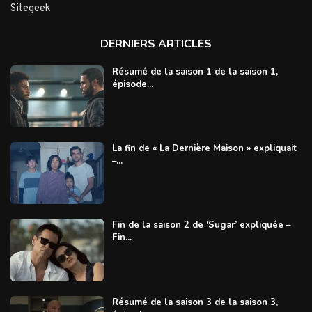
Sitegeek
DERNIERS ARTICLES
Résumé de la saison 1 de la saison 1,
épisode...
La fin de « La Dernière Maison » expliquait
–...
Fin de la saison 2 de ‘Sugar’ expliquée –
Fin...
Résumé de la saison 3 de la saison 3,