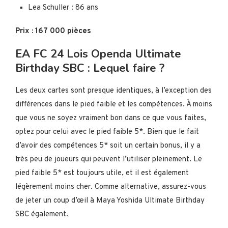
Lea Schuller : 86 ans
Prix : 167 000 pièces
EA FC 24 Lois Openda Ultimate
Birthday SBC : Lequel faire ?
Les deux cartes sont presque identiques, à l’exception des
différences dans le pied faible et les compétences. À moins
que vous ne soyez vraiment bon dans ce que vous faites,
optez pour celui avec le pied faible 5*. Bien que le fait
d’avoir des compétences 5* soit un certain bonus, il y a
très peu de joueurs qui peuvent l’utiliser pleinement. Le
pied faible 5* est toujours utile, et il est également
légèrement moins cher. Comme alternative, assurez-vous
de jeter un coup d’œil à Maya Yoshida Ultimate Birthday
SBC également.