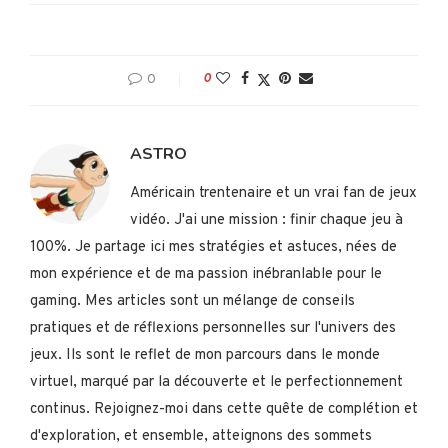
0
0
ASTRO
Américain trentenaire et un vrai fan de jeux
vidéo. J'ai une mission : finir chaque jeu à
100%. Je partage ici mes stratégies et astuces, nées de
mon expérience et de ma passion inébranlable pour le
gaming. Mes articles sont un mélange de conseils
pratiques et de réflexions personnelles sur l'univers des
jeux. Ils sont le reflet de mon parcours dans le monde
virtuel, marqué par la découverte et le perfectionnement
continus. Rejoignez-moi dans cette quête de complétion et
d'exploration, et ensemble, atteignons des sommets