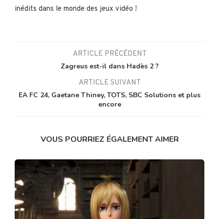
inédits dans le monde des jeux vidéo !
ARTICLE PRÉCÉDENT
Zagreus est-il dans Hadès 2 ?
ARTICLE SUIVANT
EA FC 24, Gaetane Thiney, TOTS, SBC Solutions et plus
encore
VOUS POURRIEZ ÉGALEMENT AIMER