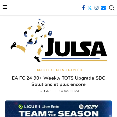
TRUCS ET ASTUCES JEUX VIDÉO
EA FC 24 90+ Weekly TOTS Upgrade SBC
Solutions et plus encore
14 mai 2024
par
Astro