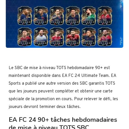
Le SBC de mise à niveau TOTS hebdomadaire 90+ est
maintenant disponible dans EA FC 24 Ultimate Team. EA
Sports a publié une autre version des SBC garantis TOTS
que les joueurs peuvent compléter et obtenir une carte
spéciale de la promotion en cours. Pour relever le défi, les
joueurs devront terminer deux tâches.
EA FC 24 90+ tâches hebdomadaires
de mise à niveau TOTS SBC