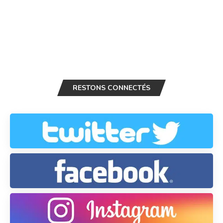
RESTONS CONNECTÉS