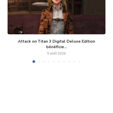
Attack on Titan 3 Digital Deluxe Edition
bénéficie...
5 août 2026