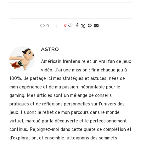
0
0
ASTRO
Américain trentenaire et un vrai fan de jeux
vidéo. J'ai une mission : finir chaque jeu à
100%. Je partage ici mes stratégies et astuces, nées de
mon expérience et de ma passion inébranlable pour le
gaming. Mes articles sont un mélange de conseils
pratiques et de réflexions personnelles sur l'univers des
jeux. Ils sont le reflet de mon parcours dans le monde
virtuel, marqué par la découverte et le perfectionnement
continus. Rejoignez-moi dans cette quête de complétion et
d'exploration, et ensemble, atteignons des sommets