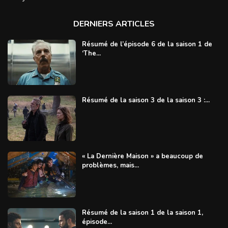
DERNIERS ARTICLES
Résumé de l’épisode 6 de la saison 1 de
‘The...
Résumé de la saison 3 de la saison 3 :...
« La Dernière Maison » a beaucoup de
problèmes, mais...
Résumé de la saison 1 de la saison 1,
épisode...