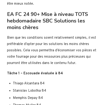
être mieux notée.
EA FC 24 90+ Mise à niveau TOTS
hebdomadaire SBC Solutions les
moins chères
Bien que les conditions soient relativement simples, il est
préférable d’opter pour les solutions les moins chères
possibles. Cela vous permettra d’économiser vos pièces et
votre fourrage pour des ressources plus précieuses qui
pourront être utilisées dans le contenu futur.
Tâche 1 – Escouade évaluée à 84
Thiago Alcantara 84
Stanislav Lobotka 84
Memphis Depay 84