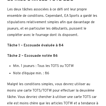
Les deux tâches associées à ce défi ont leur propre
ensemble de conditions. Cependant, EA Sports a gardé les
stipulations relativement simples afin que davantage de
joueurs, et en particulier les débutants, puissent le
compléter avec le fourrage dont ils disposent.
Tâche 1 – Escouade évaluée à 84
Tâche 2 – Escouade notée 86
Min. 1 joueurs : Tous les TOTS ou TOTW
Note d’équipe min. : 86
Malgré les conditions simples, vous devrez utiliser au
moins une carte TOTS/TOTW pour effectuer la deuxième
tâche. Vous devriez chercher à utiliser une carte TOTS car
elle est moins chère que les articles TOTW et a tendance à