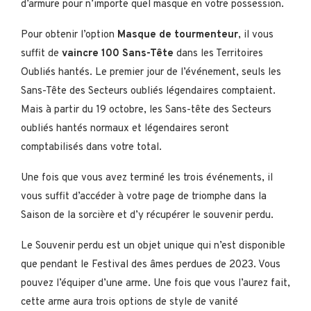
d’armure pour n’importe quel masque en votre possession.
Pour obtenir l’option
Masque de tourmenteur
, il vous
suffit de
vaincre 100 Sans-Tête
dans les Territoires
Oubliés hantés. Le premier jour de l’événement, seuls les
Sans-Tête des Secteurs oubliés légendaires comptaient.
Mais à partir du 19 octobre, les Sans-tête des Secteurs
oubliés hantés normaux et légendaires seront
comptabilisés dans votre total.
Une fois que vous avez terminé les trois événements, il
vous suffit d’accéder à votre page de triomphe dans la
Saison de la sorcière et d’y récupérer le souvenir perdu.
Le Souvenir perdu est un objet unique qui n’est disponible
que pendant le Festival des âmes perdues de 2023. Vous
pouvez l’équiper d’une arme. Une fois que vous l’aurez fait,
cette arme aura trois options de style de vanité