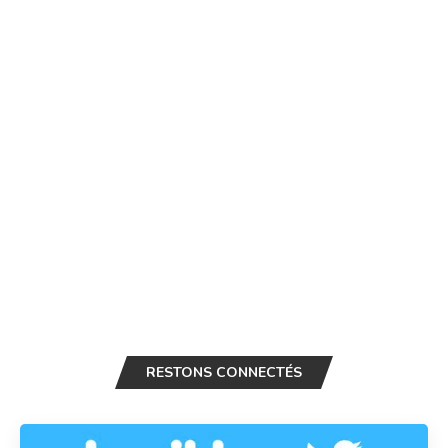
RESTONS CONNECTÉS