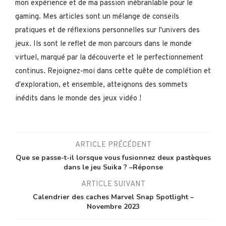
mon expérience et de ma passion inébranlable pour le
gaming. Mes articles sont un mélange de conseils
pratiques et de réflexions personnelles sur l'univers des
jeux. Ils sont le reflet de mon parcours dans le monde
virtuel, marqué par la découverte et le perfectionnement
continus. Rejoignez-moi dans cette quête de complétion et
d'exploration, et ensemble, atteignons des sommets
inédits dans le monde des jeux vidéo !
ARTICLE PRÉCÉDENT
Que se passe-t-il lorsque vous fusionnez deux pastèques
dans le jeu Suika ? –Réponse
ARTICLE SUIVANT
Calendrier des caches Marvel Snap Spotlight –
Novembre 2023