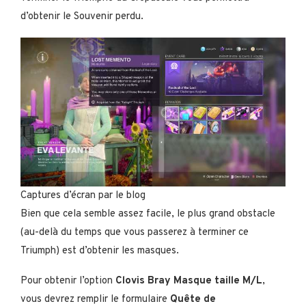
d’obtenir le Souvenir perdu.
Captures d’écran par le blog
Bien que cela semble assez facile, le plus grand obstacle
(au-delà du temps que vous passerez à terminer ce
Triumph) est d’obtenir les masques.
Pour obtenir l’option
Clovis Bray Masque taille M/L
,
vous devrez remplir le formulaire
Quête de