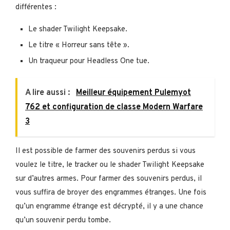
différentes :
Le shader Twilight Keepsake.
Le titre « Horreur sans tête ».
Un traqueur pour Headless One tue.
A lire aussi :
Meilleur équipement Pulemyot
762 et configuration de classe Modern Warfare
3
Il est possible de farmer des souvenirs perdus si vous
voulez le titre, le tracker ou le shader Twilight Keepsake
sur d’autres armes. Pour farmer des souvenirs perdus, il
vous suffira de broyer des engrammes étranges. Une fois
qu’un engramme étrange est décrypté, il y a une chance
qu’un souvenir perdu tombe.