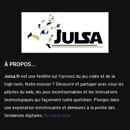
À PROPOS...
Julsa.fr
est une fenêtre sur l’univers du jeu vidéo et de la
high-tech. Notre mission ? Découvrir et partager avec vous les
pépites du web, les jeux incontournables et les innovations
technologiques qui façonnent notre quotidien. Plongez dans
une exploration enrichissante et demeurez à la pointe des
tendances digitales.
En savoir plus…