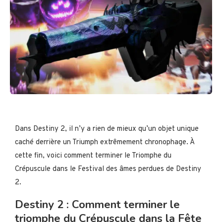
Dans Destiny 2, il n’y a rien de mieux qu’un objet unique
caché derrière un Triumph extrêmement chronophage. À
cette fin, voici comment terminer le Triomphe du
Crépuscule dans le Festival des âmes perdues de Destiny
2.
Destiny 2 : Comment terminer le
triomphe du Crépuscule dans la Fête