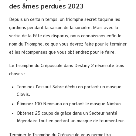
des âmes perdues 2023
Depuis un certain temps, un triomphe secret taquine les
gardiens pendant la saison de la sorcière. Mais avec la
sortie de la Fête des disparus, nous connaissons enfin le
nom du Triomphe, ce que vous devrez faire pour le terminer
et les récompenses que vous obtiendrez pour le faire.
Le Triomphe du Crépuscule dans Destiny 2 nécessite trois
choses :
Terminez l’assaut Sabre déchu en portant un masque
Clovis.
Éliminez 100 Neomuna en portant le masque Nimbus.
Obtenez 25 coups de grâce dans un Secteur hanté
légendaire tout en portant un masque de tourmenteur.
Terminer le Triomphe du Crépuscule vous permettra