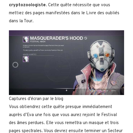
cryptozoologiste
. Cette quête nécessite que vous
mettiez des pages manifestées dans le Livre des oubliés
dans la Tour.
Captures d’écran par le blog
Vous obtiendrez cette quête presque immédiatement
auprès d’Eva une fois que vous aurez rejoint le Festival
des âmes perdues. Elle vous remettra un masque et trois
pages spectrales. Vous devrez ensuite terminer un Secteur