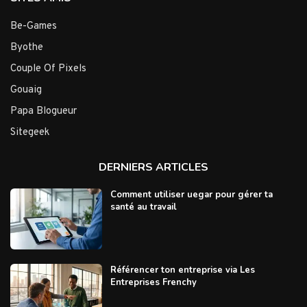
Be-Games
Byothe
Couple Of Pixels
Gouaig
Papa Blogueur
Sitegeek
DERNIERS ARTICLES
Comment utiliser uegar pour gérer ta
santé au travail
Référencer ton entreprise via Les
Entreprises Frenchy