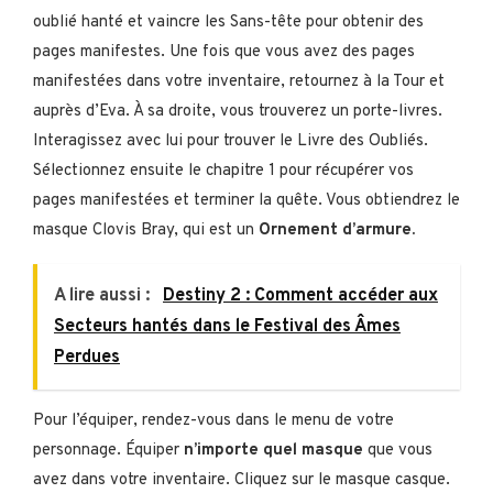
oublié hanté et vaincre les Sans-tête pour obtenir des
pages manifestes. Une fois que vous avez des pages
manifestées dans votre inventaire, retournez à la Tour et
auprès d’Eva. À sa droite, vous trouverez un porte-livres.
Interagissez avec lui pour trouver le Livre des Oubliés.
Sélectionnez ensuite le chapitre 1 pour récupérer vos
pages manifestées et terminer la quête. Vous obtiendrez le
masque Clovis Bray, qui est un
Ornement d’armure.
A lire aussi :
Destiny 2 : Comment accéder aux
Secteurs hantés dans le Festival des Âmes
Perdues
Pour l’équiper, rendez-vous dans le menu de votre
personnage. Équiper
n’importe quel masque
que vous
avez dans votre inventaire. Cliquez sur le masque casque.