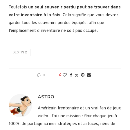
Toutefois
un seul souvenir perdu peut se trouver dans
votre inventaire à la fois
. Cela signifie que vous devrez
garder tous les souvenirs perdus équipés, afin que
l’emplacement d’inventaire ne soit pas occupé.
DESTIN 2
0
0
ASTRO
Américain trentenaire et un vrai fan de jeux
vidéo. J'ai une mission : finir chaque jeu à
100%. Je partage ici mes stratégies et astuces, nées de