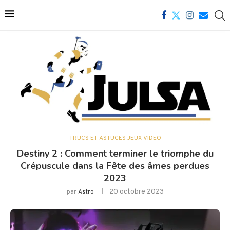
TRUCS ET ASTUCES JEUX VIDÉO
Destiny 2 : Comment terminer le triomphe du
Crépuscule dans la Fête des âmes perdues
2023
20 octobre 2023
par
Astro