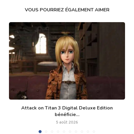
VOUS POURRIEZ ÉGALEMENT AIMER
Attack on Titan 3 Digital Deluxe Edition
bénéficie...
5 août 2026