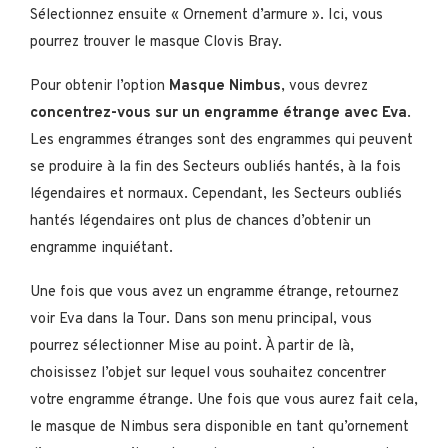
Sélectionnez ensuite « Ornement d’armure ». Ici, vous
pourrez trouver le masque Clovis Bray.
Pour obtenir l’option
Masque Nimbus
, vous devrez
concentrez-vous sur un engramme étrange avec Eva
.
Les engrammes étranges sont des engrammes qui peuvent
se produire à la fin des Secteurs oubliés hantés, à la fois
légendaires et normaux. Cependant, les Secteurs oubliés
hantés légendaires ont plus de chances d’obtenir un
engramme inquiétant.
Une fois que vous avez un engramme étrange, retournez
voir Eva dans la Tour. Dans son menu principal, vous
pourrez sélectionner Mise au point. À partir de là,
choisissez l’objet sur lequel vous souhaitez concentrer
votre engramme étrange. Une fois que vous aurez fait cela,
le masque de Nimbus sera disponible en tant qu’ornement