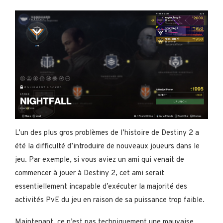
L’un des plus gros problèmes de l’histoire de Destiny 2 a
été la difficulté d’introduire de nouveaux joueurs dans le
jeu. Par exemple, si vous aviez un ami qui venait de
commencer à jouer à Destiny 2, cet ami serait
essentiellement incapable d’exécuter la majorité des
activités PvE du jeu en raison de sa puissance trop faible.
Maintenant, ce n’est pas techniquement une mauvaise