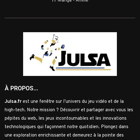
⛩️ Manga - Anime
À PROPOS...
Julsa.fr
est une fenêtre sur l’univers du jeu vidéo et de la
high-tech. Notre mission ? Découvrir et partager avec vous les
pépites du web, les jeux incontournables et les innovations
technologiques qui façonnent notre quotidien. Plongez dans
une exploration enrichissante et demeurez à la pointe des