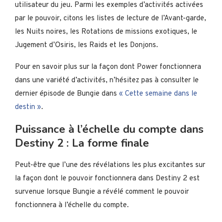
utilisateur du jeu. Parmi les exemples d’activités activées
par le pouvoir, citons les listes de lecture de l’Avant-garde,
les Nuits noires, les Rotations de missions exotiques, le
Jugement d’Osiris, les Raids et les Donjons.
Pour en savoir plus sur la façon dont Power fonctionnera
dans une variété d’activités, n’hésitez pas à consulter le
dernier épisode de Bungie dans
« Cette semaine dans le
destin »
.
Puissance à l’échelle du compte dans
Destiny 2 : La forme finale
Peut-être que l’une des révélations les plus excitantes sur
la façon dont le pouvoir fonctionnera dans Destiny 2 est
survenue lorsque Bungie a révélé comment le pouvoir
fonctionnera à l’échelle du compte.