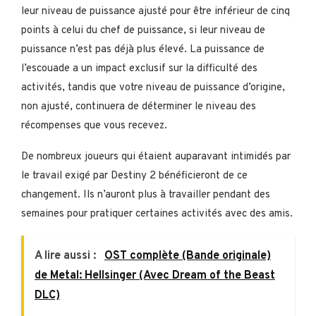
leur niveau de puissance ajusté pour être inférieur de cinq
points à celui du chef de puissance, si leur niveau de
puissance n’est pas déjà plus élevé. La puissance de
l’escouade a un impact exclusif sur la difficulté des
activités, tandis que votre niveau de puissance d’origine,
non ajusté, continuera de déterminer le niveau des
récompenses que vous recevez.
De nombreux joueurs qui étaient auparavant intimidés par
le travail exigé par Destiny 2 bénéficieront de ce
changement. Ils n’auront plus à travailler pendant des
semaines pour pratiquer certaines activités avec des amis.
A lire aussi :
OST complète (Bande originale)
de Metal: Hellsinger (Avec Dream of the Beast
DLC)