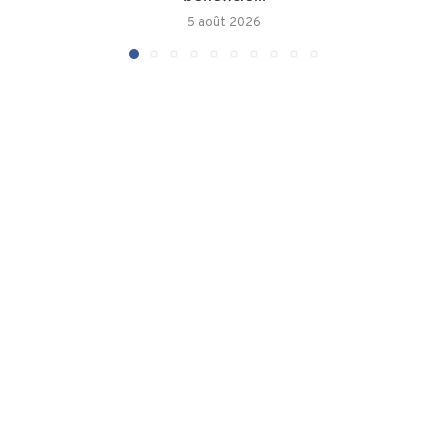
5 août 2026