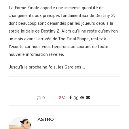
La Forme Finale apporte une immense quantité de
changements aux principes fondamentaux de Destiny 2,
dont beaucoup sont demandés par les joueurs depuis la
sortie initiale de Destiny 2. Alors qu’il ne reste qu’environ
un mois avant l’arrivée de The Final Shape, restez à
l’écoute car nous vous tiendrons au courant de toute
nouvelle information révélée.
Jusqu’à la prochaine fois, les Gardiens…
0
0
ASTRO