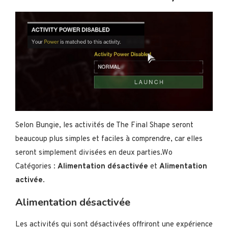
Selon Bungie, les activités de The Final Shape seront
beaucoup plus simples et faciles à comprendre, car elles
seront simplement divisées en deux parties.Wo
Catégories :
Alimentation désactivée
et
Alimentation
activée
.
Alimentation désactivée
Les activités qui sont désactivées offriront une expérience