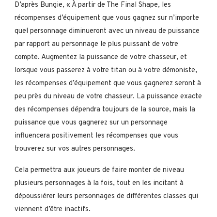
D’après Bungie, « À partir de The Final Shape, les
récompenses d’équipement que vous gagnez sur n’importe
quel personnage diminueront avec un niveau de puissance
par rapport au personnage le plus puissant de votre
compte. Augmentez la puissance de votre chasseur, et
lorsque vous passerez à votre titan ou à votre démoniste,
les récompenses d’équipement que vous gagnerez seront à
peu près du niveau de votre chasseur. La puissance exacte
des récompenses dépendra toujours de la source, mais la
puissance que vous gagnerez sur un personnage
influencera positivement les récompenses que vous
trouverez sur vos autres personnages.
Cela permettra aux joueurs de faire monter de niveau
plusieurs personnages à la fois, tout en les incitant à
dépoussiérer leurs personnages de différentes classes qui
viennent d’être inactifs.