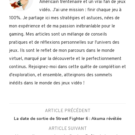
Américain trentenaire et un vrai fan de jeux
vidéo. J'ai une mission : finir chaque jeu à
100%. Je partage ici mes stratégies et astuces, nées de
mon expérience et de ma passion inébranlable pour le
gaming. Mes articles sont un mélange de conseils
pratiques et de réflexions personnelles sur l'univers des
jeux. Ils sont le reflet de mon parcours dans le monde
virtuel, marqué par la découverte et le perfectionnement
continus. Rejoignez-moi dans cette quête de complétion et
d'exploration, et ensemble, atteignons des sommets
inédits dans le monde des jeux vidéo !
ARTICLE PRÉCÉDENT
La date de sortie de Street Fighter 6 : Akuma révélée
ARTICLE SUIVANT