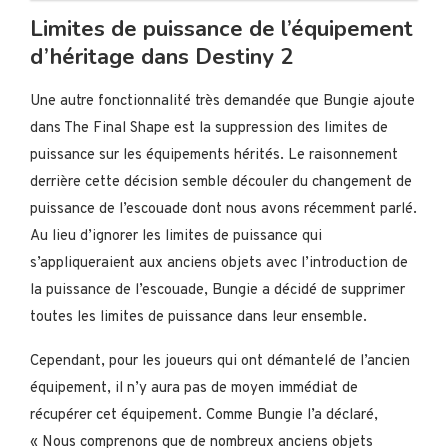
Limites de puissance de l’équipement
d’héritage dans Destiny 2
Une autre fonctionnalité très demandée que Bungie ajoute
dans The Final Shape est la suppression des limites de
puissance sur les équipements hérités. Le raisonnement
derrière cette décision semble découler du changement de
puissance de l’escouade dont nous avons récemment parlé.
Au lieu d’ignorer les limites de puissance qui
s’appliqueraient aux anciens objets avec l’introduction de
la puissance de l’escouade, Bungie a décidé de supprimer
toutes les limites de puissance dans leur ensemble.
Cependant, pour les joueurs qui ont démantelé de l’ancien
équipement, il n’y aura pas de moyen immédiat de
récupérer cet équipement. Comme Bungie l’a déclaré,
« Nous comprenons que de nombreux anciens objets