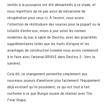
limités à la puissance ont été démantelés à ce stade, et
nous regrettons de ne pas avoir de mécanisme de
récupération pour ceux-ci. À l’avenir, nous avons
l’intention de réintroduire des sources pour la plupart ou la
totalité d’entre eux, mises à jour selon les normes
modernes du bac à sable de Destiny, avec des propriétés
supplémentaires telles que les traits d’origine et les
avantages de construction (comme nous avons commencé
à le faire avec l’arsenal BRAVE dans Destiny 2 : Vers la
lumière).
Cela dit, ce changement permettra simplement aux
nouveaux joueurs d’améliorer plus facilement l’équipement
déjà existant qu’ils possèdent, ce qui est tout à fait
conforme à ce que Bungie essaie de réaliser avec The
Final Shape.