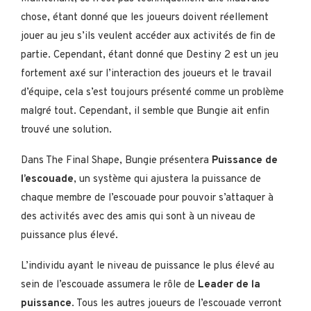
chose, étant donné que les joueurs doivent réellement
jouer au jeu s’ils veulent accéder aux activités de fin de
partie. Cependant, étant donné que Destiny 2 est un jeu
fortement axé sur l’interaction des joueurs et le travail
d’équipe, cela s’est toujours présenté comme un problème
malgré tout. Cependant, il semble que Bungie ait enfin
trouvé une solution.
Dans The Final Shape, Bungie présentera
Puissance de
l’escouade
, un système qui ajustera la puissance de
chaque membre de l’escouade pour pouvoir s’attaquer à
des activités avec des amis qui sont à un niveau de
puissance plus élevé.
L’individu ayant le niveau de puissance le plus élevé au
sein de l’escouade assumera le rôle de
Leader de la
puissance
. Tous les autres joueurs de l’escouade verront