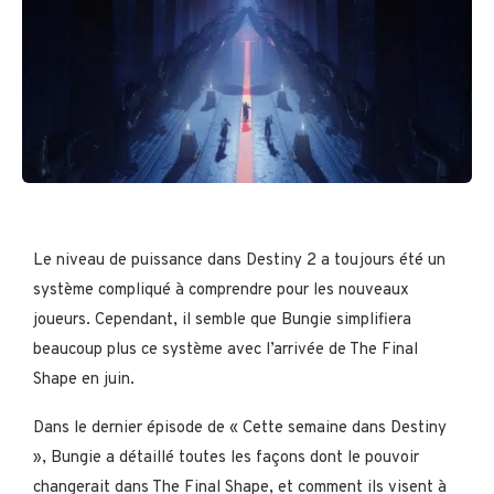
Le niveau de puissance dans Destiny 2 a toujours été un
système compliqué à comprendre pour les nouveaux
joueurs. Cependant, il semble que Bungie simplifiera
beaucoup plus ce système avec l’arrivée de The Final
Shape en juin.
Dans le dernier épisode de « Cette semaine dans Destiny
», Bungie a détaillé toutes les façons dont le pouvoir
changerait dans The Final Shape, et comment ils visent à