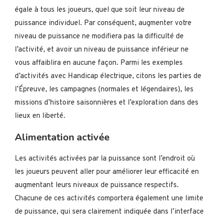
égale à tous les joueurs, quel que soit leur niveau de
puissance individuel. Par conséquent, augmenter votre
niveau de puissance ne modifiera pas la difficulté de
l’activité, et avoir un niveau de puissance inférieur ne
vous affaiblira en aucune façon. Parmi les exemples
d’activités avec Handicap électrique, citons les parties de
l’Épreuve, les campagnes (normales et légendaires), les
missions d’histoire saisonnières et l’exploration dans des
lieux en liberté.
Alimentation activée
Les activités activées par la puissance sont l’endroit où
les joueurs peuvent aller pour améliorer leur efficacité en
augmentant leurs niveaux de puissance respectifs.
Chacune de ces activités comportera également une limite
de puissance, qui sera clairement indiquée dans l’interface