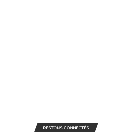
RESTONS CONNECTÉS