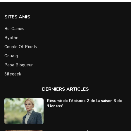
SITES AMIS
Be-Games
Byothe
Couple Of Pixels
Gouaig
Papa Blogueur
Sitegeek
DERNIERS ARTICLES
Résumé de l’épisode 2 de la saison 3 de
‘Lioness’...