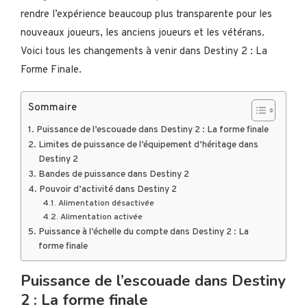
rendre l’expérience beaucoup plus transparente pour les
nouveaux joueurs, les anciens joueurs et les vétérans.
Voici tous les changements à venir dans Destiny 2 : La
Forme Finale.
Sommaire
Puissance de l’escouade dans Destiny 2 : La forme finale
Limites de puissance de l’équipement d’héritage dans
Destiny 2
Bandes de puissance dans Destiny 2
Pouvoir d’activité dans Destiny 2
Alimentation désactivée
Alimentation activée
Puissance à l’échelle du compte dans Destiny 2 : La
forme finale
Puissance de l’escouade dans Destiny
2 : La forme finale