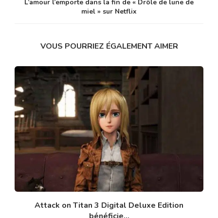
L’amour l’emporte dans la fin de « Drôle de lune de
miel » sur Netflix
VOUS POURRIEZ ÉGALEMENT AIMER
Attack on Titan 3 Digital Deluxe Edition
bénéficie...