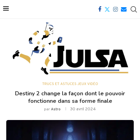
TRUCS ET ASTUCES JEUX VIDÉO
Destiny 2 change la façon dont le pouvoir
fonctionne dans sa forme finale
30 avril 2024
par
Astro