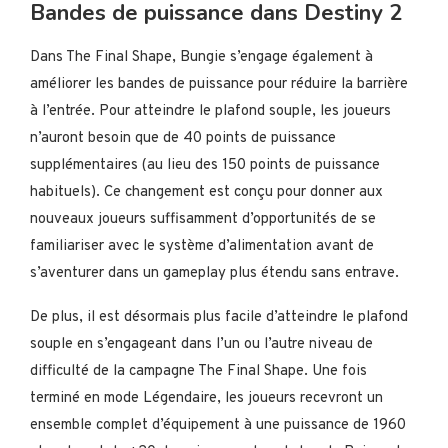
Bandes de puissance dans Destiny 2
Dans The Final Shape, Bungie s’engage également à
améliorer les bandes de puissance pour réduire la barrière
à l’entrée. Pour atteindre le plafond souple, les joueurs
n’auront besoin que de 40 points de puissance
supplémentaires (au lieu des 150 points de puissance
habituels). Ce changement est conçu pour donner aux
nouveaux joueurs suffisamment d’opportunités de se
familiariser avec le système d’alimentation avant de
s’aventurer dans un gameplay plus étendu sans entrave.
De plus, il est désormais plus facile d’atteindre le plafond
souple en s’engageant dans l’un ou l’autre niveau de
difficulté de la campagne The Final Shape. Une fois
terminé en mode Légendaire, les joueurs recevront un
ensemble complet d’équipement à une puissance de 1960