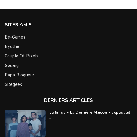
SITES AMIS
Be-Games
Byothe
Couple Of Pixels
Gouaig
Papa Blogueur
Sitegeek
DERNIERS ARTICLES
La fin de « La Dernière Maison » expliquait
–...