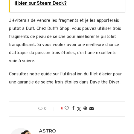
il bien sur Steam Deck?
J’éviterais de vendre les fragments et je les apporterais
plutôt à Duff. Chez Duff’s Shop, vous pouvez utiliser trois
fragments de peau de seiche pour améliorer le pistolet
tranquillisant. Si vous voulez avoir une meilleure chance
d’attraper du poisson trois étoiles, c’est une excellente
voie à suivre.
Consultez notre guide sur l’utilisation du filet d’acier pour
une garantie de seiche trois étoiles dans Dave the Diver.
0
0
ASTRO