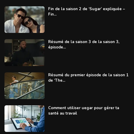
Fin de la saison 2 de ‘Sugar’ expliquée –
Fin...
Résumé de la saison 3 de la saison 3,
épisode...
Résumé du premier épisode de la saison 1
de ‘The...
Comment utiliser uegar pour gérer ta
santé au travail