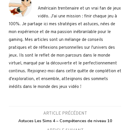
Américain trentenaire et un vrai fan de jeux
vidéo. J'ai une mission : finir chaque jeu à
100%. Je partage ici mes stratégies et astuces, nées de
mon expérience et de ma passion inébranlable pour le
gaming. Mes articles sont un mélange de conseils
pratiques et de réflexions personnelles sur l'univers des
jeux. Ils sont le reflet de mon parcours dans le monde
virtuel, marqué par la découverte et le perfectionnement
continus. Rejoignez-moi dans cette quête de complétion et
d'exploration, et ensemble, atteignons des sommets
inédits dans le monde des jeux vidéo !
ARTICLE PRÉCÉDENT
Astuces Les Sims 4 – Compétences de niveau 10