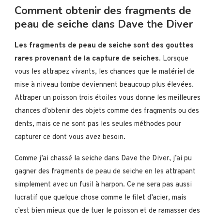
Comment obtenir des fragments de
peau de seiche dans Dave the Diver
Les fragments de peau de seiche sont des gouttes
rares provenant de la capture de seiches
. Lorsque
vous les attrapez vivants, les chances que le matériel de
mise à niveau tombe deviennent beaucoup plus élevées.
Attraper un poisson trois étoiles vous donne les meilleures
chances d’obtenir des objets comme des fragments ou des
dents, mais ce ne sont pas les seules méthodes pour
capturer ce dont vous avez besoin.
Comme j’ai chassé la seiche dans Dave the Diver, j’ai pu
gagner des fragments de peau de seiche en les attrapant
simplement avec un fusil à harpon. Ce ne sera pas aussi
lucratif que quelque chose comme le filet d’acier, mais
c’est bien mieux que de tuer le poisson et de ramasser des