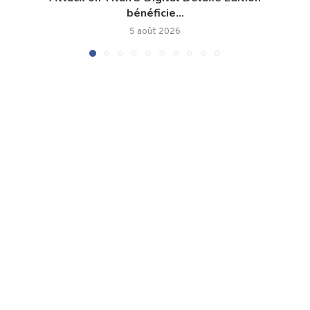
bénéficie...
5 août 2026