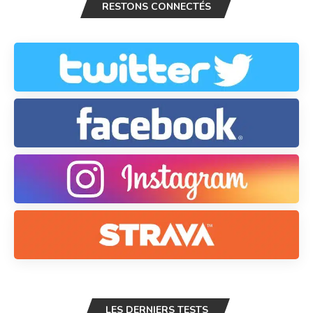
RESTONS CONNECTÉS
LES DERNIERS TESTS