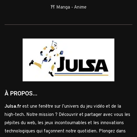
⛩️ Manga - Anime
À PROPOS...
Julsa.fr
est une fenêtre sur l’univers du jeu vidéo et de la
high-tech. Notre mission ? Découvrir et partager avec vous les
pépites du web, les jeux incontournables et les innovations
technologiques qui façonnent notre quotidien. Plongez dans