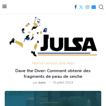
TRUCS ET ASTUCES JEUX VIDÉO
Dave the Diver: Comment obtenir des
fragments de peau de seiche
15 juillet 2023
par
Astro