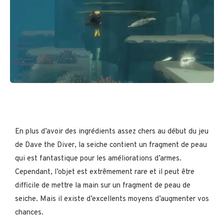
En plus d’avoir des ingrédients assez chers au début du jeu
de Dave the Diver, la seiche contient un fragment de peau
qui est fantastique pour les améliorations d’armes.
Cependant, l’objet est extrêmement rare et il peut être
difficile de mettre la main sur un fragment de peau de
seiche. Mais il existe d’excellents moyens d’augmenter vos
chances.