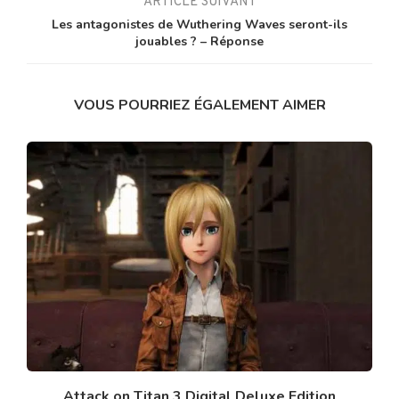
ARTICLE SUIVANT
Les antagonistes de Wuthering Waves seront-ils
jouables ? – Réponse
VOUS POURRIEZ ÉGALEMENT AIMER
Attack on Titan 3 Digital Deluxe Edition