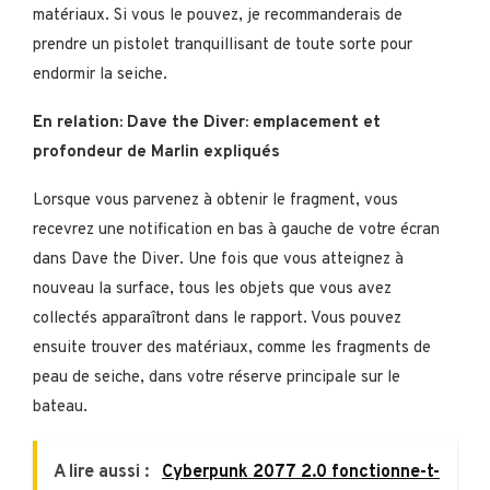
matériaux. Si vous le pouvez, je recommanderais de
prendre un pistolet tranquillisant de toute sorte pour
endormir la seiche.
En relation: Dave the Diver: emplacement et
profondeur de Marlin expliqués
Lorsque vous parvenez à obtenir le fragment, vous
recevrez une notification en bas à gauche de votre écran
dans Dave the Diver. Une fois que vous atteignez à
nouveau la surface, tous les objets que vous avez
collectés apparaîtront dans le rapport. Vous pouvez
ensuite trouver des matériaux, comme les fragments de
peau de seiche, dans votre réserve principale sur le
bateau.
A lire aussi :
Cyberpunk 2077 2.0 fonctionne-t-