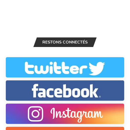
RESTONS CONNECTÉS