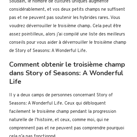
Soudain, le nombre de cultures uniques augmente
considérablement, et vos deux petits champs ne suffisent
pas et ne peuvent pas soutenir les hybrides rares. Vous
voudrez déverrouiller le troisième champ. Cela peut être
assez pointilleux, alors j’ai compilé une liste des meilleurs
conseils pour vous aider à déverrouiller le troisième champ
de Story of Seasons: A Wonderful Life.
Comment obtenir le troisième champ
dans Story of Seasons: A Wonderful
Life
Il y a deux camps de personnes concernant Story of
Seasons: A Wonderful Life. Ceux qui débloquent
facilement le troisième champ pendant la progression
naturelle de l’histoire, et ceux, comme moi, qui ne
comprennent pas et ne peuvent pas comprendre pourquoi
cela n’a pas fonctionné.