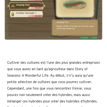
Cultiver des cultures est l’une des plus grandes entreprises
que vous aurez en tant qu’agriculteur dans Story of
Seasons: A Wonderful Life. Au début, il n’y aura qu’une
petite sélection de cultures que vous pourrez cultiver.
Cependant, une fois que vous rencontrez Vinnie, vous
pouvez non seulement créer des hybrides, mais aussi
mélanger ces hybrides pour créer des hybrides d’hybrides.