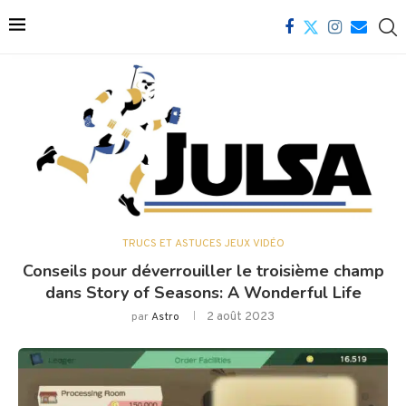
TRUCS ET ASTUCES JEUX VIDÉO
Conseils pour déverrouiller le troisième champ
dans Story of Seasons: A Wonderful Life
2 août 2023
par
Astro