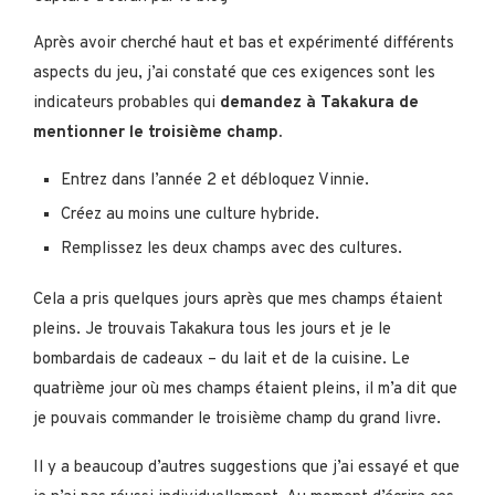
Après avoir cherché haut et bas et expérimenté différents
aspects du jeu, j’ai constaté que ces exigences sont les
indicateurs probables qui
demandez à Takakura de
mentionner le troisième champ.
Entrez dans l’année 2 et débloquez Vinnie.
Créez au moins une culture hybride.
Remplissez les deux champs avec des cultures.
Cela a pris quelques jours après que mes champs étaient
pleins. Je trouvais Takakura tous les jours et je le
bombardais de cadeaux – du lait et de la cuisine. Le
quatrième jour où mes champs étaient pleins, il m’a dit que
je pouvais commander le troisième champ du grand livre.
Il y a beaucoup d’autres suggestions que j’ai essayé et que