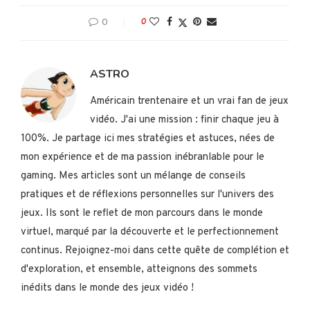
0
0
ASTRO
Américain trentenaire et un vrai fan de jeux
vidéo. J'ai une mission : finir chaque jeu à
100%. Je partage ici mes stratégies et astuces, nées de
mon expérience et de ma passion inébranlable pour le
gaming. Mes articles sont un mélange de conseils
pratiques et de réflexions personnelles sur l'univers des
jeux. Ils sont le reflet de mon parcours dans le monde
virtuel, marqué par la découverte et le perfectionnement
continus. Rejoignez-moi dans cette quête de complétion et
d'exploration, et ensemble, atteignons des sommets
inédits dans le monde des jeux vidéo !