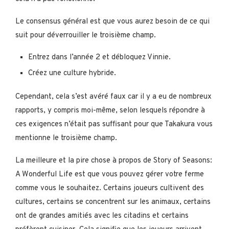
Le consensus général est que vous aurez besoin de ce qui
suit pour déverrouiller le troisième champ.
Entrez dans l’année 2 et débloquez Vinnie.
Créez une culture hybride.
Cependant, cela s’est avéré faux car il y a eu de nombreux
rapports, y compris moi-même, selon lesquels répondre à
ces exigences n’était pas suffisant pour que Takakura vous
mentionne le troisième champ.
La meilleure et la pire chose à propos de Story of Seasons:
A Wonderful Life est que vous pouvez gérer votre ferme
comme vous le souhaitez. Certains joueurs cultivent des
cultures, certains se concentrent sur les animaux, certains
ont de grandes amitiés avec les citadins et certains