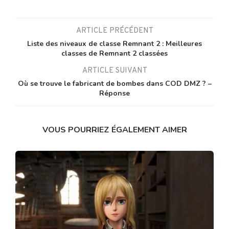
ARTICLE PRÉCÉDENT
Liste des niveaux de classe Remnant 2 : Meilleures
classes de Remnant 2 classées
ARTICLE SUIVANT
Où se trouve le fabricant de bombes dans COD DMZ ? –
Réponse
VOUS POURRIEZ ÉGALEMENT AIMER