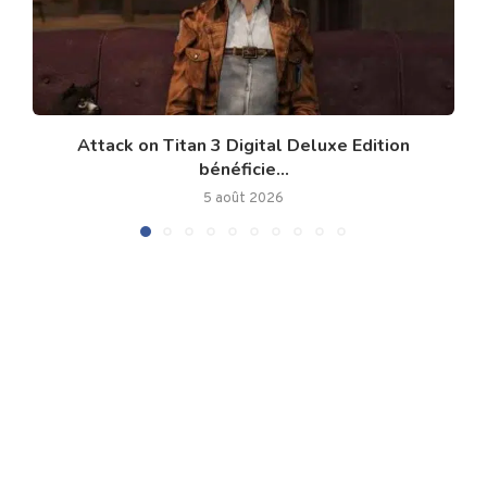
Attack on Titan 3 Digital Deluxe Edition
bénéficie...
5 août 2026