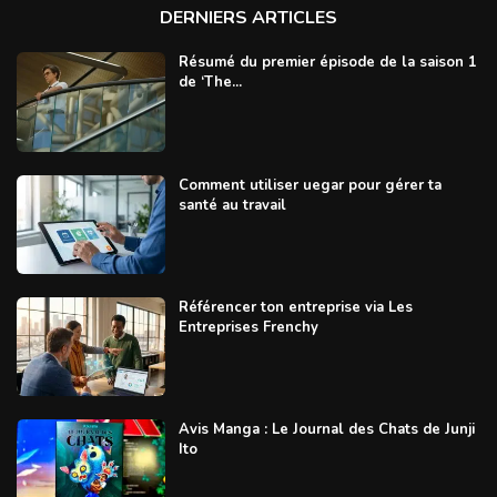
DERNIERS ARTICLES
Résumé du premier épisode de la saison 1
de ‘The...
Comment utiliser uegar pour gérer ta
santé au travail
Référencer ton entreprise via Les
Entreprises Frenchy
Avis Manga : Le Journal des Chats de Junji
Ito