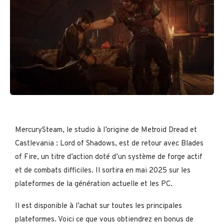
MercurySteam, le studio à l’origine de Metroid Dread et
Castlevania : Lord of Shadows, est de retour avec Blades
of Fire, un titre d’action doté d’un système de forge actif
et de combats difficiles. Il sortira en mai 2025 sur les
plateformes de la génération actuelle et les PC.
Il est disponible à l’achat sur toutes les principales
plateformes. Voici ce que vous obtiendrez en bonus de