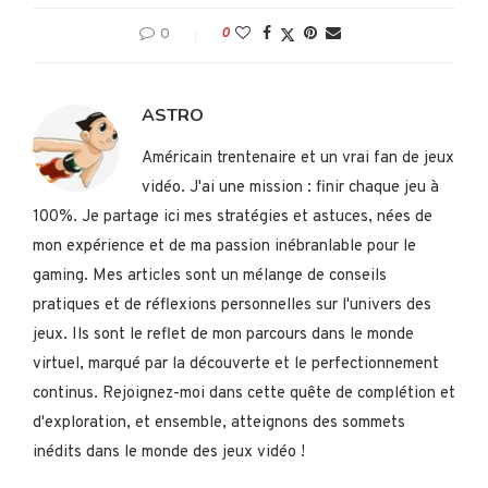
0
0
ASTRO
Américain trentenaire et un vrai fan de jeux
vidéo. J'ai une mission : finir chaque jeu à
100%. Je partage ici mes stratégies et astuces, nées de
mon expérience et de ma passion inébranlable pour le
gaming. Mes articles sont un mélange de conseils
pratiques et de réflexions personnelles sur l'univers des
jeux. Ils sont le reflet de mon parcours dans le monde
virtuel, marqué par la découverte et le perfectionnement
continus. Rejoignez-moi dans cette quête de complétion et
d'exploration, et ensemble, atteignons des sommets
inédits dans le monde des jeux vidéo !