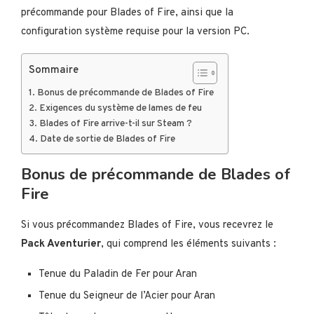
précommande pour Blades of Fire, ainsi que la
configuration système requise pour la version PC.
Sommaire
Bonus de précommande de Blades of Fire
Exigences du système de lames de feu
Blades of Fire arrive-t-il sur Steam ?
Date de sortie de Blades of Fire
Bonus de précommande de Blades of
Fire
Si vous précommandez Blades of Fire, vous recevrez le
Pack Aventurier
, qui comprend les éléments suivants :
Tenue du Paladin de Fer pour Aran
Tenue du Seigneur de l’Acier pour Aran