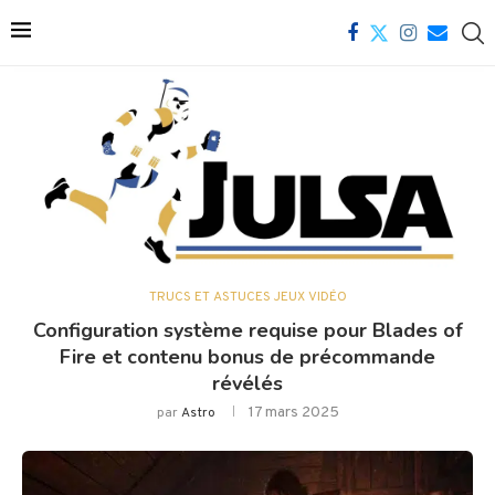
TRUCS ET ASTUCES JEUX VIDÉO
Configuration système requise pour Blades of
Fire et contenu bonus de précommande
révélés
17 mars 2025
par
Astro