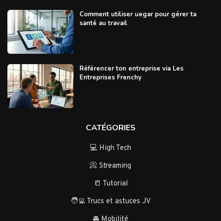
Comment utiliser uegar pour gérer ta
santé au travail
Référencer ton entreprise via Les
Entreprises Frenchy
CATÉGORIES
💻 High Tech
📀 Streaming
📒 Tutorial
🧑‍💻 Trucs et astuces JV
🚘 Mobilité