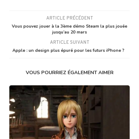
ARTICLE PRÉCÉDENT
Vous pouvez jouer à la 3ème démo Steam la plus jouée
jusqu’au 20 mars
ARTICLE SUIVANT
Apple : un design plus épuré pour les futurs iPhone ?
VOUS POURRIEZ ÉGALEMENT AIMER