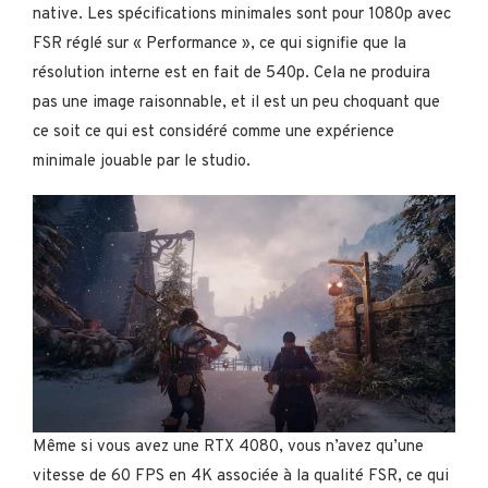
native. Les spécifications minimales sont pour 1080p avec
FSR réglé sur « Performance », ce qui signifie que la
résolution interne est en fait de 540p. Cela ne produira
pas une image raisonnable, et il est un peu choquant que
ce soit ce qui est considéré comme une expérience
minimale jouable par le studio.
Même si vous avez une RTX 4080, vous n’avez qu’une
vitesse de 60 FPS en 4K associée à la qualité FSR, ce qui