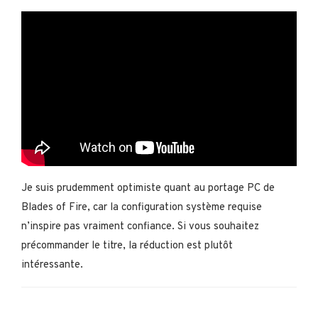
Je suis prudemment optimiste quant au portage PC de
Blades of Fire, car la configuration système requise
n’inspire pas vraiment confiance. Si vous souhaitez
précommander le titre, la réduction est plutôt
intéressante.