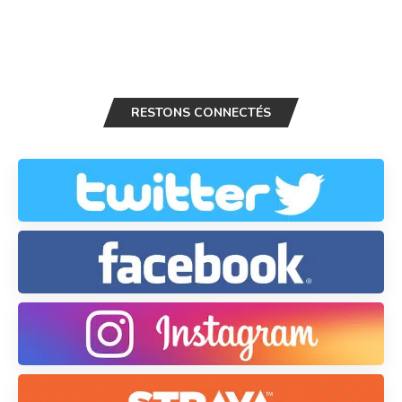
RESTONS CONNECTÉS