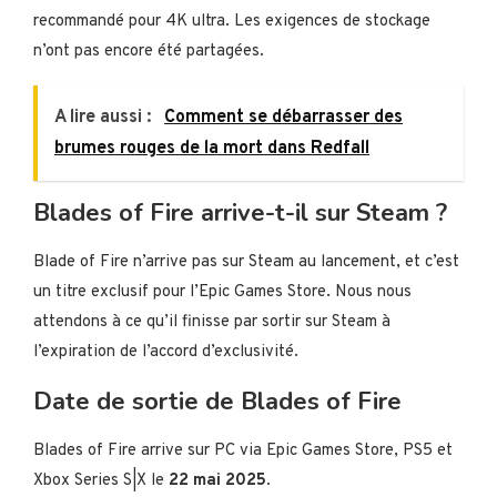
recommandé pour 4K ultra. Les exigences de stockage
n’ont pas encore été partagées.
A lire aussi :
Comment se débarrasser des
brumes rouges de la mort dans Redfall
Blades of Fire arrive-t-il sur Steam ?
Blade of Fire n’arrive pas sur Steam au lancement, et c’est
un titre exclusif pour l’Epic Games Store. Nous nous
attendons à ce qu’il finisse par sortir sur Steam à
l’expiration de l’accord d’exclusivité.
Date de sortie de Blades of Fire
Blades of Fire arrive sur PC via Epic Games Store, PS5 et
Xbox Series S|X le
22 mai 2025
.