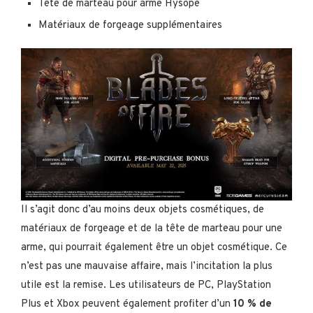
Tête de marteau pour arme Hysope
Matériaux de forgeage supplémentaires
Il s’agit donc d’au moins deux objets cosmétiques, de
matériaux de forgeage et de la tête de marteau pour une
arme, qui pourrait également être un objet cosmétique. Ce
n’est pas une mauvaise affaire, mais l’incitation la plus
utile est la remise. Les utilisateurs de PC, PlayStation
Plus et Xbox peuvent également profiter d’un
10 % de