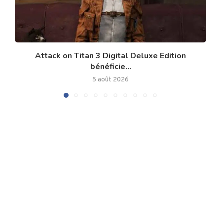
Attack on Titan 3 Digital Deluxe Edition
bénéficie...
5 août 2026