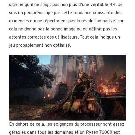
signifie qu’il ne s’agit pas non plus d’une véritable 4K. Je
suis un peu préoccupé par cette tendance croissante des
exigences qui ne répertorient pas la résolution native, car
cela ne donne pas la bonne image ou ne définit pas les
attentes correctes des utilisateurs. Tout cela indique un
jeu probablement non optimisé.
En dehors de cela, les exigences du processeur sont assez
gérables dans tous les domaines et un Ryzen 7600X est