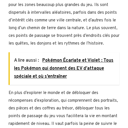
pour les zones beaucoup plus grandes du jeu. Ils sont
dispersés à intervalles aléatoires, parfois dans des points
d’intérêt clés comme une ville centrale, et d’autres fois le
long d’un chemin de terre dans la nature. Le plus souvent,
ces points de passage se trouvent près d’endroits clés pour
les quêtes, les donjons et les rythmes de l’histoire.
A lire aussi :
Pokémon Écarlate et Violet : Tous
les Pokémon qui donnent des EV d’attaque
spéciale et où s’entraîner
En plus d’explorer le monde et de débloquer des
récompenses d’exploration, qui comprennent des portraits,
des pièces et des coffres au trésor, débloquer tous les
points de passage du jeu vous facilitera la vie en montant
rapidement de niveau. Il vaut parfois la peine de suivre le