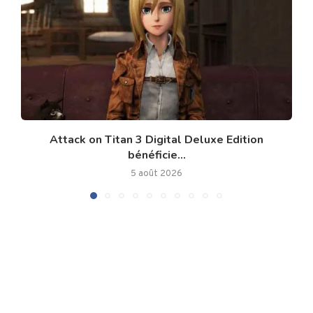
Attack on Titan 3 Digital Deluxe Edition
bénéficie...
5 août 2026