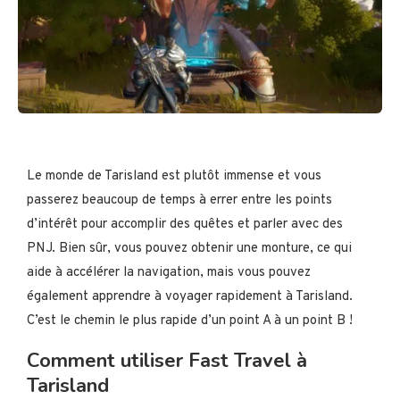
Le monde de Tarisland est plutôt immense et vous
passerez beaucoup de temps à errer entre les points
d’intérêt pour accomplir des quêtes et parler avec des
PNJ. Bien sûr, vous pouvez obtenir une monture, ce qui
aide à accélérer la navigation, mais vous pouvez
également apprendre à voyager rapidement à Tarisland.
C’est le chemin le plus rapide d’un point A à un point B !
Comment utiliser Fast Travel à
Tarisland