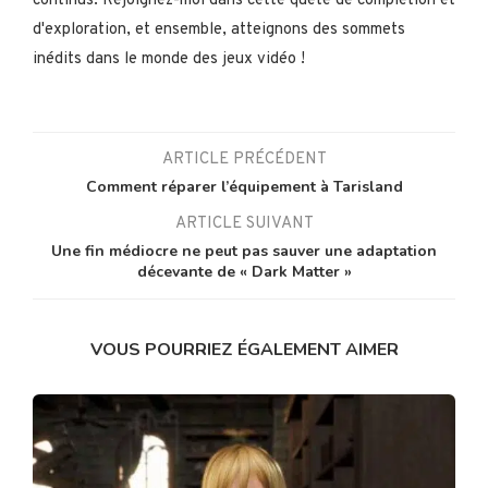
continus. Rejoignez-moi dans cette quête de complétion et
d'exploration, et ensemble, atteignons des sommets
inédits dans le monde des jeux vidéo !
ARTICLE PRÉCÉDENT
Comment réparer l’équipement à Tarisland
ARTICLE SUIVANT
Une fin médiocre ne peut pas sauver une adaptation
décevante de « Dark Matter »
VOUS POURRIEZ ÉGALEMENT AIMER