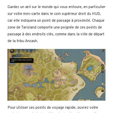
Gardez un œil sur le monde qui vous entoure, en particulier
sur votre mini-carte dans le coin supérieur droit du HUD,
car elle indiquera un point de passage à proximité. Chaque
zone de Tarisland comporte une poignée de ces points de
passage à des endroits clés, comme dans la ville de départ
de la tribu Ancash.
Pour utiliser ces points de voyage rapide, ouvrez votre