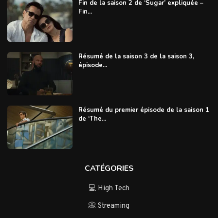
Fin de la saison 2 de ‘Sugar’ expliquée –
Fin...
Résumé de la saison 3 de la saison 3,
épisode...
Résumé du premier épisode de la saison 1
de ‘The...
CATÉGORIES
💻 High Tech
📀 Streaming