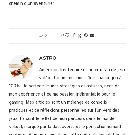
chemin d’un aventurier !
0
0
ASTRO
Américain trentenaire et un vrai fan de jeux
vidéo. J'ai une mission : finir chaque jeu à
100%. Je partage ici mes stratégies et astuces, nées de
mon expérience et de ma passion inébranlable pour le
gaming. Mes articles sont un mélange de conseils
pratiques et de réflexions personnelles sur l'univers des
jeux. Ils sont le reflet de mon parcours dans le monde
virtuel, marqué par la découverte et le perfectionnement