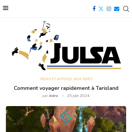
TRUCS ET ASTUCES JEUX VIDÉO
Comment voyager rapidement à Tarisland
25 juin 2024
par
Astro