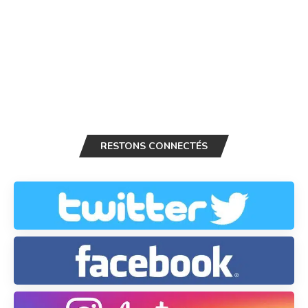
RESTONS CONNECTÉS