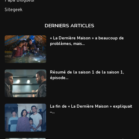
Papa Blogueur
Sitegeek
DERNIERS ARTICLES
« La Dernière Maison » a beaucoup de
problèmes, mais...
Résumé de la saison 1 de la saison 1,
épisode...
La fin de « La Dernière Maison » expliquait
–...