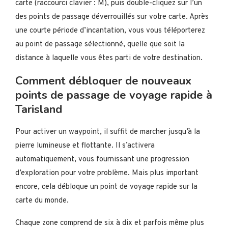
carte (raccourci clavier : M), puis double-cliquez sur l’un
des points de passage déverrouillés sur votre carte. Après
une courte période d’incantation, vous vous téléporterez
au point de passage sélectionné, quelle que soit la
distance à laquelle vous êtes parti de votre destination.
Comment débloquer de nouveaux
points de passage de voyage rapide à
Tarisland
Pour activer un waypoint, il suffit de marcher jusqu’à la
pierre lumineuse et flottante. Il s’activera
automatiquement, vous fournissant une progression
d’exploration pour votre problème. Mais plus important
encore, cela débloque un point de voyage rapide sur la
carte du monde.
Chaque zone comprend de six à dix et parfois même plus