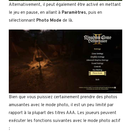
Alternativement, il peut également être activé en mettant
le jeu en pause, en allant à
Paramètres
, puis en
sélectionnant
Photo Mode
de là.
Bien que vous puissiez certainement prendre des photos
amusantes avec le mode photo, il est un peu limité par
rapport à la plupart des titres AAA. Les joueurs peuvent
exécuter les fonctions suivantes avec le mode photo actif
: