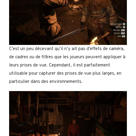
C’est un peu décevant qu’il n’y ait pas d’effets de caméra,
de cadres ou de filtres que les joueurs peuvent appliquer à
leurs prises de vue. Cependant, il est parfaitement
utilisable pour capturer des prises de vue plus larges, en
particulier dans des environnements.