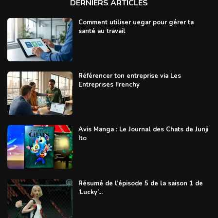
DERNIERS ARTICLES
Comment utiliser uegar pour gérer ta
santé au travail
Référencer ton entreprise via Les
Entreprises Frenchy
Avis Manga : Le Journal des Chats de Junji
Ito
Résumé de l’épisode 5 de la saison 1 de
‘Lucky’...