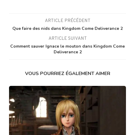
ARTICLE PRÉCÉDENT
Que faire des nids dans Kingdom Come Deliverance 2
ARTICLE SUIVANT
Comment sauver Ignace le mouton dans Kingdom Come
Deliverance 2
VOUS POURRIEZ ÉGALEMENT AIMER