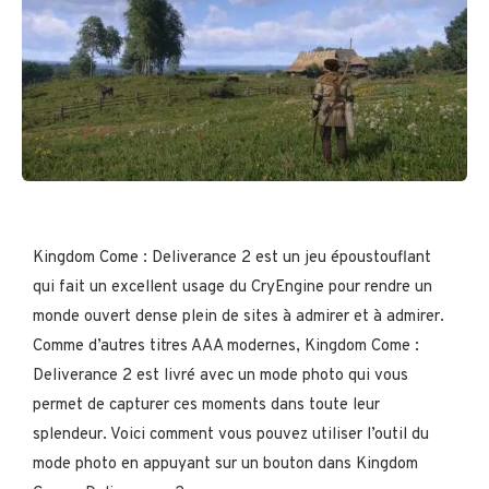
Kingdom Come : Deliverance 2 est un jeu époustouflant
qui fait un excellent usage du CryEngine pour rendre un
monde ouvert dense plein de sites à admirer et à admirer.
Comme d’autres titres AAA modernes, Kingdom Come :
Deliverance 2 est livré avec un mode photo qui vous
permet de capturer ces moments dans toute leur
splendeur. Voici comment vous pouvez utiliser l’outil du
mode photo en appuyant sur un bouton dans Kingdom