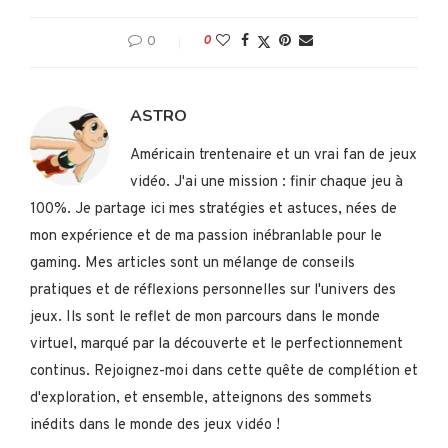
0
0
ASTRO
Américain trentenaire et un vrai fan de jeux
vidéo. J'ai une mission : finir chaque jeu à
100%. Je partage ici mes stratégies et astuces, nées de
mon expérience et de ma passion inébranlable pour le
gaming. Mes articles sont un mélange de conseils
pratiques et de réflexions personnelles sur l'univers des
jeux. Ils sont le reflet de mon parcours dans le monde
virtuel, marqué par la découverte et le perfectionnement
continus. Rejoignez-moi dans cette quête de complétion et
d'exploration, et ensemble, atteignons des sommets
inédits dans le monde des jeux vidéo !