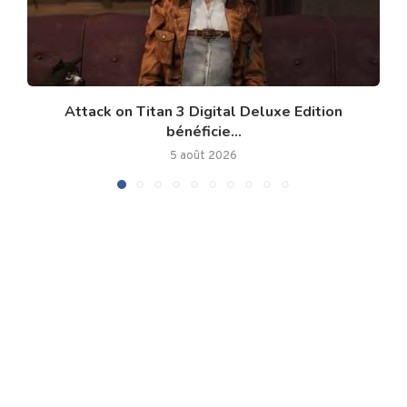
Attack on Titan 3 Digital Deluxe Edition
bénéficie...
5 août 2026