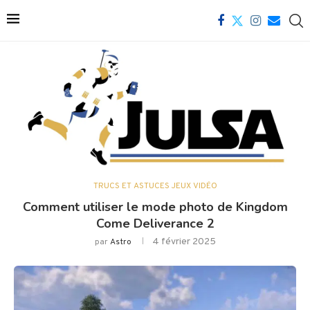
TRUCS ET ASTUCES JEUX VIDÉO
Comment utiliser le mode photo de Kingdom
Come Deliverance 2
4 février 2025
par
Astro