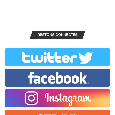
RESTONS CONNECTÉS