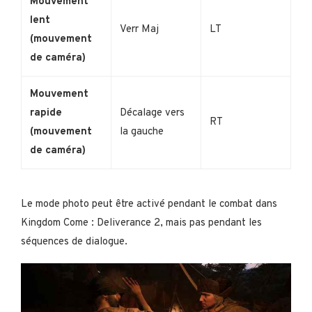
Mouvement
lent
Verr Maj
LT
(mouvement
de caméra)
Mouvement
rapide
Décalage vers
RT
(mouvement
la gauche
de caméra)
Le mode photo peut être activé pendant le combat dans
Kingdom Come : Deliverance 2, mais pas pendant les
séquences de dialogue.