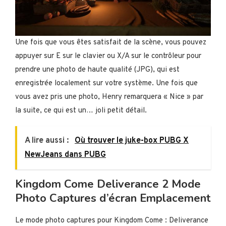
Une fois que vous êtes satisfait de la scène, vous pouvez
appuyer sur E sur le clavier ou X/A sur le contrôleur pour
prendre une photo de haute qualité (JPG), qui est
enregistrée localement sur votre système. Une fois que
vous avez pris une photo, Henry remarquera « Nice » par
la suite, ce qui est un… joli petit détail.
A lire aussi :
Où trouver le juke-box PUBG X
NewJeans dans PUBG
Kingdom Come Deliverance 2 Mode
Photo Captures d’écran Emplacement
Le mode photo captures pour Kingdom Come : Deliverance