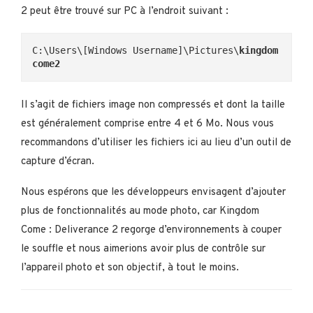
2 peut être trouvé sur PC à l’endroit suivant :
C:\Users\[Windows Username]\Pictures\
kingdom
come2
Il s’agit de fichiers image non compressés et dont la taille
est généralement comprise entre 4 et 6 Mo. Nous vous
recommandons d’utiliser les fichiers ici au lieu d’un outil de
capture d’écran.
Nous espérons que les développeurs envisagent d’ajouter
plus de fonctionnalités au mode photo, car Kingdom
Come : Deliverance 2 regorge d’environnements à couper
le souffle et nous aimerions avoir plus de contrôle sur
l’appareil photo et son objectif, à tout le moins.