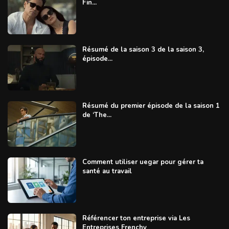
Fin...
Résumé de la saison 3 de la saison 3,
épisode...
Résumé du premier épisode de la saison 1
de ‘The...
Comment utiliser uegar pour gérer ta
santé au travail
Référencer ton entreprise via Les
Entreprises Frenchy