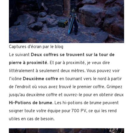
Captures d’écran par le blog
Le suivant
Deux coffres se trouvent sur la tour de
pierre à proximité
. Et par à proximité, je veux dire
littéralement à seulement deux mètres. Vous pouvez voir
l’icône
Deuxième coffre
en tournant vers le nord à partir
de l’endroit où vous avez trouvé le premier coffre. Grimpez
jusqu’au deuxième coffre et ouvrez-le pour en obtenir deux
Hi-Potions de brume.
Les hi-potions de brume peuvent
soigner toute votre équipe pour 700 PV, ce qui les rend
utiles en cas de besoin.