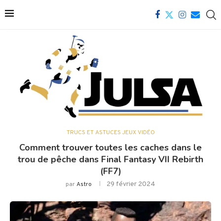
TRUCS ET ASTUCES JEUX VIDÉO
Comment trouver toutes les caches dans le
trou de pêche dans Final Fantasy VII Rebirth
(FF7)
29 février 2024
par
Astro