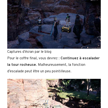
Captures d’écran par le blog
Pour le coffre final, vous devrez :
Continuez à escalader
la tour rocheuse
. Malheureusement, la fonction
d’escalade peut être un peu pointilleuse.