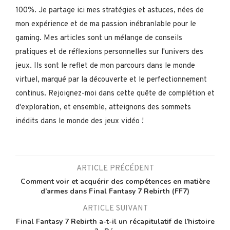
100%. Je partage ici mes stratégies et astuces, nées de
mon expérience et de ma passion inébranlable pour le
gaming. Mes articles sont un mélange de conseils
pratiques et de réflexions personnelles sur l'univers des
jeux. Ils sont le reflet de mon parcours dans le monde
virtuel, marqué par la découverte et le perfectionnement
continus. Rejoignez-moi dans cette quête de complétion et
d'exploration, et ensemble, atteignons des sommets
inédits dans le monde des jeux vidéo !
ARTICLE PRÉCÉDENT
Comment voir et acquérir des compétences en matière
d’armes dans Final Fantasy 7 Rebirth (FF7)
ARTICLE SUIVANT
Final Fantasy 7 Rebirth a-t-il un récapitulatif de l’histoire