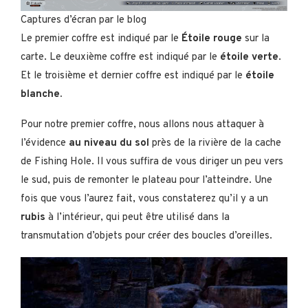
Captures d’écran par le blog
Le premier coffre est indiqué par le
Étoile rouge
sur la
carte. Le deuxième coffre est indiqué par le
étoile verte
.
Et le troisième et dernier coffre est indiqué par le
étoile
blanche.
Pour notre premier coffre, nous allons nous attaquer à
l’évidence
au niveau du sol
près de la rivière de la cache
de Fishing Hole. Il vous suffira de vous diriger un peu vers
le sud, puis de remonter le plateau pour l’atteindre. Une
fois que vous l’aurez fait, vous constaterez qu’il y a un
rubis
à l’intérieur, qui peut être utilisé dans la
transmutation d’objets pour créer des boucles d’oreilles.