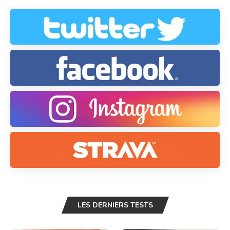
LES DERNIERS TESTS