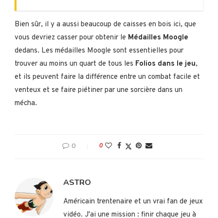
Bien sûr, il y a aussi beaucoup de caisses en bois ici, que
vous devriez casser pour obtenir le
Médailles Moogle
dedans. Les médailles Moogle sont essentielles pour
trouver au moins un quart de tous les
Folios dans le jeu
,
et ils peuvent faire la différence entre un combat facile et
venteux et se faire piétiner par une sorcière dans un
mécha.
0
0
ASTRO
Américain trentenaire et un vrai fan de jeux
vidéo. J'ai une mission : finir chaque jeu à