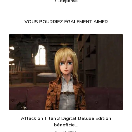
? –Réponse
VOUS POURRIEZ ÉGALEMENT AIMER
Attack on Titan 3 Digital Deluxe Edition
bénéficie...