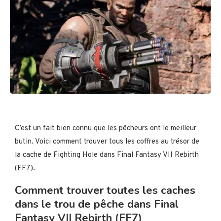
C’est un fait bien connu que les pêcheurs ont le meilleur
butin. Voici comment trouver tous les coffres au trésor de
la cache de Fighting Hole dans Final Fantasy VII Rebirth
(FF7).
Comment trouver toutes les caches
dans le trou de pêche dans Final
Fantasy VII Rebirth (FF7)