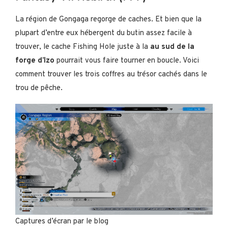
La région de Gongaga regorge de caches. Et bien que la
plupart d’entre eux hébergent du butin assez facile à
trouver, le cache Fishing Hole juste à la
au sud de la
forge d’Izo
pourrait vous faire tourner en boucle. Voici
comment trouver les trois coffres au trésor cachés dans le
trou de pêche.
Captures d’écran par le blog