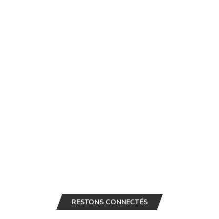
RESTONS CONNECTÉS