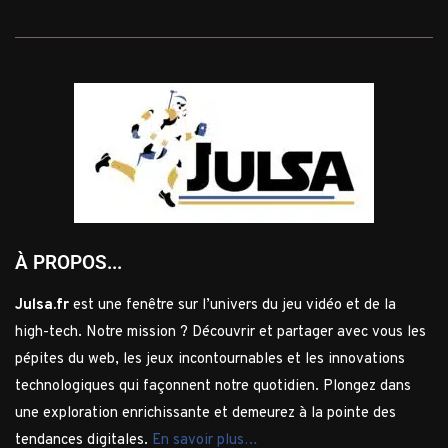
À PROPOS...
Julsa.fr
est une fenêtre sur l’univers du jeu vidéo et de la
high-tech. Notre mission ? Découvrir et partager avec vous les
pépites du web, les jeux incontournables et les innovations
technologiques qui façonnent notre quotidien. Plongez dans
une exploration enrichissante et demeurez à la pointe des
tendances digitales.
En savoir plus…