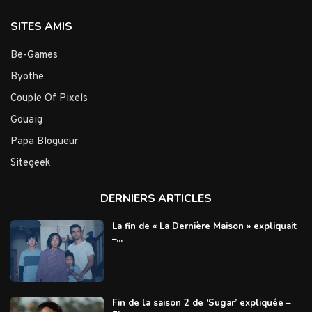
SITES AMIS
Be-Games
Byothe
Couple Of Pixels
Gouaig
Papa Blogueur
Sitegeek
DERNIERS ARTICLES
La fin de « La Dernière Maison » expliquait
–...
Fin de la saison 2 de ‘Sugar’ expliquée –