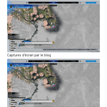
Captures d’écran par le blog