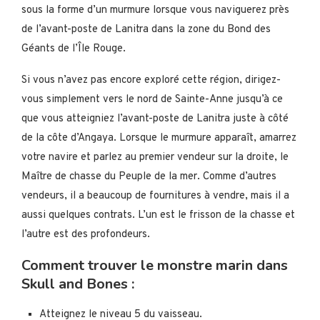
sous la forme d’un murmure lorsque vous naviguerez près
de l’avant-poste de Lanitra dans la zone du Bond des
Géants de l’Île Rouge.
Si vous n’avez pas encore exploré cette région, dirigez-
vous simplement vers le nord de Sainte-Anne jusqu’à ce
que vous atteigniez l’avant-poste de Lanitra juste à côté
de la côte d’Angaya. Lorsque le murmure apparaît, amarrez
votre navire et parlez au premier vendeur sur la droite, le
Maître de chasse du Peuple de la mer. Comme d’autres
vendeurs, il a beaucoup de fournitures à vendre, mais il a
aussi quelques contrats. L’un est le frisson de la chasse et
l’autre est des profondeurs.
Comment trouver le monstre marin dans
Skull and Bones :
Atteignez le niveau 5 du vaisseau.