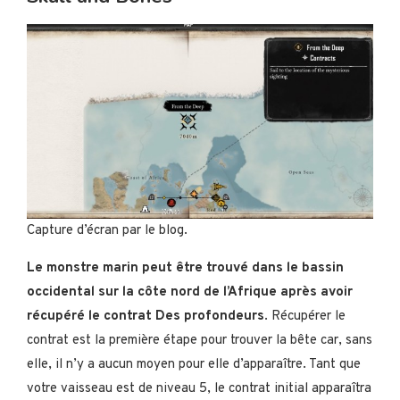
Capture d’écran par le blog.
Le monstre marin peut être trouvé dans le bassin
occidental sur la côte nord de l’Afrique après avoir
récupéré le contrat Des profondeurs
. Récupérer le
contrat est la première étape pour trouver la bête car, sans
elle, il n’y a aucun moyen pour elle d’apparaître. Tant que
votre vaisseau est de niveau 5, le contrat initial apparaîtra