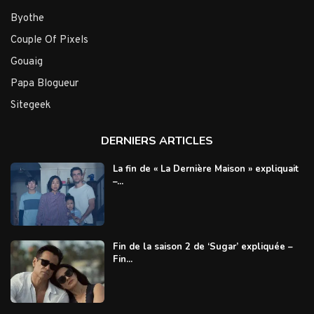
Byothe
Couple Of Pixels
Gouaig
Papa Blogueur
Sitegeek
DERNIERS ARTICLES
La fin de « La Dernière Maison » expliquait
–...
Fin de la saison 2 de ‘Sugar’ expliquée –
Fin...