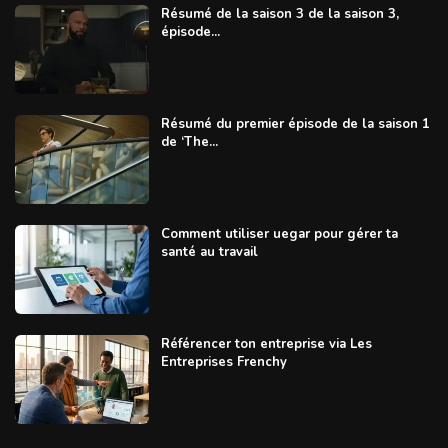
Résumé de la saison 3 de la saison 3,
épisode...
Résumé du premier épisode de la saison 1
de ‘The...
Comment utiliser uegar pour gérer ta
santé au travail
Référencer ton entreprise via Les
Entreprises Frenchy