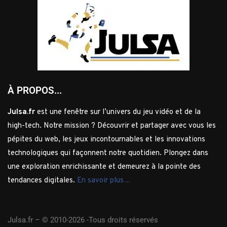
À PROPOS...
Julsa.fr
est une fenêtre sur l’univers du jeu vidéo et de la
high-tech. Notre mission ? Découvrir et partager avec vous les
pépites du web, les jeux incontournables et les innovations
technologiques qui façonnent notre quotidien. Plongez dans
une exploration enrichissante et demeurez à la pointe des
tendances digitales.
En savoir plus…
Julsa.fr –
© 2010-2026 -Tous droits réservés