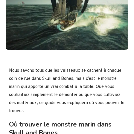
Nous savons tous que les vaisseaux se cachent à chaque
coin de rue dans Skull and Bones, mais c’est le monstre
marin qui apporte un vrai combat à la table. Que vous
souhaitiez simplement le démonter ou que vous cultiviez
des matériaux, ce guide vous expliquera où vous pouvez le
trouver.
Où trouver le monstre marin dans
Skull and Bones