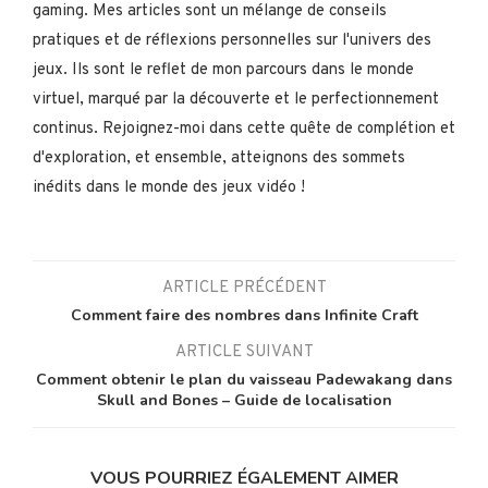
gaming. Mes articles sont un mélange de conseils
pratiques et de réflexions personnelles sur l'univers des
jeux. Ils sont le reflet de mon parcours dans le monde
virtuel, marqué par la découverte et le perfectionnement
continus. Rejoignez-moi dans cette quête de complétion et
d'exploration, et ensemble, atteignons des sommets
inédits dans le monde des jeux vidéo !
ARTICLE PRÉCÉDENT
Comment faire des nombres dans Infinite Craft
ARTICLE SUIVANT
Comment obtenir le plan du vaisseau Padewakang dans
Skull and Bones – Guide de localisation
VOUS POURRIEZ ÉGALEMENT AIMER