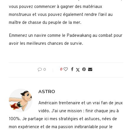
vous pouvez commencer à gagner des matériaux
monstrueux et vous pouvez également rendre l’œil au
maître de chasse du peuple de la mer.
Emmenez un navire comme le Padewakang au combat pour
avoir les meilleures chances de survie.
0
0
ASTRO
Américain trentenaire et un vrai fan de jeux
vidéo. J'ai une mission : finir chaque jeu à
100%. Je partage ici mes stratégies et astuces, nées de
mon expérience et de ma passion inébranlable pour le