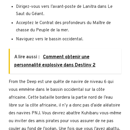
Dirigez-vous vers l’avant-poste de Lanitra dans Le
Saut du Géant.
Acceptez le Contrat des profondeurs du Maître de
chasse du Peuple de la mer.
Naviguez vers le bassin occidental.
A lire aussi :
Comment obtenir une
personnalité explosive dans Destiny 2
From the Deep est une quête de navire de niveau 6 qui
vous emmène dans le bassin occidental sur la côte
africaine. Cette bataille bordera la partie nord de l’eau
libre sur la côte africaine, il n’y a donc pas d’aide aléatoire
des navires PNJ. Vous devrez abattre Kuhibaru vous-même
ou inviter des amis pirates pour vous assurer de ne pas
couler au fond de l’océan. Une fois que vous l’avez abattu,