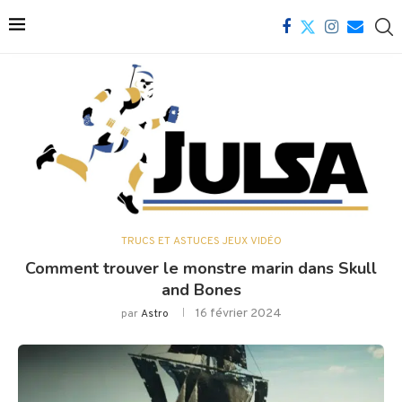
TRUCS ET ASTUCES JEUX VIDÉO
Comment trouver le monstre marin dans Skull
and Bones
16 février 2024
par
Astro