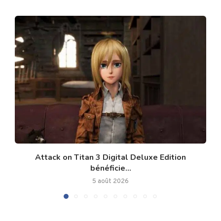
Attack on Titan 3 Digital Deluxe Edition
bénéficie...
5 août 2026