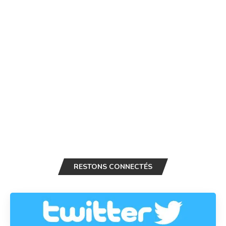
RESTONS CONNECTÉS