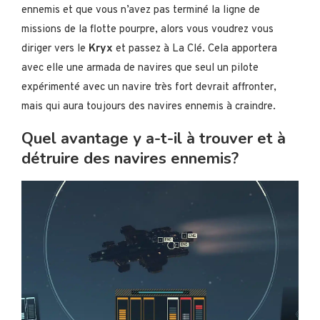
ennemis et que vous n’avez pas terminé la ligne de
missions de la flotte pourpre, alors vous voudrez vous
diriger vers le
Kryx
et passez à La Clé. Cela apportera
avec elle une armada de navires que seul un pilote
expérimenté avec un navire très fort devrait affronter,
mais qui aura toujours des navires ennemis à craindre.
Quel avantage y a-t-il à trouver et à
détruire des navires ennemis?