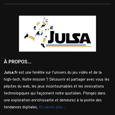
À PROPOS...
Julsa.fr
est une fenêtre sur l’univers du jeu vidéo et de la
high-tech. Notre mission ? Découvrir et partager avec vous les
pépites du web, les jeux incontournables et les innovations
technologiques qui façonnent notre quotidien. Plongez dans
une exploration enrichissante et demeurez à la pointe des
tendances digitales.
En savoir plus…