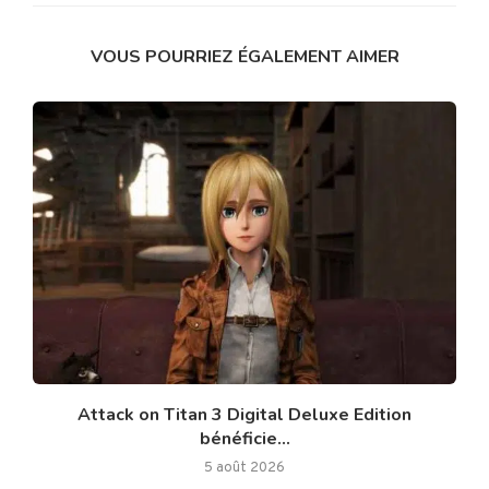
VOUS POURRIEZ ÉGALEMENT AIMER
Attack on Titan 3 Digital Deluxe Edition
bénéficie...
5 août 2026