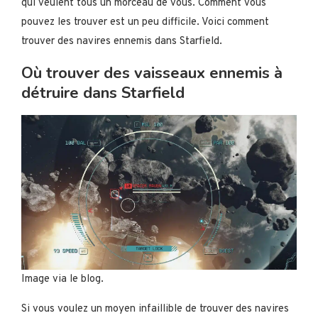
qui veulent tous un morceau de vous. Comment vous
pouvez les trouver est un peu difficile. Voici comment
trouver des navires ennemis dans Starfield.
Où trouver des vaisseaux ennemis à
détruire dans Starfield
Image via le blog.
Si vous voulez un moyen infaillible de trouver des navires