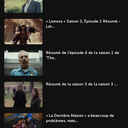
« Lioness » Saison 3, Épisode 1 Résumé –
Let...
Résumé de l’épisode 6 de la saison 1 de
‘The...
Résumé de la saison 3 de la saison 3 :...
« La Dernière Maison » a beaucoup de
problèmes, mais...