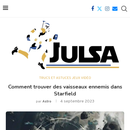
TRUCS ET ASTUCES JEUX VIDÉO
Comment trouver des vaisseaux ennemis dans
Starfield
4 septembre 2023
par
Astro