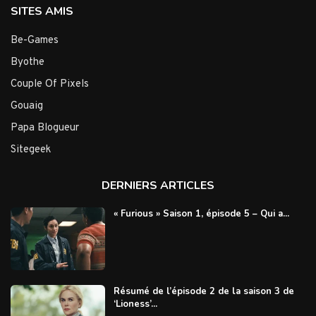
SITES AMIS
Be-Games
Byothe
Couple Of Pixels
Gouaig
Papa Blogueur
Sitegeek
DERNIERS ARTICLES
« Furious » Saison 1, épisode 5 – Qui a...
Résumé de l’épisode 2 de la saison 3 de
‘Lioness’...