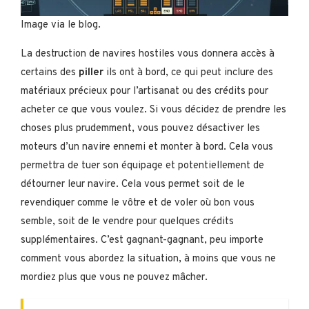
Image via le blog.
La destruction de navires hostiles vous donnera accès à
certains des
piller
ils ont à bord, ce qui peut inclure des
matériaux précieux pour l’artisanat ou des crédits pour
acheter ce que vous voulez. Si vous décidez de prendre les
choses plus prudemment, vous pouvez désactiver les
moteurs d’un navire ennemi et monter à bord. Cela vous
permettra de tuer son équipage et potentiellement de
détourner leur navire. Cela vous permet soit de le
revendiquer comme le vôtre et de voler où bon vous
semble, soit de le vendre pour quelques crédits
supplémentaires. C’est gagnant-gagnant, peu importe
comment vous abordez la situation, à moins que vous ne
mordiez plus que vous ne pouvez mâcher.