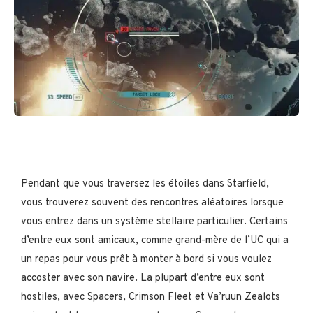
Pendant que vous traversez les étoiles dans Starfield,
vous trouverez souvent des rencontres aléatoires lorsque
vous entrez dans un système stellaire particulier. Certains
d’entre eux sont amicaux, comme grand-mère de l’UC qui a
un repas pour vous prêt à monter à bord si vous voulez
accoster avec son navire. La plupart d’entre eux sont
hostiles, avec Spacers, Crimson Fleet et Va’ruun Zealots