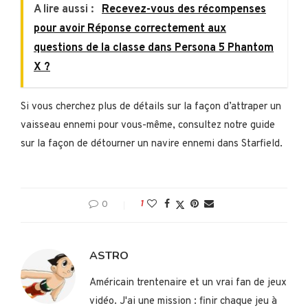
A lire aussi :
Recevez-vous des récompenses
pour avoir Réponse correctement aux
questions de la classe dans Persona 5 Phantom
X ?
Si vous cherchez plus de détails sur la façon d’attraper un
vaisseau ennemi pour vous-même, consultez notre guide
sur la façon de détourner un navire ennemi dans Starfield.
0
1
ASTRO
Américain trentenaire et un vrai fan de jeux
vidéo. J'ai une mission : finir chaque jeu à