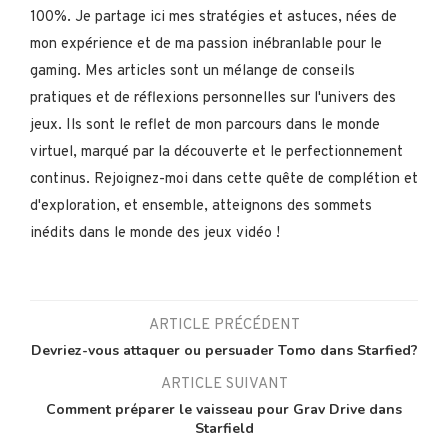
100%. Je partage ici mes stratégies et astuces, nées de
mon expérience et de ma passion inébranlable pour le
gaming. Mes articles sont un mélange de conseils
pratiques et de réflexions personnelles sur l'univers des
jeux. Ils sont le reflet de mon parcours dans le monde
virtuel, marqué par la découverte et le perfectionnement
continus. Rejoignez-moi dans cette quête de complétion et
d'exploration, et ensemble, atteignons des sommets
inédits dans le monde des jeux vidéo !
ARTICLE PRÉCÉDENT
Devriez-vous attaquer ou persuader Tomo dans Starfied?
ARTICLE SUIVANT
Comment préparer le vaisseau pour Grav Drive dans
Starfield