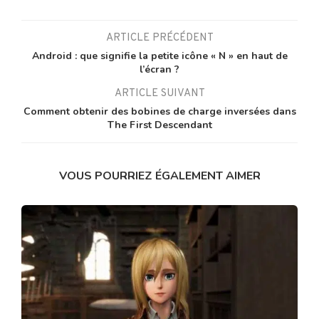
ARTICLE PRÉCÉDENT
Android : que signifie la petite icône « N » en haut de
l’écran ?
ARTICLE SUIVANT
Comment obtenir des bobines de charge inversées dans
The First Descendant
VOUS POURRIEZ ÉGALEMENT AIMER