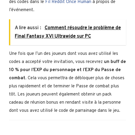
des codes dans le
Fil Reddit Once Human
à propos de
l’événement.
A lire aussi :
Comment résoudre le problème de
Final Fantasy XVI Ultrawide sur PC
Une fois que l’un des joueurs dont vous avez utilisé les
codes a accepté votre invitation, vous recevrez
un buff de
10 % pour l’EXP du personnage et l’EXP du Passe de
combat
. Cela vous permettra de débloquer plus de choses
plus rapidement et de terminer le Passe de combat plus
tôt. Les joueurs peuvent également obtenir un pack
cadeau de réunion bonus en rendant visite à la personne
dont vous avez utilisé le code de parrainage dans le jeu.