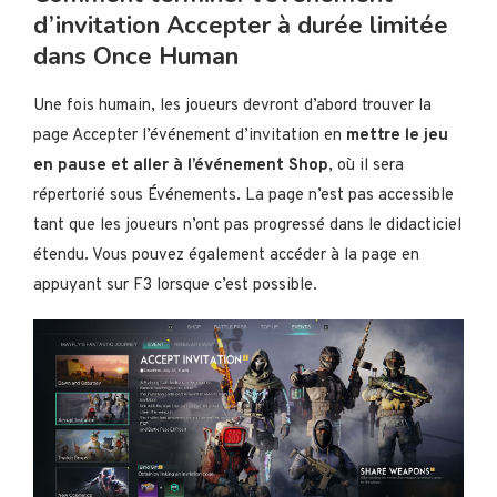
d’invitation Accepter à durée limitée
dans Once Human
Une fois humain, les joueurs devront d’abord trouver la
page Accepter l’événement d’invitation en
mettre le jeu
en pause et aller à l’événement Shop
, où il sera
répertorié sous Événements. La page n’est pas accessible
tant que les joueurs n’ont pas progressé dans le didacticiel
étendu. Vous pouvez également accéder à la page en
appuyant sur F3 lorsque c’est possible.