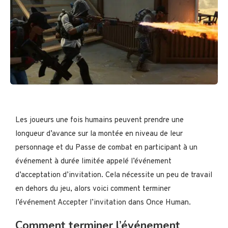
Les joueurs une fois humains peuvent prendre une
longueur d’avance sur la montée en niveau de leur
personnage et du Passe de combat en participant à un
événement à durée limitée appelé l’événement
d’acceptation d’invitation. Cela nécessite un peu de travail
en dehors du jeu, alors voici comment terminer
l’événement Accepter l’invitation dans Once Human.
Comment terminer l’événement