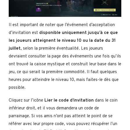
Il est important de noter que l’événement d’acceptation
d’invitation est
disponible uniquement jusqu’à ce que
les joueurs atteignent le niveau 10 ou la date du 31
juillet
, selon la première éventualité. Les joueurs
devraient consulter la page des événements une fois qu’ils
ont trouvé la caisse mystique et construit leur base dans le
jeu, ce qui serait la première commodité. Il faut quelques
heures pour atteindre le niveau 10, mais faites-le dès que
possible.
Cliquez sur l’icône
Lier le code d’invitation
dans le coin
inférieur droit, et il vous demandera un code de
parrainage. Si vos amis n’ont pas atteint le point de se
référer avec leur propre code, vous pouvez récupérer l’un