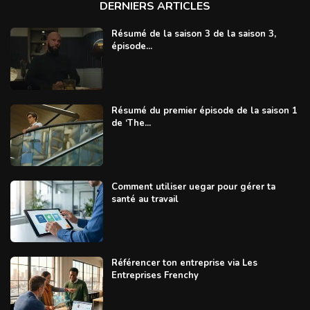
DERNIERS ARTICLES
Résumé de la saison 3 de la saison 3,
épisode...
Résumé du premier épisode de la saison 1
de ‘The...
Comment utiliser uegar pour gérer ta
santé au travail
Référencer ton entreprise via Les
Entreprises Frenchy