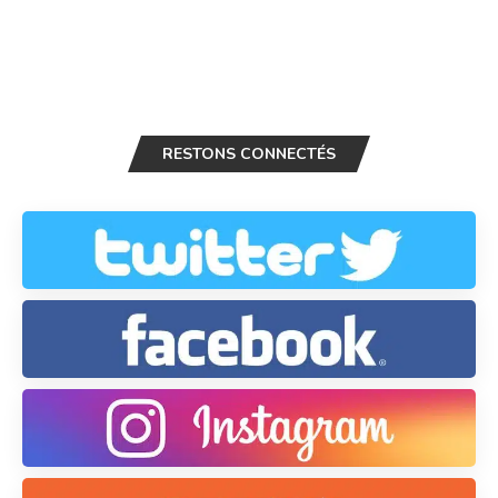
RESTONS CONNECTÉS