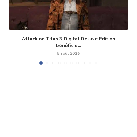
Attack on Titan 3 Digital Deluxe Edition
bénéficie...
5 août 2026