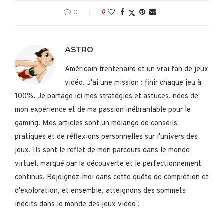
0
0
ASTRO
Américain trentenaire et un vrai fan de jeux
vidéo. J'ai une mission : finir chaque jeu à
100%. Je partage ici mes stratégies et astuces, nées de
mon expérience et de ma passion inébranlable pour le
gaming. Mes articles sont un mélange de conseils
pratiques et de réflexions personnelles sur l'univers des
jeux. Ils sont le reflet de mon parcours dans le monde
virtuel, marqué par la découverte et le perfectionnement
continus. Rejoignez-moi dans cette quête de complétion et
d'exploration, et ensemble, atteignons des sommets
inédits dans le monde des jeux vidéo !