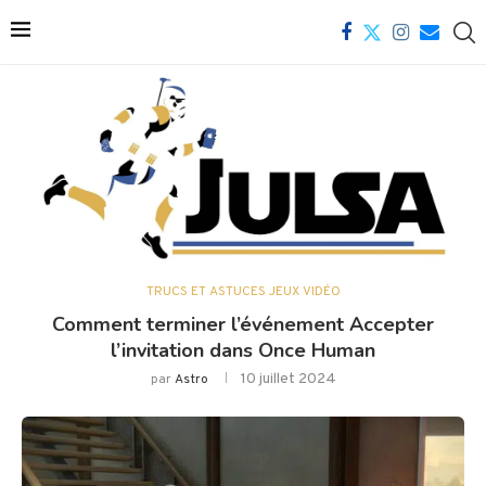
TRUCS ET ASTUCES JEUX VIDÉO
Comment terminer l’événement Accepter
l’invitation dans Once Human
10 juillet 2024
par
Astro