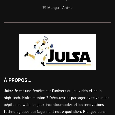
⛩️ Manga - Anime
À PROPOS...
Julsa.fr
est une fenêtre sur l’univers du jeu vidéo et de la
high-tech. Notre mission ? Découvrir et partager avec vous les
pépites du web, les jeux incontournables et les innovations
technologiques qui façonnent notre quotidien. Plongez dans