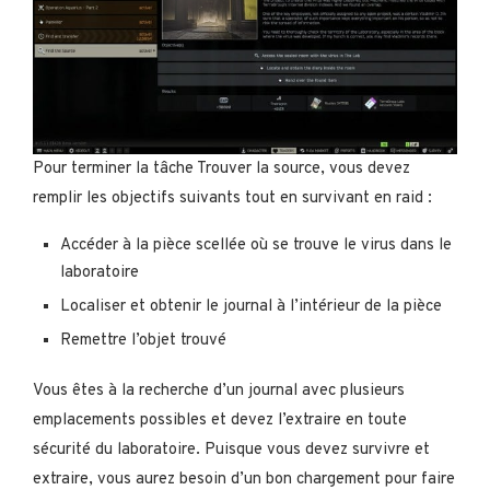
Pour terminer la tâche Trouver la source, vous devez
remplir les objectifs suivants tout en survivant en raid :
Accéder à la pièce scellée où se trouve le virus dans le
laboratoire
Localiser et obtenir le journal à l’intérieur de la pièce
Remettre l’objet trouvé
Vous êtes à la recherche d’un journal avec plusieurs
emplacements possibles et devez l’extraire en toute
sécurité du laboratoire. Puisque vous devez survivre et
extraire, vous aurez besoin d’un bon chargement pour faire