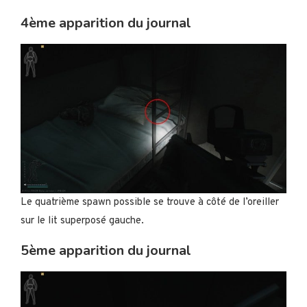
4ème apparition du journal
Le quatrième spawn possible se trouve à côté de l’oreiller
sur le lit superposé gauche.
5ème apparition du journal