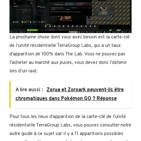
La prochaine chose dont vous avez besoin est la carte-clé
de l’unité résidentielle TerraGroup Labs, qui a un taux
d’apparition de 100% dans The Lab. Vous ne pouvez pas
l’acheter au marché aux puces, vous devez donc l’obtenir
lors d’un raid.
A lire aussi :
Zorua et Zoroark peuvent-ils être
chromatiques dans Pokémon GO ? Réponse
Pour tous les lieux d’apparition de la carte-clé de l’unité
résidentielle TerraGroup Labs, vous pouvez consulter notre
autre guide à ce sujet car il y a 11 apparitions possibles