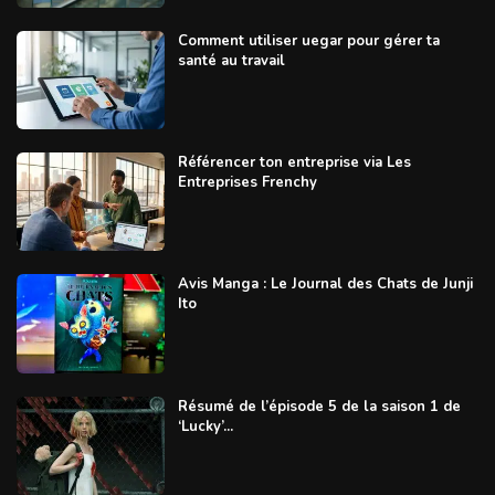
Comment utiliser uegar pour gérer ta
santé au travail
Référencer ton entreprise via Les
Entreprises Frenchy
Avis Manga : Le Journal des Chats de Junji
Ito
Résumé de l’épisode 5 de la saison 1 de
‘Lucky’...