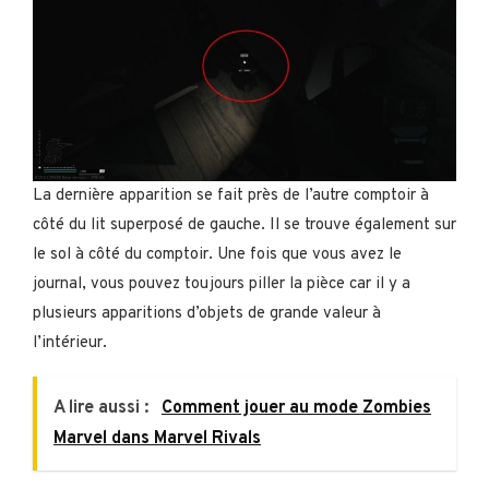
La dernière apparition se fait près de l’autre comptoir à
côté du lit superposé de gauche. Il se trouve également sur
le sol à côté du comptoir. Une fois que vous avez le
journal, vous pouvez toujours piller la pièce car il y a
plusieurs apparitions d’objets de grande valeur à
l’intérieur.
A lire aussi :
Comment jouer au mode Zombies
Marvel dans Marvel Rivals