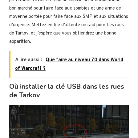
préférable d’avoir un fusil de chasse semi-automatique
bon marché pour faire face aux zombies et une arme de
moyenne portée pour faire face aux SMP et aux situations
d’urgence. Mettez en file d’attente un raid pour Les rues
de Tarkov, et j’espère que vous obtiendrez une bonne
apparition.
A lire aussi :
Que faire au niveau 70 dans World
of Warcraft ?
Où installer la clé USB dans les rues
de Tarkov