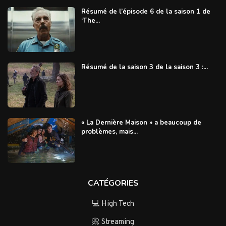
Résumé de l’épisode 6 de la saison 1 de
‘The...
Résumé de la saison 3 de la saison 3 :...
« La Dernière Maison » a beaucoup de
problèmes, mais...
CATÉGORIES
💻 High Tech
📀 Streaming