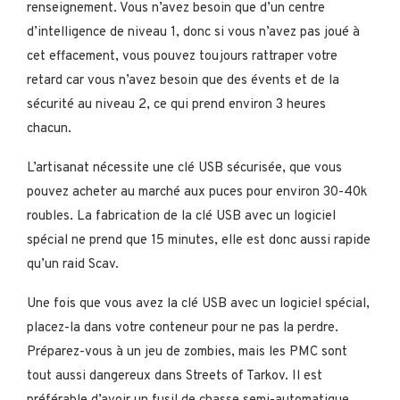
renseignement. Vous n’avez besoin que d’un centre
d’intelligence de niveau 1, donc si vous n’avez pas joué à
cet effacement, vous pouvez toujours rattraper votre
retard car vous n’avez besoin que des évents et de la
sécurité au niveau 2, ce qui prend environ 3 heures
chacun.
L’artisanat nécessite une clé USB sécurisée, que vous
pouvez acheter au marché aux puces pour environ 30-40k
roubles. La fabrication de la clé USB avec un logiciel
spécial ne prend que 15 minutes, elle est donc aussi rapide
qu’un raid Scav.
Une fois que vous avez la clé USB avec un logiciel spécial,
placez-la dans votre conteneur pour ne pas la perdre.
Préparez-vous à un jeu de zombies, mais les PMC sont
tout aussi dangereux dans Streets of Tarkov. Il est