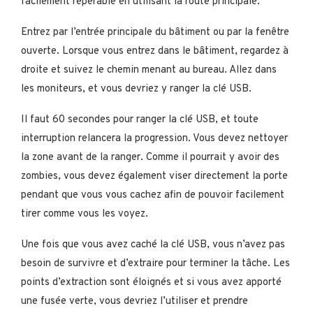
facilement repérable en utilisant la route principale.
Entrez par l’entrée principale du bâtiment ou par la fenêtre
ouverte. Lorsque vous entrez dans le bâtiment, regardez à
droite et suivez le chemin menant au bureau. Allez dans
les moniteurs, et vous devriez y ranger la clé USB.
Il faut 60 secondes pour ranger la clé USB, et toute
interruption relancera la progression. Vous devez nettoyer
la zone avant de la ranger. Comme il pourrait y avoir des
zombies, vous devez également viser directement la porte
pendant que vous vous cachez afin de pouvoir facilement
tirer comme vous les voyez.
Une fois que vous avez caché la clé USB, vous n’avez pas
besoin de survivre et d’extraire pour terminer la tâche. Les
points d’extraction sont éloignés et si vous avez apporté
une fusée verte, vous devriez l’utiliser et prendre