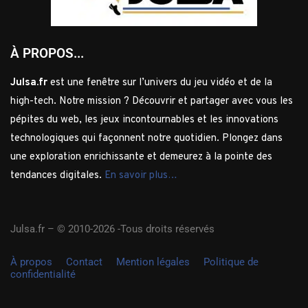
À PROPOS...
Julsa.fr
est une fenêtre sur l’univers du jeu vidéo et de la
high-tech. Notre mission ? Découvrir et partager avec vous les
pépites du web, les jeux incontournables et les innovations
technologiques qui façonnent notre quotidien. Plongez dans
une exploration enrichissante et demeurez à la pointe des
tendances digitales.
En savoir plus…
Julsa.fr –
© 2010-2026 -Tous droits réservés
À propos
Contact
Mention légales
Politique de
confidentialité