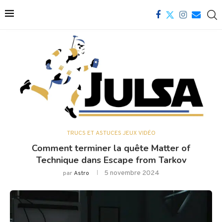
TRUCS ET ASTUCES JEUX VIDÉO
Comment terminer la quête Matter of
Technique dans Escape from Tarkov
5 novembre 2024
par
Astro