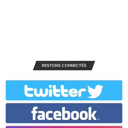
RESTONS CONNECTÉS