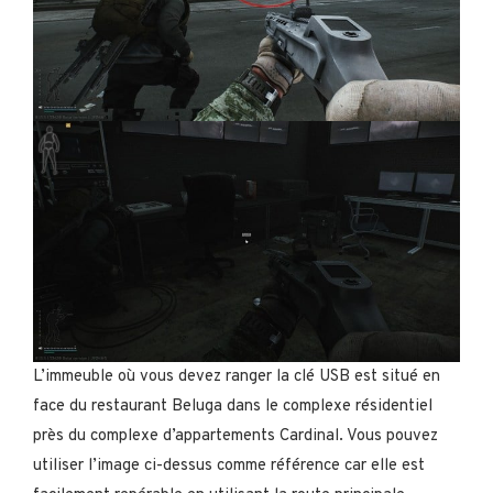
L’immeuble où vous devez ranger la clé USB est situé en
face du restaurant Beluga dans le complexe résidentiel
près du complexe d’appartements Cardinal. Vous pouvez
utiliser l’image ci-dessus comme référence car elle est