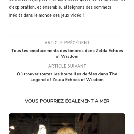
d'exploration, et ensemble, atteignons des sommets
inédits dans le monde des jeux vidéo !
ARTICLE PRÉCÉDENT
Tous les emplacements des timbres dans Zelda Echoes
of Wisdom
ARTICLE SUIVANT
Où trouver toutes les bouteilles de fées dans The
Legend of Zelda Echoes of Wisdom
VOUS POURRIEZ ÉGALEMENT AIMER