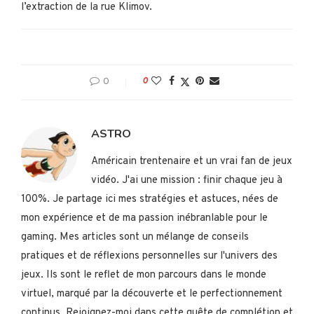
l’extraction de la rue Klimov.
0
0
ASTRO
Américain trentenaire et un vrai fan de jeux
vidéo. J'ai une mission : finir chaque jeu à
100%. Je partage ici mes stratégies et astuces, nées de
mon expérience et de ma passion inébranlable pour le
gaming. Mes articles sont un mélange de conseils
pratiques et de réflexions personnelles sur l'univers des
jeux. Ils sont le reflet de mon parcours dans le monde
virtuel, marqué par la découverte et le perfectionnement
continus. Rejoignez-moi dans cette quête de complétion et