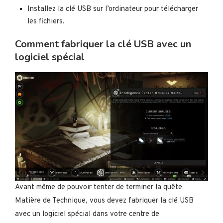
Installez la clé USB sur l’ordinateur pour télécharger
les fichiers.
Comment fabriquer la clé USB avec un
logiciel spécial
Avant même de pouvoir tenter de terminer la quête
Matière de Technique, vous devez fabriquer la clé USB
avec un logiciel spécial dans votre centre de