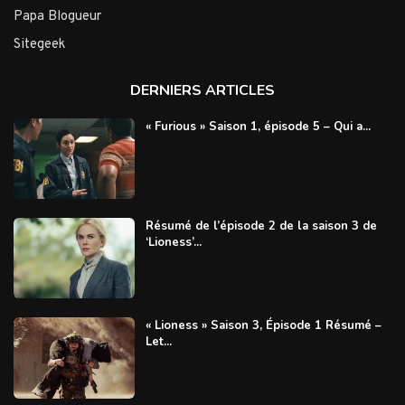
Papa Blogueur
Sitegeek
DERNIERS ARTICLES
« Furious » Saison 1, épisode 5 – Qui a...
Résumé de l’épisode 2 de la saison 3 de
‘Lioness’...
« Lioness » Saison 3, Épisode 1 Résumé –
Let...