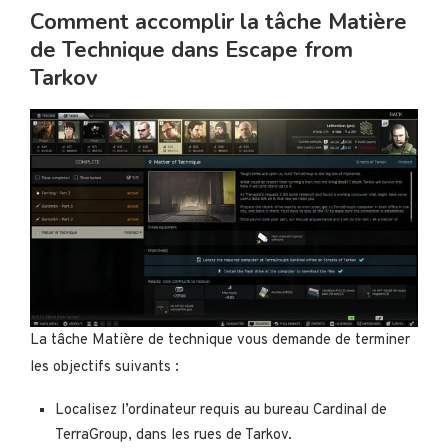
Comment accomplir la tâche Matière
de Technique dans Escape from
Tarkov
La tâche Matière de technique vous demande de terminer
les objectifs suivants :
Localisez l’ordinateur requis au bureau Cardinal de
TerraGroup, dans les rues de Tarkov.