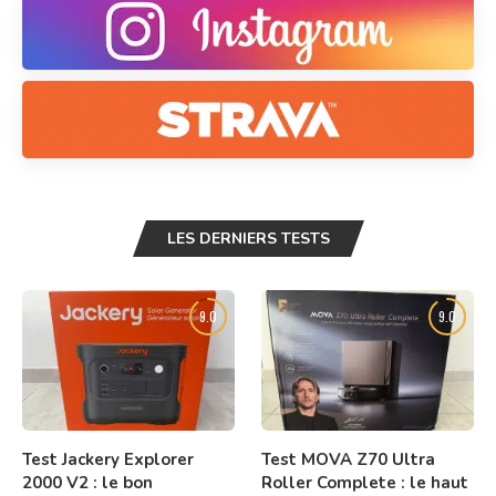
LES DERNIERS TESTS
9.0
9.0
Test Jackery Explorer
Test MOVA Z70 Ultra
2000 V2 : le bon
Roller Complete : le haut