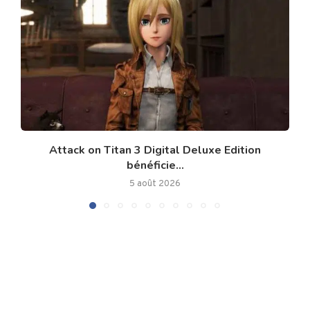
Attack on Titan 3 Digital Deluxe Edition
bénéficie...
5 août 2026