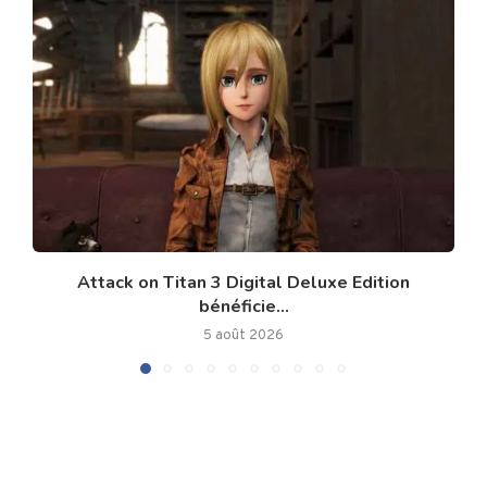
Attack on Titan 3 Digital Deluxe Edition
bénéficie...
5 août 2026