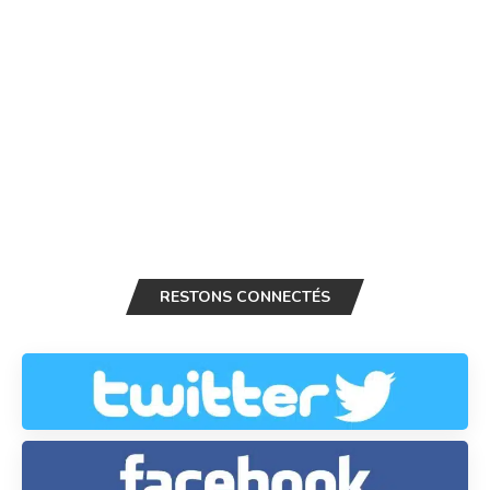
RESTONS CONNECTÉS