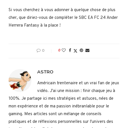
Si vous cherchez à vous adonner à quelque chose de plus
cher, que diriez-vous de compléter le SBC EA FC 24 Ander
Herrera Fantasy à la place !
0
0
ASTRO
Américain trentenaire et un vrai fan de jeux
vidéo. J'ai une mission : finir chaque jeu à
100%. Je partage ici mes stratégies et astuces, nées de
mon expérience et de ma passion inébranlable pour le
gaming. Mes articles sont un mélange de conseils
pratiques et de réflexions personnelles sur l'univers des