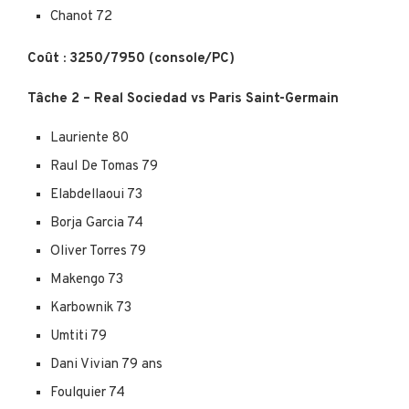
Chanot 72
Coût : 3250/7950 (console/PC)
Tâche 2 – Real Sociedad vs Paris Saint-Germain
Lauriente 80
Raul De Tomas 79
Elabdellaoui 73
Borja Garcia 74
Oliver Torres 79
Makengo 73
Karbownik 73
Umtiti 79
Dani Vivian 79 ans
Foulquier 74