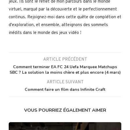
jeux. Ils sont le reflet de mon parcours dans le monde
virtuel, marqué par la découverte et le perfectionnement
continus. Rejoignez-moi dans cette quête de complétion et
d'exploration, et ensemble, atteignons des sommets
inédits dans le monde des jeux vidéo !
ARTICLE PRÉCÉDENT
Comment terminer EA FC 24 Uefa Marquee Matchups
SBC ? La solution la moins chère et plus encore (4 mars)
ARTICLE SUIVANT
Comment faire un film dans Infinite Craft
VOUS POURRIEZ ÉGALEMENT AIMER