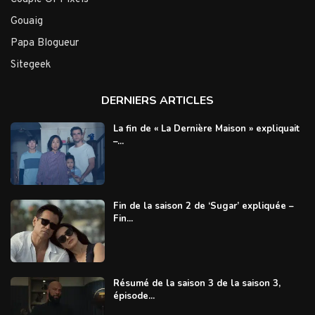
Gouaig
Papa Blogueur
Sitegeek
DERNIERS ARTICLES
La fin de « La Dernière Maison » expliquait
–...
Fin de la saison 2 de ‘Sugar’ expliquée –
Fin...
Résumé de la saison 3 de la saison 3,
épisode...