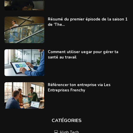
Résumé du premier épisode de la saison 1
de ‘The...
Comment utiliser uegar pour gérer ta
santé au travail
Référencer ton entreprise via Les
Entreprises Frenchy
CATÉGORIES
💻 High Tech