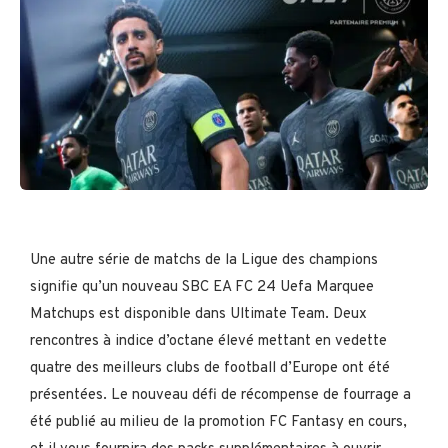
Une autre série de matchs de la Ligue des champions
signifie qu’un nouveau SBC EA FC 24 Uefa Marquee
Matchups est disponible dans Ultimate Team. Deux
rencontres à indice d’octane élevé mettant en vedette
quatre des meilleurs clubs de football d’Europe ont été
présentées. Le nouveau défi de récompense de fourrage a
été publié au milieu de la promotion FC Fantasy en cours,