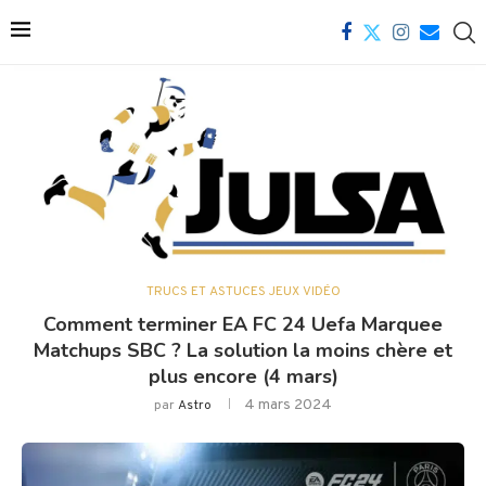
TRUCS ET ASTUCES JEUX VIDÉO
Comment terminer EA FC 24 Uefa Marquee
Matchups SBC ? La solution la moins chère et
plus encore (4 mars)
4 mars 2024
par
Astro