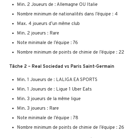
Min. 2 Joueurs de : Allemagne OU Italie
Nombre minimum de nationalités dans l’équipe : 4
Max. 4 joueurs d’un même club
Min. 2 joueurs : Rare
Note minimale de l’équipe : 76
Nombre minimum de points de chimie de l’équipe : 22
Tâche 2 – Real Sociedad vs Paris Saint-Germain
Min. 1 Joueurs de : LALIGA EA SPORTS
Min. 1 Joueurs de : Ligue 1 Uber Eats
Min. 3 joueurs de la même ligue
Min. 3 joueurs : Rare
Note minimale de l’équipe : 78
Nombre minimum de points de chimie de l’équipe : 26