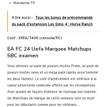
Mandanda 79
A lire aussi :
Tous les bonus de précommande
du pack d'extension Les Sims 4 : Horse Ranch
Coût : 3950/7400 (console/PC)
EA FC 24 Uefa Marquee Matchups
SBC examen
Vous obtenez un pack de joueurs mixtes Prime, un pack de
joueurs mixtes rares et un méga pack (après avoir terminé
les deux tâches). Le coût d’achèvement est inférieur à la
valeur potentielle combinée offerte par les récompenses.
Avec autant de façons d’obtenir du fourrage bon marché,
les Matchups de marque de cette semaine sont un must
pour les débutants comme pour les vétérans.