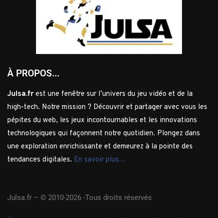
À PROPOS...
Julsa.fr
est une fenêtre sur l’univers du jeu vidéo et de la
high-tech. Notre mission ? Découvrir et partager avec vous les
pépites du web, les jeux incontournables et les innovations
technologiques qui façonnent notre quotidien. Plongez dans
une exploration enrichissante et demeurez à la pointe des
tendances digitales.
En savoir plus…
Julsa.fr –
© 2010-2026 -Tous droits réservés