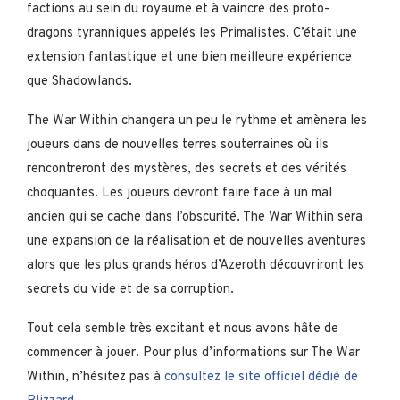
factions au sein du royaume et à vaincre des proto-
dragons tyranniques appelés les Primalistes. C’était une
extension fantastique et une bien meilleure expérience
que Shadowlands.
The War Within changera un peu le rythme et amènera les
joueurs dans de nouvelles terres souterraines où ils
rencontreront des mystères, des secrets et des vérités
choquantes. Les joueurs devront faire face à un mal
ancien qui se cache dans l’obscurité. The War Within sera
une expansion de la réalisation et de nouvelles aventures
alors que les plus grands héros d’Azeroth découvriront les
secrets du vide et de sa corruption.
Tout cela semble très excitant et nous avons hâte de
commencer à jouer. Pour plus d’informations sur The War
Within, n’hésitez pas à
consultez le site officiel dédié de