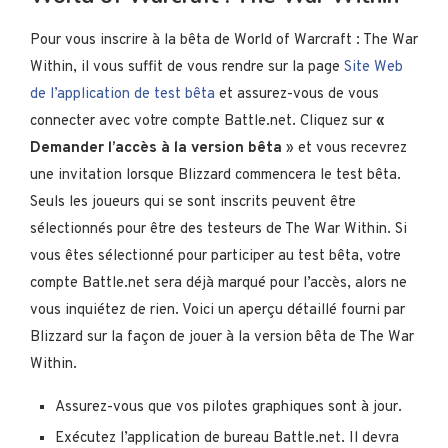
Pour vous inscrire à la bêta de World of Warcraft : The War
Within, il vous suffit de vous rendre sur la page
Site Web
de l’application de test bêta
et assurez-vous de vous
connecter avec votre compte Battle.net. Cliquez sur
«
Demander l’accès à la version bêta
» et vous recevrez
une invitation lorsque Blizzard commencera le test bêta.
Seuls les joueurs qui se sont inscrits peuvent être
sélectionnés pour être des testeurs de The War Within. Si
vous êtes sélectionné pour participer au test bêta, votre
compte Battle.net sera déjà marqué pour l’accès, alors ne
vous inquiétez de rien. Voici un aperçu détaillé fourni par
Blizzard sur la façon de jouer à la version bêta de The War
Within.
Assurez-vous que vos pilotes graphiques sont à jour.
Exécutez l’application de bureau Battle.net. Il devra