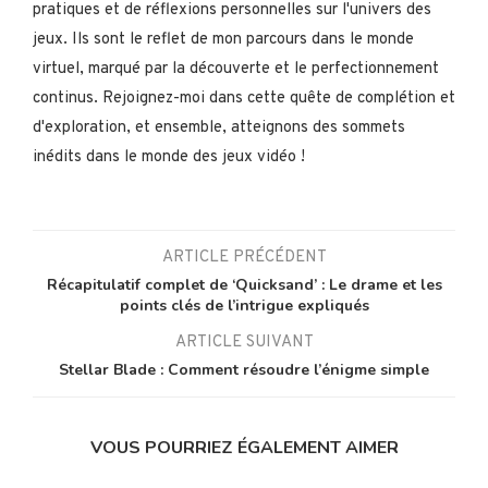
pratiques et de réflexions personnelles sur l'univers des
jeux. Ils sont le reflet de mon parcours dans le monde
virtuel, marqué par la découverte et le perfectionnement
continus. Rejoignez-moi dans cette quête de complétion et
d'exploration, et ensemble, atteignons des sommets
inédits dans le monde des jeux vidéo !
ARTICLE PRÉCÉDENT
Récapitulatif complet de ‘Quicksand’ : Le drame et les
points clés de l’intrigue expliqués
ARTICLE SUIVANT
Stellar Blade : Comment résoudre l’énigme simple
VOUS POURRIEZ ÉGALEMENT AIMER