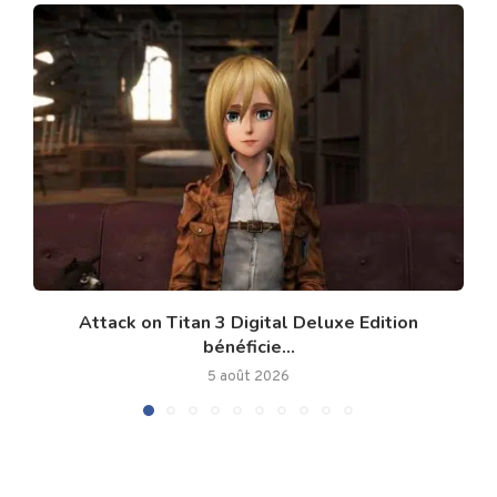
Attack on Titan 3 Digital Deluxe Edition
bénéficie...
5 août 2026