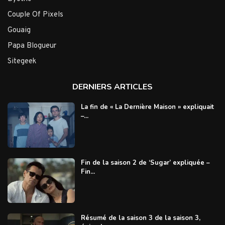
Couple Of Pixels
Gouaig
Papa Blogueur
Sitegeek
DERNIERS ARTICLES
La fin de « La Dernière Maison » expliquait
–...
Fin de la saison 2 de ‘Sugar’ expliquée –
Fin...
Résumé de la saison 3 de la saison 3,