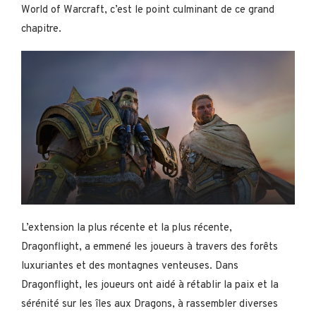
World of Warcraft, c’est le point culminant de ce grand
chapitre.
L’extension la plus récente et la plus récente,
Dragonflight, a emmené les joueurs à travers des forêts
luxuriantes et des montagnes venteuses. Dans
Dragonflight, les joueurs ont aidé à rétablir la paix et la
sérénité sur les îles aux Dragons, à rassembler diverses