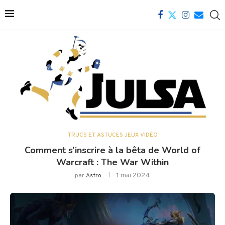
TRUCS ET ASTUCES JEUX VIDÉO
Comment s’inscrire à la bêta de World of
Warcraft : The War Within
1 mai 2024
par
Astro