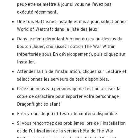
peut-être se mettre à jour si vous ne l’avez pas
exécuté récemment.
Une fois Battle.net installé et mis à jour, sélectionnez
World of Warcraft dans la liste des jeux.
Dans le menu déroulant Version du jeu au-dessus du
bouton Jouer, choisissez l’option The War Within
(répertoriée sous En développement), puis cliquez sur
Installer.
Attendez la fin de l’installation, cliquez sur Lecture et
sélectionnez les serveurs de test disponibles.
Créez un nouveau personnage de test ou utilisez la
copie de caractère pour importer votre personnage
Dragonflight existant.
Entrez dans le jeu et testez le contenu disponible.
Si vous rencontrez des problèmes lors de l’installation
et de l’utilisation de la version bêta de The War