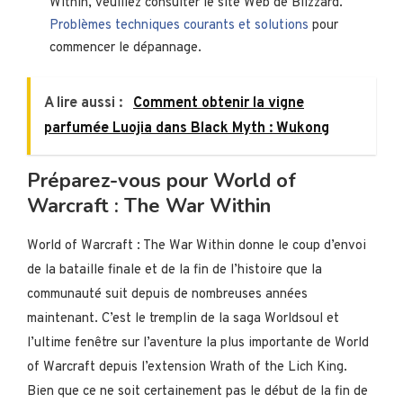
Within, veuillez consulter le site Web de Blizzard.
Problèmes techniques courants et solutions
pour
commencer le dépannage.
A lire aussi :
Comment obtenir la vigne
parfumée Luojia dans Black Myth : Wukong
Préparez-vous pour World of
Warcraft : The War Within
World of Warcraft : The War Within donne le coup d’envoi
de la bataille finale et de la fin de l’histoire que la
communauté suit depuis de nombreuses années
maintenant. C’est le tremplin de la saga Worldsoul et
l’ultime fenêtre sur l’aventure la plus importante de World
of Warcraft depuis l’extension Wrath of the Lich King.
Bien que ce ne soit certainement pas le début de la fin de