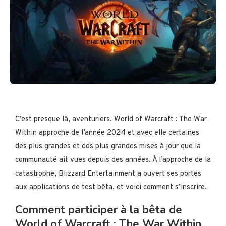
C’est presque là, aventuriers. World of Warcraft : The War
Within approche de l’année 2024 et avec elle certaines
des plus grandes et des plus grandes mises à jour que la
communauté ait vues depuis des années. À l’approche de la
catastrophe, Blizzard Entertainment a ouvert ses portes
aux applications de test bêta, et voici comment s’inscrire.
Comment participer à la bêta de
World of Warcraft : The War Within