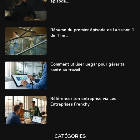
épisode...
Résumé du premier épisode de la saison 1
de ‘The...
Comment utiliser uegar pour gérer ta
santé au travail
Référencer ton entreprise via Les
Entreprises Frenchy
CATÉGORIES