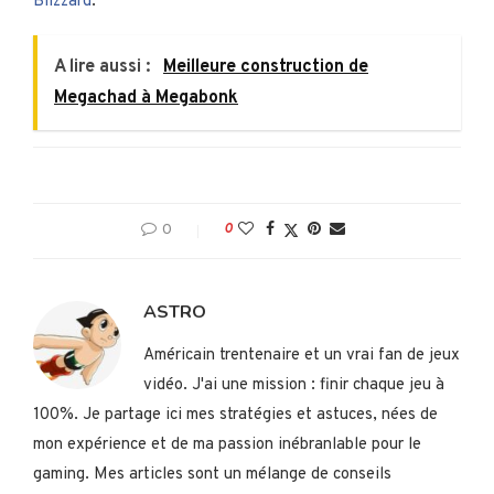
Blizzard
.
A lire aussi :
Meilleure construction de
Megachad à Megabonk
0
0
ASTRO
Américain trentenaire et un vrai fan de jeux
vidéo. J'ai une mission : finir chaque jeu à
100%. Je partage ici mes stratégies et astuces, nées de
mon expérience et de ma passion inébranlable pour le
gaming. Mes articles sont un mélange de conseils