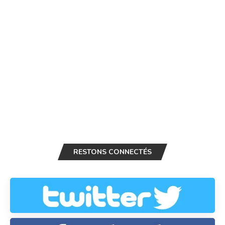
RESTONS CONNECTÉS