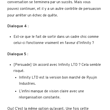
conversation se terminera par un succès. Mais vous
pouvez continuer, et il y a un autre contrôle de persuasion
pour arrêter un échec de quête.
Dialogue 4 :
Est-ce que le fait de sortir dans un cadre chic comme
celui-ci fonctionne vraiment en faveur d’Infinity ?
Dialogue 5 :
[Persuade] Un accord avec Infinity LTD ? Cela semble
risqué.
Infinity LTD est la version bon marché de Ryujin
Industries.
L’infini manque de vision claire avec une
réorganisation constante.
Oui! C’est la même option qu’avant. Une fois cette