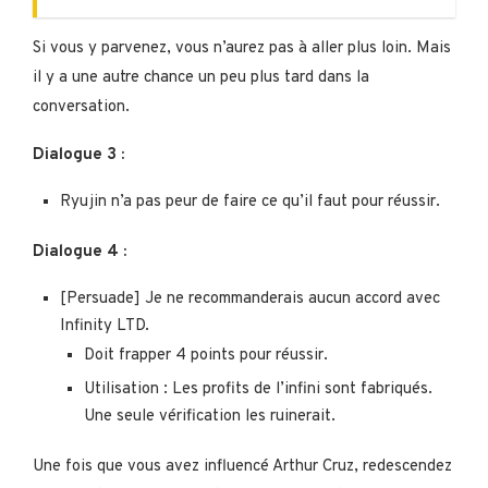
Si vous y parvenez, vous n’aurez pas à aller plus loin. Mais
il y a une autre chance un peu plus tard dans la
conversation.
Dialogue 3 :
Ryujin n’a pas peur de faire ce qu’il faut pour réussir.
Dialogue 4 :
[Persuade] Je ne recommanderais aucun accord avec
Infinity LTD.
Doit frapper 4 points pour réussir.
Utilisation : Les profits de l’infini sont fabriqués.
Une seule vérification les ruinerait.
Une fois que vous avez influencé Arthur Cruz, redescendez