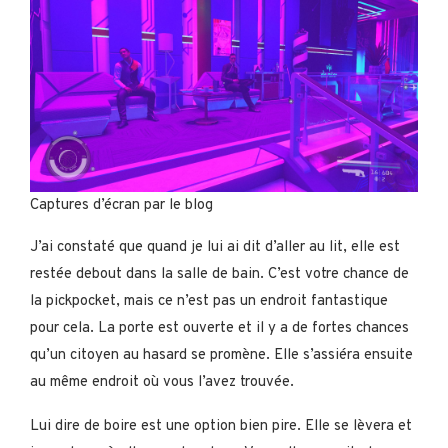
Captures d’écran par le blog
J’ai constaté que quand je lui ai dit d’aller au lit, elle est
restée debout dans la salle de bain. C’est votre chance de
la pickpocket, mais ce n’est pas un endroit fantastique
pour cela. La porte est ouverte et il y a de fortes chances
qu’un citoyen au hasard se promène. Elle s’assiéra ensuite
au même endroit où vous l’avez trouvée.
Lui dire de boire est une option bien pire. Elle se lèvera et