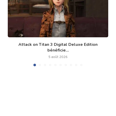
Attack on Titan 3 Digital Deluxe Edition
bénéficie...
5 août 2026