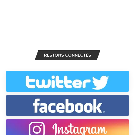
RESTONS CONNECTÉS