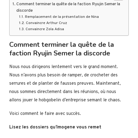
Comment terminer la quête de la faction Ryujin Semer la
discorde
Remplacement de la présentation de Nina
Convaincre Arthur Cruz
Convaincre Zola Adisa
Comment terminer la quête de la
faction Ryujin Semer la discorde
Nous nous dirigeons lentement vers le grand moment.
Nous n’avons plus besoin de ramper, de crocheter des
serrures et de planter de fausses preuves. Maintenant,
nous sommes directement dans les réunions, où nous
allons jouer le hobgobelin d’entreprise semant le chaos.
Voici comment le faire avec succès.
Lisez les dossiers qu’Imogene vous remet