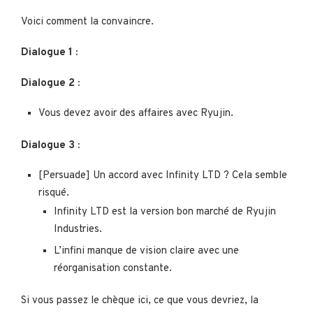
Voici comment la convaincre.
Dialogue 1 :
Dialogue 2 :
Vous devez avoir des affaires avec Ryujin.
Dialogue 3 :
[Persuade] Un accord avec Infinity LTD ? Cela semble
risqué.
Infinity LTD est la version bon marché de Ryujin
Industries.
L’infini manque de vision claire avec une
réorganisation constante.
Si vous passez le chèque ici, ce que vous devriez, la