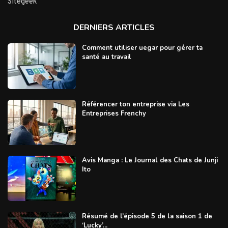
Sitegeek
DERNIERS ARTICLES
Comment utiliser uegar pour gérer ta
santé au travail
Référencer ton entreprise via Les
Entreprises Frenchy
Avis Manga : Le Journal des Chats de Junji
Ito
Résumé de l’épisode 5 de la saison 1 de
‘Lucky’...