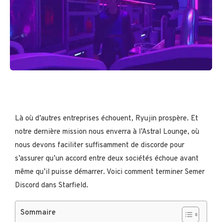
Là où d’autres entreprises échouent, Ryujin prospère. Et
notre dernière mission nous enverra à l’Astral Lounge, où
nous devons faciliter suffisamment de discorde pour
s’assurer qu’un accord entre deux sociétés échoue avant
même qu’il puisse démarrer. Voici comment terminer Semer
Discord dans Starfield.
Sommaire