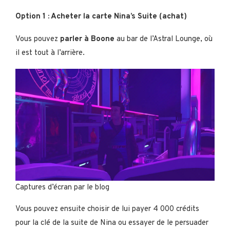
Option 1 : Acheter la carte Nina’s Suite (achat)
Vous pouvez
parler à Boone
au bar de l’Astral Lounge, où
il est tout à l’arrière.
Captures d’écran par le blog
Vous pouvez ensuite choisir de lui payer 4 000 crédits
pour la clé de la suite de Nina ou essayer de le persuader