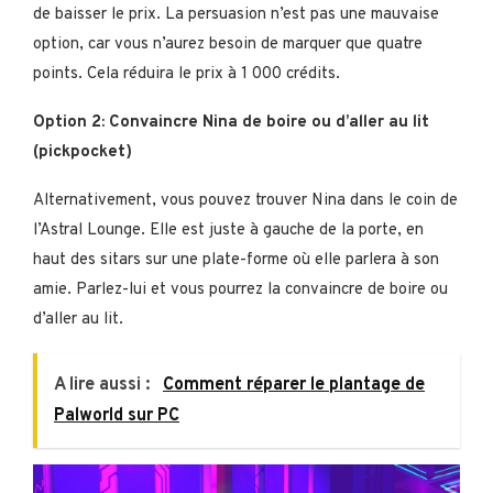
de baisser le prix. La persuasion n’est pas une mauvaise
option, car vous n’aurez besoin de marquer que quatre
points. Cela réduira le prix à 1 000 crédits.
Option 2: Convaincre Nina de boire ou d’aller au lit
(pickpocket)
Alternativement, vous pouvez trouver Nina dans le coin de
l’Astral Lounge. Elle est juste à gauche de la porte, en
haut des sitars sur une plate-forme où elle parlera à son
amie. Parlez-lui et vous pourrez la convaincre de boire ou
d’aller au lit.
A lire aussi :
Comment réparer le plantage de
Palworld sur PC