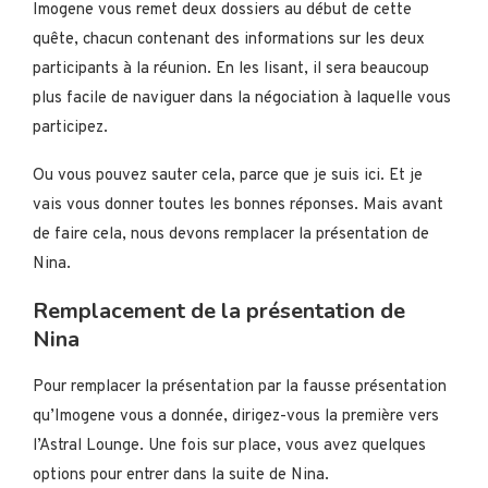
Imogene vous remet deux dossiers au début de cette
quête, chacun contenant des informations sur les deux
participants à la réunion. En les lisant, il sera beaucoup
plus facile de naviguer dans la négociation à laquelle vous
participez.
Ou vous pouvez sauter cela, parce que je suis ici. Et je
vais vous donner toutes les bonnes réponses. Mais avant
de faire cela, nous devons remplacer la présentation de
Nina.
Remplacement de la présentation de
Nina
Pour remplacer la présentation par la fausse présentation
qu’Imogene vous a donnée, dirigez-vous la première vers
l’Astral Lounge. Une fois sur place, vous avez quelques
options pour entrer dans la suite de Nina.