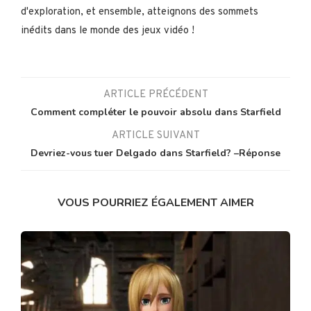
d'exploration, et ensemble, atteignons des sommets
inédits dans le monde des jeux vidéo !
ARTICLE PRÉCÉDENT
Comment compléter le pouvoir absolu dans Starfield
ARTICLE SUIVANT
Devriez-vous tuer Delgado dans Starfield? –Réponse
VOUS POURRIEZ ÉGALEMENT AIMER