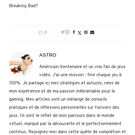
Breaking Bad?
0
0
ASTRO
Américain trentenaire et un vrai fan de jeux
vidéo. J'ai une mission : finir chaque jeu à
100%. Je partage ici mes stratégies et astuces, nées de
mon expérience et de ma passion inébranlable pour le
gaming. Mes articles sont un mélange de conseils
pratiques et de réflexions personnelles sur l'univers des
jeux. Ils sont le reflet de mon parcours dans le monde
virtuel, marqué par la découverte et le perfectionnement
continus. Rejoignez-moi dans cette quête de complétion et