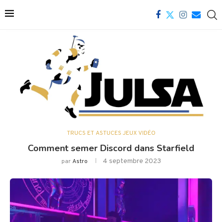
TRUCS ET ASTUCES JEUX VIDÉO
Comment semer Discord dans Starfield
4 septembre 2023
par
Astro