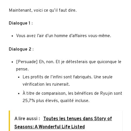
Maintenant, voici ce qu’il faut dire.
Dialogue 1 :
Vous avez l’air d’un homme d’affaires vous-même.
Dialogue 2 :
[Persuade] Eh, non. Et je détesterais que quiconque le
pense.
Les profits de l’infini sont fabriqués. Une seule
vérification les ruinerait.
À titre de comparaison, les bénéfices de Ryujin sont
25,7% plus élevés, qualité incluse.
A lire aussi :
Toutes les tenues dans Story of
Seasons: A Wonderful Life Listed