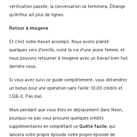
vérification passée, la conversation se terminera. Étrange
qu’Arthur ait plus de lignes.
Retour à Imogene
Et c’est notre travail accompli. Nous avons planté
quelques vers d’oreille, ruiné la vie d’une jeune femme, et
nous pouvons retourner à Imogene avec un travail bien fait
derrière nous.
Si vous avez suivi ce guide complètement, vous obtiendrez
un bonus pour une opération sans faille: 10,00 crédits et
CQB-X. Pas mal.
Mais pendant que vous êtes en déplacement dans Neon,
pourquoi ne pas vous procurer quelques crédits
supplémentaires en complétant ce
Quête facile
, qui
lancera votre propre épisode votre propre épisode de