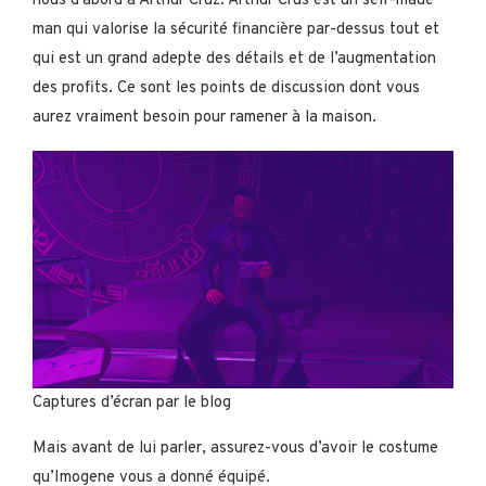
nous d’abord à Arthur Cruz. Arthur Crus est un self-made
man qui valorise la sécurité financière par-dessus tout et
qui est un grand adepte des détails et de l’augmentation
des profits. Ce sont les points de discussion dont vous
aurez vraiment besoin pour ramener à la maison.
Captures d’écran par le blog
Mais avant de lui parler, assurez-vous d’avoir le costume
qu’Imogene vous a donné équipé.