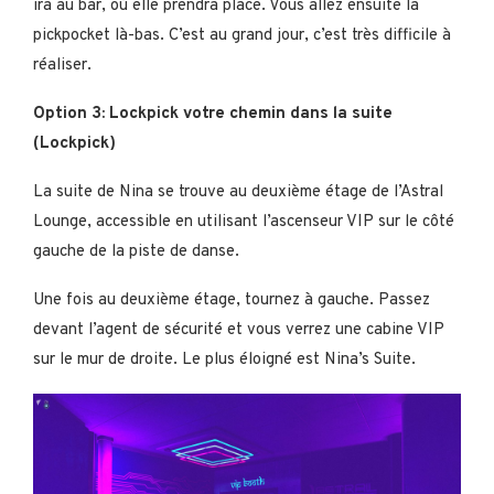
ira au bar, où elle prendra place. Vous allez ensuite la
pickpocket là-bas. C’est au grand jour, c’est très difficile à
réaliser.
Option 3: Lockpick votre chemin dans la suite
(Lockpick)
La suite de Nina se trouve au deuxième étage de l’Astral
Lounge, accessible en utilisant l’ascenseur VIP sur le côté
gauche de la piste de danse.
Une fois au deuxième étage, tournez à gauche. Passez
devant l’agent de sécurité et vous verrez une cabine VIP
sur le mur de droite. Le plus éloigné est Nina’s Suite.