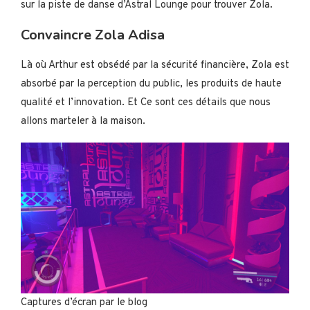
sur la piste de danse d’Astral Lounge pour trouver Zola.
Convaincre Zola Adisa
Là où Arthur est obsédé par la sécurité financière, Zola est
absorbé par la perception du public, les produits de haute
qualité et l’innovation. Et Ce sont ces détails que nous
allons marteler à la maison.
Captures d’écran par le blog