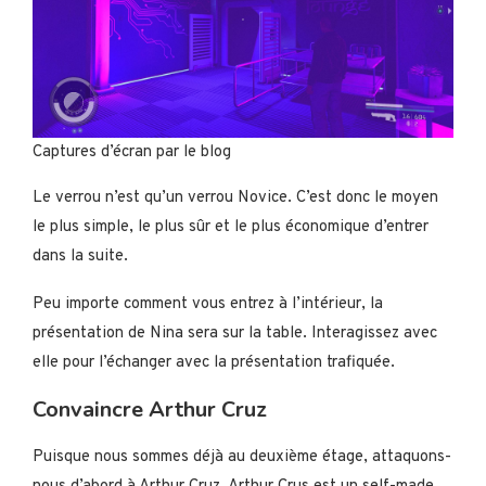
Captures d’écran par le blog
Le verrou n’est qu’un verrou Novice. C’est donc le moyen
le plus simple, le plus sûr et le plus économique d’entrer
dans la suite.
Peu importe comment vous entrez à l’intérieur, la
présentation de Nina sera sur la table. Interagissez avec
elle pour l’échanger avec la présentation trafiquée.
Convaincre Arthur Cruz
Puisque nous sommes déjà au deuxième étage, attaquons-