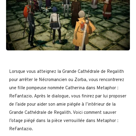
Lorsque vous atteignez la Grande Cathédrale de Regalith
pour arrêter le Nécromancien ou Zorba, vous rencontrerez
une fille pompeuse nommée Catherina dans Metaphor :
ReFantazio. Après le dialogue, vous finirez par lui proposer
de l’aide pour aider son amie piégée à l’intérieur de la
Grande Cathédrale de Regalith. Voici comment sauver
l’otage piégé dans la pièce verrouillée dans Metaphor :
ReFantazio.