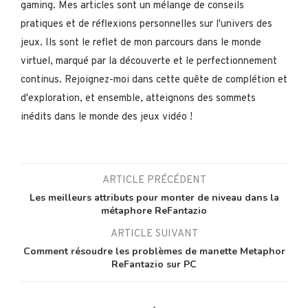
gaming. Mes articles sont un mélange de conseils
pratiques et de réflexions personnelles sur l'univers des
jeux. Ils sont le reflet de mon parcours dans le monde
virtuel, marqué par la découverte et le perfectionnement
continus. Rejoignez-moi dans cette quête de complétion et
d'exploration, et ensemble, atteignons des sommets
inédits dans le monde des jeux vidéo !
ARTICLE PRÉCÉDENT
Les meilleurs attributs pour monter de niveau dans la
métaphore ReFantazio
ARTICLE SUIVANT
Comment résoudre les problèmes de manette Metaphor
ReFantazio sur PC