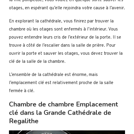
la fille pompeuse, vous voulez en quelque sorte sauver les
otages, en espérant qu’elle rejoindra votre cause à l’avenir.
En explorant la cathédrale, vous finirez par trouver la
chambre où les otages sont enfermés à l’intérieur. Vous
pouvez entendre leurs cris de l’extérieur de la porte. Il se
trouve à côté de l’escalier dans la salle de prière. Pour
ouvrir la porte et sauver les otages, vous devez trouver la
clé de la salle de la chambre.
L’ensemble de la cathédrale est énorme, mais
l’emplacement clé est relativement proche de la salle
fermée à clé.
Chambre de chambre Emplacement
clé dans la Grande Cathédrale de
Regalithe