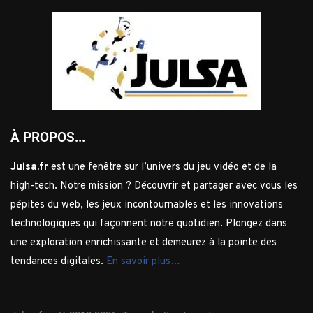
À PROPOS...
Julsa.fr
est une fenêtre sur l’univers du jeu vidéo et de la
high-tech. Notre mission ? Découvrir et partager avec vous les
pépites du web, les jeux incontournables et les innovations
technologiques qui façonnent notre quotidien. Plongez dans
une exploration enrichissante et demeurez à la pointe des
tendances digitales.
En savoir plus…