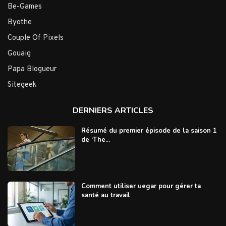
Be-Games
Byothe
Couple Of Pixels
Gouaig
Papa Blogueur
Sitegeek
DERNIERS ARTICLES
Résumé du premier épisode de la saison 1
de ‘The...
Comment utiliser uegar pour gérer ta
santé au travail