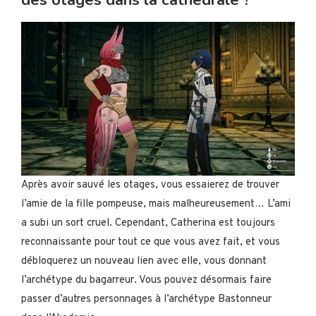
des otages dans la cathédrale ?
Après avoir sauvé les otages, vous essaierez de trouver
l’amie de la fille pompeuse, mais malheureusement… L’ami
a subi un sort cruel. Cependant, Catherina est toujours
reconnaissante pour tout ce que vous avez fait, et vous
débloquerez un nouveau lien avec elle, vous donnant
l’archétype du bagarreur. Vous pouvez désormais faire
passer d’autres personnages à l’archétype Bastonneur