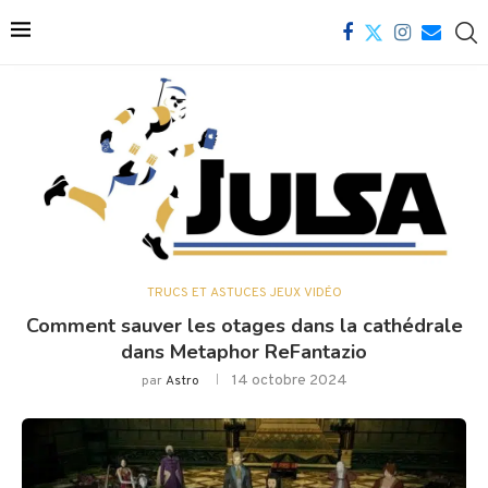
TRUCS ET ASTUCES JEUX VIDÉO
Comment sauver les otages dans la cathédrale
dans Metaphor ReFantazio
14 octobre 2024
par
Astro