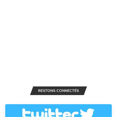
RESTONS CONNECTÉS