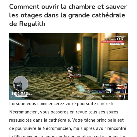
Comment ouvrir la chambre et sauver
les otages dans la grande cathédrale
de Regalith
Lorsque vous commencerez votre poursuite contre le
Nécromancien, vous passerez en revue tous ses sbires
ressuscités dans la cathédrale. Votre tâche principale est
de poursuivre le Nécromancien, mais après avoir rencontré