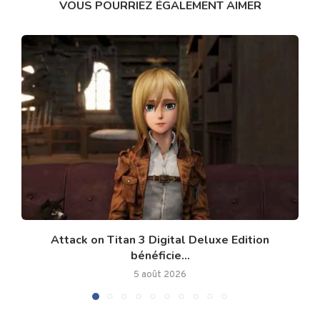
VOUS POURRIEZ ÉGALEMENT AIMER
Attack on Titan 3 Digital Deluxe Edition
bénéficie...
5 août 2026