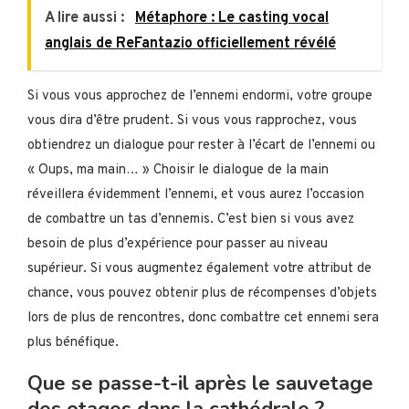
A lire aussi :
Métaphore : Le casting vocal
anglais de ReFantazio officiellement révélé
Si vous vous approchez de l’ennemi endormi, votre groupe
vous dira d’être prudent. Si vous vous rapprochez, vous
obtiendrez un dialogue pour rester à l’écart de l’ennemi ou
« Oups, ma main… » Choisir le dialogue de la main
réveillera évidemment l’ennemi, et vous aurez l’occasion
de combattre un tas d’ennemis. C’est bien si vous avez
besoin de plus d’expérience pour passer au niveau
supérieur. Si vous augmentez également votre attribut de
chance, vous pouvez obtenir plus de récompenses d’objets
lors de plus de rencontres, donc combattre cet ennemi sera
plus bénéfique.
Que se passe-t-il après le sauvetage