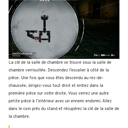
La clé de la salle de chambre se trouve sous la salle de
chambre verrouillée. Descendez l’escalier à côté de la
pièce. Une fois que vous êtes descendu au rez-de-
chaussée, dirigez-vous tout droit et entrez dans la
première pièce sur votre droite. Vous verrez une autre
petite pièce à l’intérieur avec un ennemi endormi. Allez
dans le coin près du stand et récupérez la clé de la salle de
la chambre.