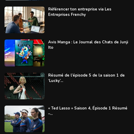
Référencer ton entreprise via Les
Entreprises Frenchy
Avis Manga : Le Journal des Chats de Junji
Ito
Résumé de l’épisode 5 de la saison 1 de
‘Lucky’...
« Ted Lasso » Saison 4, Épisode 1 Résumé
–...