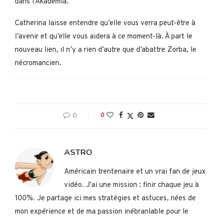
dans l’Akademia.
Catherina laisse entendre qu’elle vous verra peut-être à
l’avenir et qu’elle vous aidera à ce moment-là. À part le
nouveau lien, il n’y a rien d’autre que d’abattre Zorba, le
nécromancien.
0
0
ASTRO
Américain trentenaire et un vrai fan de jeux
vidéo. J'ai une mission : finir chaque jeu à
100%. Je partage ici mes stratégies et astuces, nées de
mon expérience et de ma passion inébranlable pour le