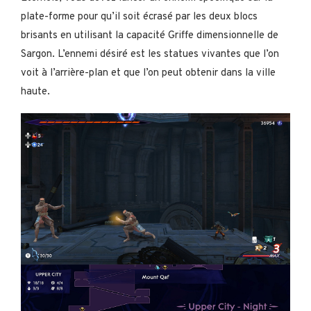
plate-forme pour qu’il soit écrasé par les deux blocs
brisants en utilisant la capacité Griffe dimensionnelle de
Sargon. L’ennemi désiré est les statues vivantes que l’on
voit à l’arrière-plan et que l’on peut obtenir dans la ville
haute.