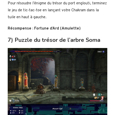
Pour résoudre l’énigme du trésor du port englouti, terminez
le jeu de tic-tac-toe en lançant votre Chakram dans la
tuile en haut à gauche.
Récompense : Fortune d’Ard (Amulette)
7) Puzzle du trésor de l’arbre Soma