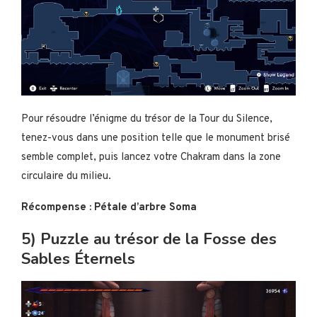
Pour résoudre l’énigme du trésor de la Tour du Silence,
tenez-vous dans une position telle que le monument brisé
semble complet, puis lancez votre Chakram dans la zone
circulaire du milieu.
Récompense : Pétale d’arbre Soma
5) Puzzle au trésor de la Fosse des
Sables Éternels