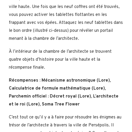
ville haute. Une fois que les neuf coffres ont été trouvés,
vous pouvez activer les tablettes flottantes en les
frappant avec vos épées. Attaquez les neuf tablettes dans
le bon ordre (illustré ci-dessus) pour révéler un portail
menant à la chambre de l’architecte.
À l’intérieur de la chambre de l’architecte se trouvent
quatre objets d’histoire pour la ville haute et la
récompense finale.
Récompenses : Mécanisme astronomique (Lore),
Calculatrice de formule mathématique (Lore),
Parchemin officiel : Décret royal (Lore), L’architecte
et le roi (Lore), Soma Tree Flower
C’est tout ce qu’il y a à faire pour résoudre les énigmes au
trésor de l’architecte à travers la ville de Persépolis. Il