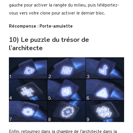
gauche pour activer la rangée du milieu, puis téléportez-
vous vers votre clone pour activer le dernier bloc.
Récompense : Porte-amulette
10) Le puzzle du trésor de
l’architecte
Enfin, retournez dans la chambre de l’architecte dans la