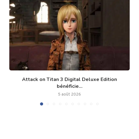
Attack on Titan 3 Digital Deluxe Edition
bénéficie...
5 août 2026