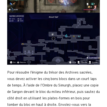
Pour résoudre l’énigme du trésor des Archives sacrées,
vous devez activer les cinq bons blocs dans un court laps
de temps. À l’aide de l’Ombre du Simurgh, placez une copie
de Sargon devant le bloc du milieu inférieur, puis sautez du
côté droit en utilisant les plates-formes en bois pour
tomber du bloc en haut à droite. Envolez-vous vers la