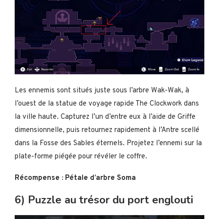
Les ennemis sont situés juste sous l’arbre Wak-Wak, à
l’ouest de la statue de voyage rapide The Clockwork dans
la ville haute. Capturez l’un d’entre eux à l’aide de Griffe
dimensionnelle, puis retournez rapidement à l’Antre scellé
dans la Fosse des Sables éternels. Projetez l’ennemi sur la
plate-forme piégée pour révéler le coffre.
Récompense : Pétale d’arbre Soma
6) Puzzle au trésor du port englouti