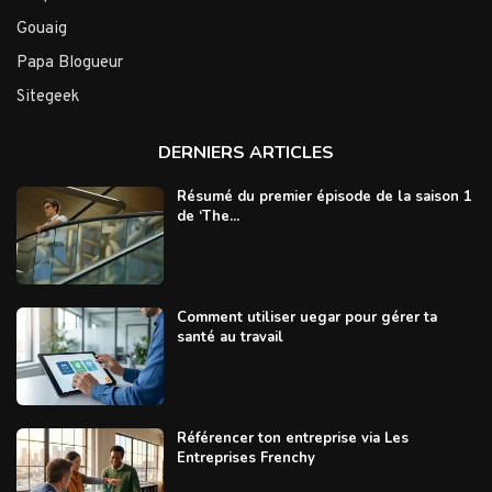
Gouaig
Papa Blogueur
Sitegeek
DERNIERS ARTICLES
Résumé du premier épisode de la saison 1
de ‘The...
Comment utiliser uegar pour gérer ta
santé au travail
Référencer ton entreprise via Les
Entreprises Frenchy