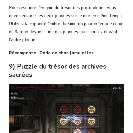
Pour résoudre l’énigme du trésor des profondeurs, vous
devez éclairer les deux plaques sur le mur en même temps.
Utilisez la capacité Ombre du Simurgh pour créer une copie
de Sargon devant l’une des plaques, puis sautez devant
l’autre plaque.
Récompense : Onde de choc (amulette)
9) Puzzle du trésor des archives
sacrées