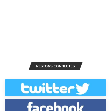
RESTONS CONNECTÉS