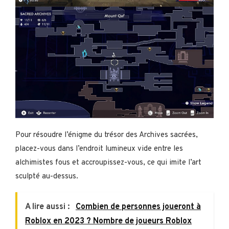
Pour résoudre l’énigme du trésor des Archives sacrées,
placez-vous dans l’endroit lumineux vide entre les
alchimistes fous et accroupissez-vous, ce qui imite l’art
sculpté au-dessus.
A lire aussi :
Combien de personnes joueront à
Roblox en 2023 ? Nombre de joueurs Roblox