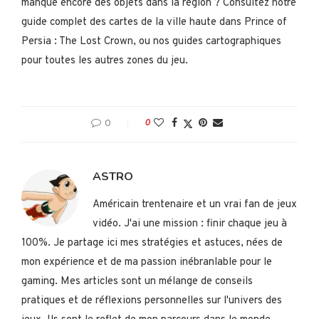
manque encore des objets dans la région ? Consultez notre
guide complet des cartes de la ville haute dans Prince of
Persia : The Lost Crown, ou nos guides cartographiques
pour toutes les autres zones du jeu.
0
0
ASTRO
Américain trentenaire et un vrai fan de jeux
vidéo. J'ai une mission : finir chaque jeu à
100%. Je partage ici mes stratégies et astuces, nées de
mon expérience et de ma passion inébranlable pour le
gaming. Mes articles sont un mélange de conseils
pratiques et de réflexions personnelles sur l'univers des