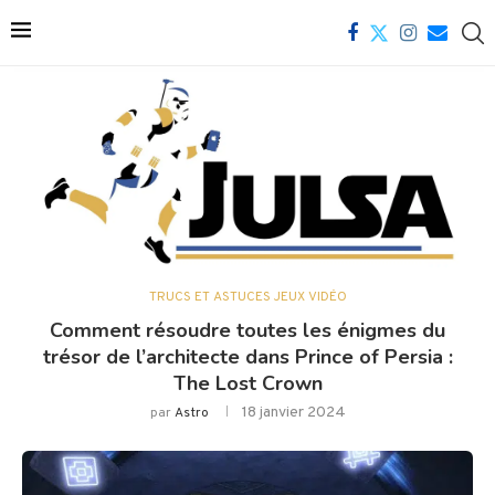
TRUCS ET ASTUCES JEUX VIDÉO
Comment résoudre toutes les énigmes du
trésor de l’architecte dans Prince of Persia :
The Lost Crown
18 janvier 2024
par
Astro