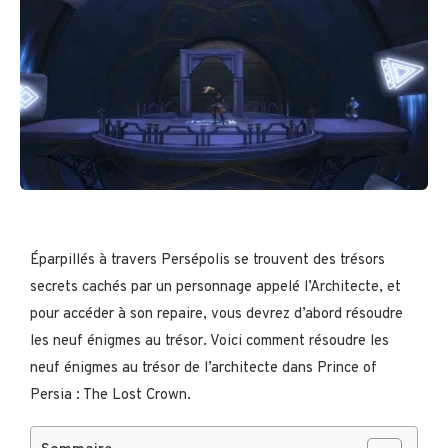
Éparpillés à travers Persépolis se trouvent des trésors
secrets cachés par un personnage appelé l’Architecte, et
pour accéder à son repaire, vous devrez d’abord résoudre
les neuf énigmes au trésor. Voici comment résoudre les
neuf énigmes au trésor de l’architecte dans Prince of
Persia : The Lost Crown.