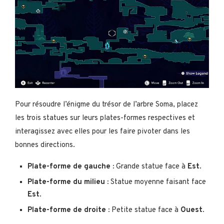
Pour résoudre l’énigme du trésor de l’arbre Soma, placez
les trois statues sur leurs plates-formes respectives et
interagissez avec elles pour les faire pivoter dans les
bonnes directions.
Plate-forme de gauche :
Grande statue face à
Est
.
Plate-forme du milieu :
Statue moyenne faisant face
Est
.
Plate-forme de droite :
Petite statue face à
Ouest
.