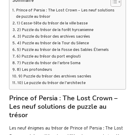
Sommaire
Prince of Persia : The Lost Crown – Les neuf solutions
de puzzle au trésor
1) Casse-tête du trésor de la ville basse
2) Puzzle du trésor de la forêt hyrcanienne
3) Puzzle du trésor des archives sacrées
4) Puzzle au trésor de la Tour du Silence
5) Puzzle au trésor de la Fosse des Sables Éternels
6) Puzzle au trésor du port englouti
7) Puzzle du trésor de l’arbre Soma
8) Les profondeurs
9) Puzzle du trésor des archives sacrées
10) Le puzzle du trésor de l’architecte
Prince of Persia : The Lost Crown –
Les neuf solutions de puzzle au
trésor
Les neuf énigmes au trésor de Prince of Persia : The Lost