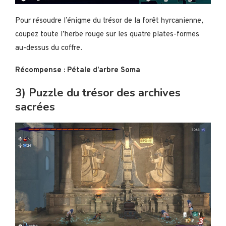
Pour résoudre l’énigme du trésor de la forêt hyrcanienne,
coupez toute l’herbe rouge sur les quatre plates-formes
au-dessus du coffre.
Récompense : Pétale d’arbre Soma
3) Puzzle du trésor des archives
sacrées