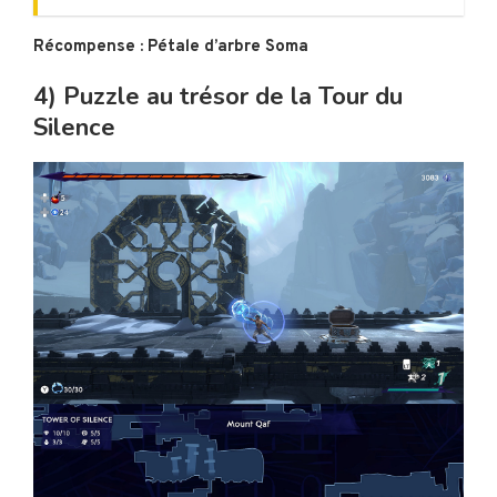
Récompense : Pétale d’arbre Soma
4) Puzzle au trésor de la Tour du
Silence