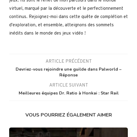
jeux. Ils sont le reflet de mon parcours dans le monde
virtuel, marqué par la découverte et le perfectionnement
continus. Rejoignez-moi dans cette quête de complétion et
d'exploration, et ensemble, atteignons des sommets
inédits dans le monde des jeux vidéo !
ARTICLE PRÉCÉDENT
Devriez-vous rejoindre une guilde dans Palworld –
Réponse
ARTICLE SUIVANT
Meilleures équipes Dr. Ratio à Honkai : Star Rail
VOUS POURRIEZ ÉGALEMENT AIMER