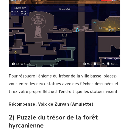
Pour résoudre l’énigme du trésor de la ville basse, placez-
vous entre les deux statues avec des flèches dessinées et
tirez votre propre flèche à l’endroit que les statues visent.
Récompense : Voix de Zurvan (Amulette)
2) Puzzle du trésor de la forêt
hyrcanienne