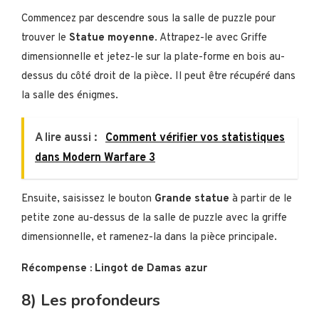
Commencez par descendre sous la salle de puzzle pour
trouver le
Statue moyenne
. Attrapez-le avec Griffe
dimensionnelle et jetez-le sur la plate-forme en bois au-
dessus du côté droit de la pièce. Il peut être récupéré dans
la salle des énigmes.
A lire aussi :
Comment vérifier vos statistiques
dans Modern Warfare 3
Ensuite, saisissez le bouton
Grande statue
à partir de le
petite zone au-dessus de la salle de puzzle avec la griffe
dimensionnelle, et ramenez-la dans la pièce principale.
Récompense : Lingot de Damas azur
8) Les profondeurs