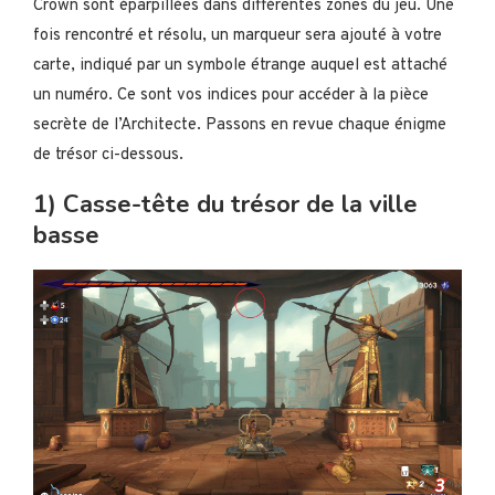
Crown sont éparpillées dans différentes zones du jeu. Une
fois rencontré et résolu, un marqueur sera ajouté à votre
carte, indiqué par un symbole étrange auquel est attaché
un numéro. Ce sont vos indices pour accéder à la pièce
secrète de l’Architecte. Passons en revue chaque énigme
de trésor ci-dessous.
1) Casse-tête du trésor de la ville
basse