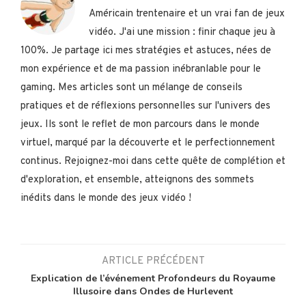
Américain trentenaire et un vrai fan de jeux
vidéo. J'ai une mission : finir chaque jeu à
100%. Je partage ici mes stratégies et astuces, nées de
mon expérience et de ma passion inébranlable pour le
gaming. Mes articles sont un mélange de conseils
pratiques et de réflexions personnelles sur l'univers des
jeux. Ils sont le reflet de mon parcours dans le monde
virtuel, marqué par la découverte et le perfectionnement
continus. Rejoignez-moi dans cette quête de complétion et
d'exploration, et ensemble, atteignons des sommets
inédits dans le monde des jeux vidéo !
ARTICLE PRÉCÉDENT
Explication de l’événement Profondeurs du Royaume
Illusoire dans Ondes de Hurlevent