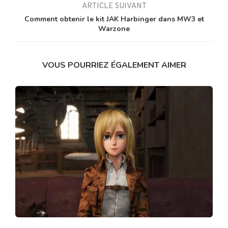
ARTICLE SUIVANT
Comment obtenir le kit JAK Harbinger dans MW3 et
Warzone
VOUS POURRIEZ ÉGALEMENT AIMER