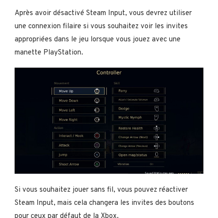
Après avoir désactivé Steam Input, vous devrez utiliser
une connexion filaire si vous souhaitez voir les invites
appropriées dans le jeu lorsque vous jouez avec une
manette PlayStation.
Si vous souhaitez jouer sans fil, vous pouvez réactiver
Steam Input, mais cela changera les invites des boutons
pour ceux par défaut de la Xbox.