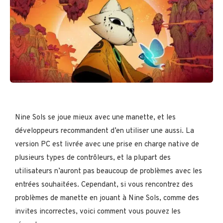
Nine Sols se joue mieux avec une manette, et les
développeurs recommandent d’en utiliser une aussi. La
version PC est livrée avec une prise en charge native de
plusieurs types de contrôleurs, et la plupart des
utilisateurs n’auront pas beaucoup de problèmes avec les
entrées souhaitées. Cependant, si vous rencontrez des
problèmes de manette en jouant à Nine Sols, comme des
invites incorrectes, voici comment vous pouvez les