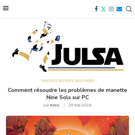
TRUCS ET ASTUCES JEUX VIDÉO
Comment résoudre les problèmes de manette
Nine Sols sur PC
29 mai 2024
par
Astro