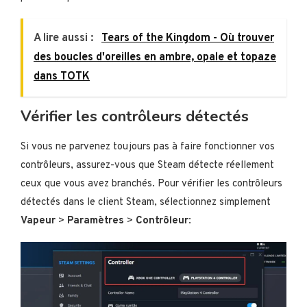
A lire aussi :
Tears of the Kingdom - Où trouver
des boucles d'oreilles en ambre, opale et topaze
dans TOTK
Vérifier les contrôleurs détectés
Si vous ne parvenez toujours pas à faire fonctionner vos
contrôleurs, assurez-vous que Steam détecte réellement
ceux que vous avez branchés. Pour vérifier les contrôleurs
détectés dans le client Steam, sélectionnez simplement
Vapeur
>
Paramètres
>
Contrôleur
: