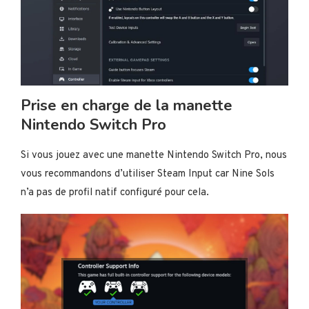
Prise en charge de la manette
Nintendo Switch Pro
Si vous jouez avec une manette Nintendo Switch Pro, nous
vous recommandons d’utiliser Steam Input car Nine Sols
n’a pas de profil natif configuré pour cela.