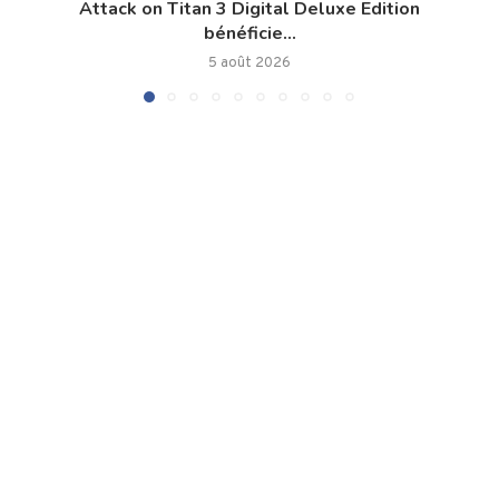
Attack on Titan 3 Digital Deluxe Edition
bénéficie...
5 août 2026