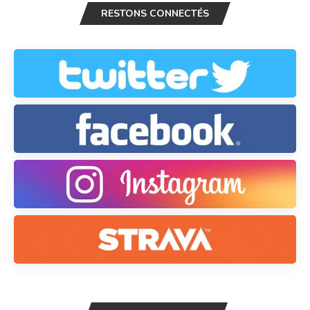
RESTONS CONNECTÉS