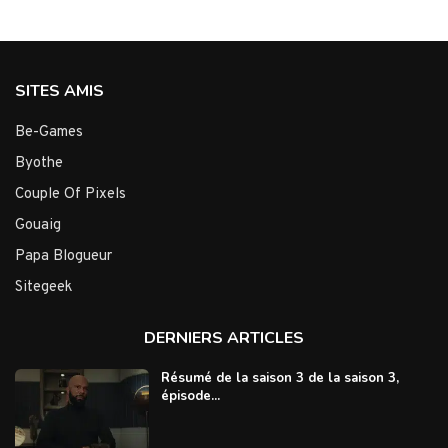
SITES AMIS
Be-Games
Byothe
Couple Of Pixels
Gouaig
Papa Blogueur
Sitegeek
DERNIERS ARTICLES
Résumé de la saison 3 de la saison 3,
épisode...