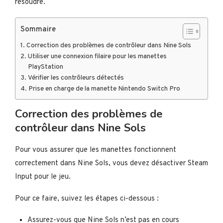
résoudre.
Sommaire
Correction des problèmes de contrôleur dans Nine Sols
Utiliser une connexion filaire pour les manettes
PlayStation
Vérifier les contrôleurs détectés
Prise en charge de la manette Nintendo Switch Pro
Correction des problèmes de
contrôleur dans Nine Sols
Pour vous assurer que les manettes fonctionnent
correctement dans Nine Sols, vous devez désactiver Steam
Input pour le jeu.
Pour ce faire, suivez les étapes ci-dessous :
Assurez-vous que Nine Sols n’est pas en cours