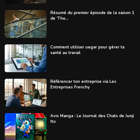
Résumé du premier épisode de la saison 1
de ‘The...
Comment utiliser uegar pour gérer ta
santé au travail
Référencer ton entreprise via Les
Entreprises Frenchy
Avis Manga : Le Journal des Chats de Junji
Ito