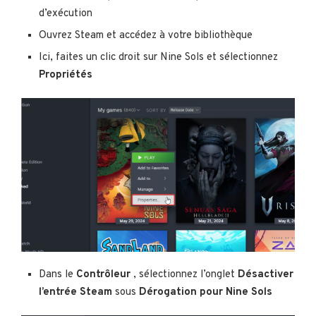
d’exécution
Ouvrez Steam et accédez à votre bibliothèque
Ici, faites un clic droit sur Nine Sols et sélectionnez
Propriétés
Dans le
Contrôleur
, sélectionnez l’onglet
Désactiver
l’entrée Steam
sous
Dérogation pour Nine Sols