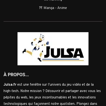
⛩️ Manga - Anime
À PROPOS...
Julsa.fr
est une fenêtre sur l’univers du jeu vidéo et de la
high-tech. Notre mission ? Découvrir et partager avec vous les
pépites du web, les jeux incontournables et les innovations
technologiques qui façonnent notre quotidien. Plongez dans