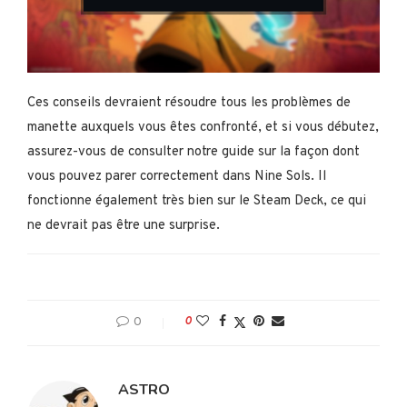
Ces conseils devraient résoudre tous les problèmes de
manette auxquels vous êtes confronté, et si vous débutez,
assurez-vous de consulter notre guide sur la façon dont
vous pouvez parer correctement dans Nine Sols. Il
fonctionne également très bien sur le Steam Deck, ce qui
ne devrait pas être une surprise.
0
0
ASTRO