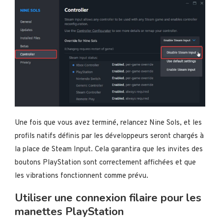
Une fois que vous avez terminé, relancez Nine Sols, et les
profils natifs définis par les développeurs seront chargés à
la place de Steam Input. Cela garantira que les invites des
boutons PlayStation sont correctement affichées et que
les vibrations fonctionnent comme prévu.
Utiliser une connexion filaire pour les
manettes PlayStation