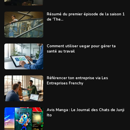
Résumé du premier épisode de la saison 1
de ‘The...
Comment utiliser uegar pour gérer ta
santé au travail
Référencer ton entreprise via Les
Entreprises Frenchy
Avis Manga : Le Journal des Chats de Junji
Ito