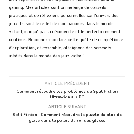
gaming. Mes articles sont un mélange de conseils
pratiques et de réflexions personnelles sur l'univers des
jeux. Ils sont le reflet de mon parcours dans le monde
virtuel, marqué par la découverte et le perfectionnement
continus. Rejoignez-moi dans cette quête de complétion et
d'exploration, et ensemble, atteignons des sommets
inédits dans le monde des jeux vidéo !
ARTICLE PRÉCÉDENT
Comment résoudre les problèmes de Split Fiction
Ultrawide sur PC
ARTICLE SUIVANT
Split Fiction : Comment résoudre le puzzle du bloc de
glace dans le palais du roi des glaces