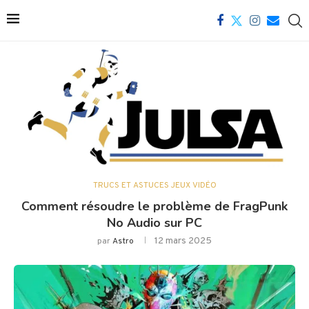
TRUCS ET ASTUCES JEUX VIDÉO
Comment résoudre le problème de FragPunk
No Audio sur PC
12 mars 2025
par
Astro