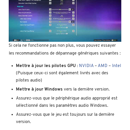
Si cela ne fonctionne pas non plus, vous pouvez essayer
les recommandations de dépannage génériques suivantes :
Mettre à jour les pilotes GPU :
NVIDIA
–
AMD
–
Intel
(Puisque ceux-ci sont également livrés avec des
pilotes audio)
Mettre à jour Windows
vers la dernière version.
Assurez-vous que le périphérique audio approprié est
sélectionné dans les paramètres audio Windows.
Assurez-vous que le jeu est toujours sur la dernière
version.