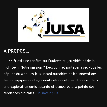
À PROPOS...
Julsa.fr
est une fenêtre sur l’univers du jeu vidéo et de la
high-tech. Notre mission ? Découvrir et partager avec vous les
pépites du web, les jeux incontournables et les innovations
technologiques qui façonnent notre quotidien. Plongez dans
une exploration enrichissante et demeurez à la pointe des
tendances digitales.
En savoir plus…