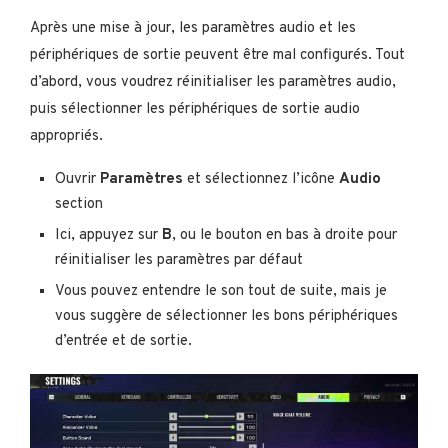
Après une mise à jour, les paramètres audio et les
périphériques de sortie peuvent être mal configurés. Tout
d’abord, vous voudrez réinitialiser les paramètres audio,
puis sélectionner les périphériques de sortie audio
appropriés.
Ouvrir
Paramètres
et sélectionnez l’icône
Audio
section
Ici, appuyez sur
B
, ou le bouton en bas à droite pour
réinitialiser les paramètres par défaut
Vous pouvez entendre le son tout de suite, mais je
vous suggère de sélectionner les bons périphériques
d’entrée et de sortie.