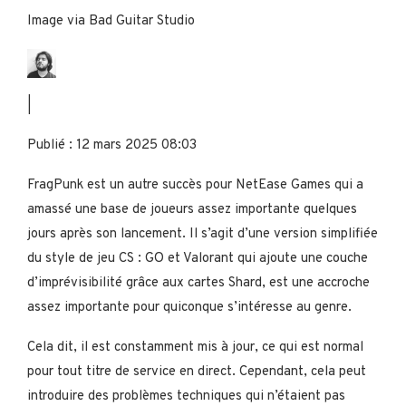
Image via Bad Guitar Studio
|
Publié : 12 mars 2025 08:03
FragPunk est un autre succès pour NetEase Games qui a
amassé une base de joueurs assez importante quelques
jours après son lancement. Il s’agit d’une version simplifiée
du style de jeu CS : GO et Valorant qui ajoute une couche
d’imprévisibilité grâce aux cartes Shard, est une accroche
assez importante pour quiconque s’intéresse au genre.
Cela dit, il est constamment mis à jour, ce qui est normal
pour tout titre de service en direct. Cependant, cela peut
introduire des problèmes techniques qui n’étaient pas