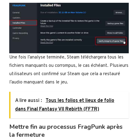
Une fois l’analyse terminée, Steam téléchargera tous les
fichiers manquants ou corrompus, le cas échéant. Plusieurs
utilisateurs ont confirmé sur Steam que cela a restauré
l’audio manquant dans le jeu.
A lire aussi :
Tous les folios et lieux de folio
dans Final Fantasy VII Rebirth (FF7R)
Mettre fin au processus FragPunk après
la fermeture