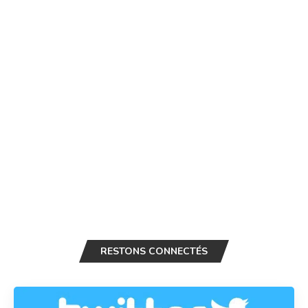
RESTONS CONNECTÉS