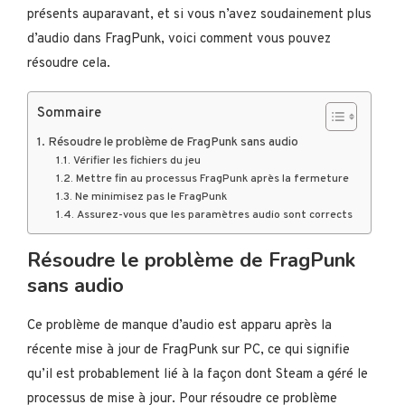
présents auparavant, et si vous n’avez soudainement plus
d’audio dans FragPunk, voici comment vous pouvez
résoudre cela.
Sommaire
Résoudre le problème de FragPunk sans audio
Vérifier les fichiers du jeu
Mettre fin au processus FragPunk après la fermeture
Ne minimisez pas le FragPunk
Assurez-vous que les paramètres audio sont corrects
Résoudre le problème de FragPunk
sans audio
Ce problème de manque d’audio est apparu après la
récente mise à jour de FragPunk sur PC, ce qui signifie
qu’il est probablement lié à la façon dont Steam a géré le
processus de mise à jour. Pour résoudre ce problème