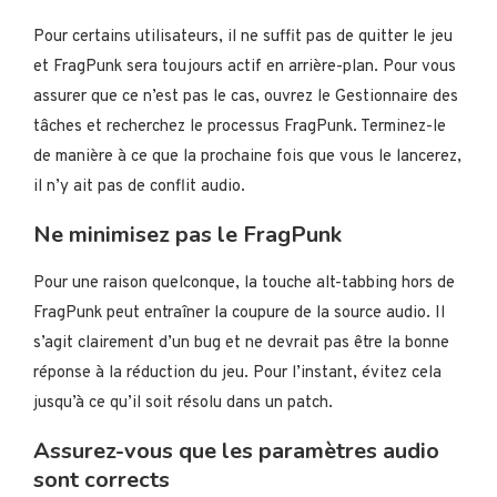
Pour certains utilisateurs, il ne suffit pas de quitter le jeu
et FragPunk sera toujours actif en arrière-plan. Pour vous
assurer que ce n’est pas le cas, ouvrez le Gestionnaire des
tâches et recherchez le processus FragPunk. Terminez-le
de manière à ce que la prochaine fois que vous le lancerez,
il n’y ait pas de conflit audio.
Ne minimisez pas le FragPunk
Pour une raison quelconque, la touche alt-tabbing hors de
FragPunk peut entraîner la coupure de la source audio. Il
s’agit clairement d’un bug et ne devrait pas être la bonne
réponse à la réduction du jeu. Pour l’instant, évitez cela
jusqu’à ce qu’il soit résolu dans un patch.
Assurez-vous que les paramètres audio
sont corrects