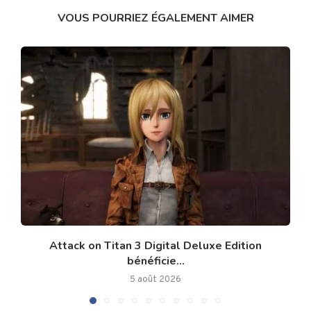
VOUS POURRIEZ ÉGALEMENT AIMER
Attack on Titan 3 Digital Deluxe Edition
bénéficie...
5 août 2026