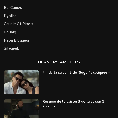
Be-Games
Byothe
Couple Of Pixels
Gouaig
Papa Blogueur
Sitegeek
DERNIERS ARTICLES
Fin de la saison 2 de ‘Sugar’ expliquée –
Fin...
Résumé de la saison 3 de la saison 3,
épisode...