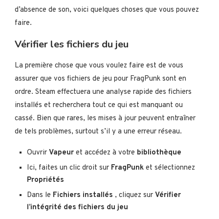
d’absence de son, voici quelques choses que vous pouvez
faire.
Vérifier les fichiers du jeu
La première chose que vous voulez faire est de vous
assurer que vos fichiers de jeu pour FragPunk sont en
ordre. Steam effectuera une analyse rapide des fichiers
installés et recherchera tout ce qui est manquant ou
cassé. Bien que rares, les mises à jour peuvent entraîner
de tels problèmes, surtout s’il y a une erreur réseau.
Ouvrir
Vapeur
et accédez à votre
bibliothèque
Ici, faites un clic droit sur
FragPunk
et sélectionnez
Propriétés
Dans le
Fichiers installés
, cliquez sur
Vérifier
l’intégrité des fichiers du jeu