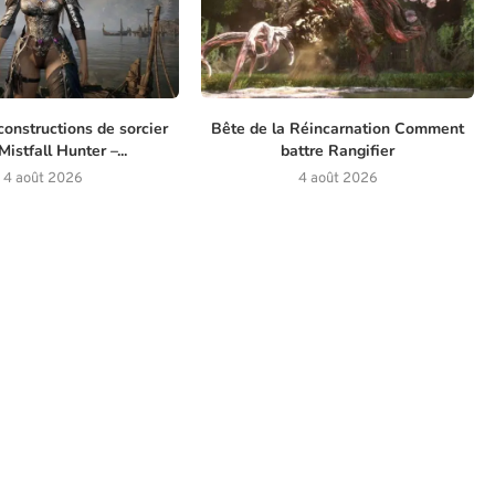
constructions de sorcier
Bête de la Réincarnation Comment
istfall Hunter –...
battre Rangifier
4 août 2026
4 août 2026