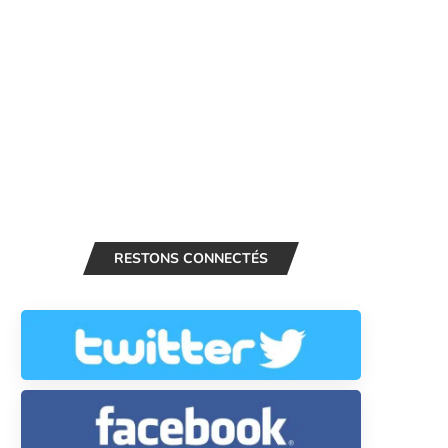
RESTONS CONNECTÉS