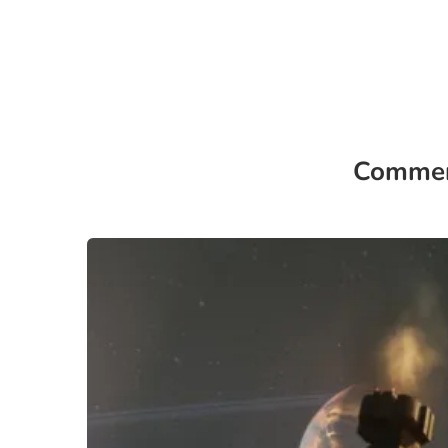
Comment