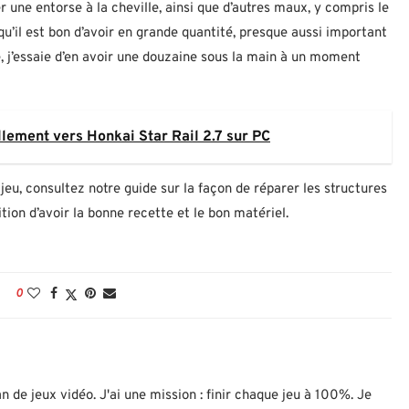
une entorse à la cheville, ainsi que d’autres maux, y compris le
qu’il est bon d’avoir en grande quantité, presque aussi important
 j’essaie d’en avoir une douzaine sous la main à un moment
ement vers Honkai Star Rail 2.7 sur PC
jeu, consultez notre guide sur la façon de réparer les structures
ion d’avoir la bonne recette et le bon matériel.
0
n de jeux vidéo. J'ai une mission : finir chaque jeu à 100%. Je