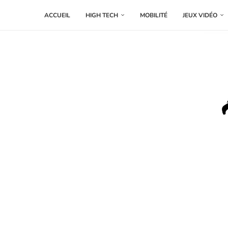
ACCUEIL
HIGH TECH
MOBILITÉ
JEUX VIDÉO