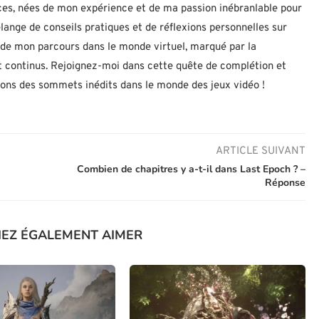
uces, nées de mon expérience et de ma passion inébranlable pour
lange de conseils pratiques et de réflexions personnelles sur
let de mon parcours dans le monde virtuel, marqué par la
 continus. Rejoignez-moi dans cette quête de complétion et
nons des sommets inédits dans le monde des jeux vidéo !
ARTICLE SUIVANT
Combien de chapitres y a-t-il dans Last Epoch ? –
Réponse
IEZ ÉGALEMENT AIMER