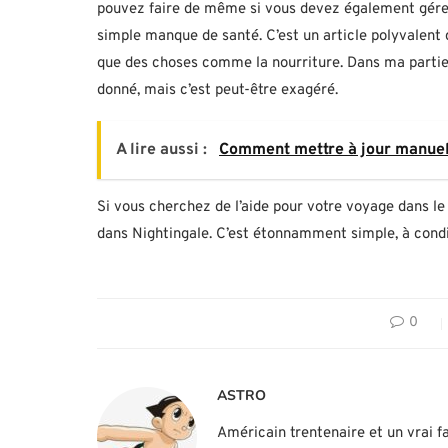
pouvez faire de même si vous devez également gérer 
simple manque de santé. C’est un article polyvalent 
que des choses comme la nourriture. Dans ma partie,
donné, mais c’est peut-être exagéré.
A lire aussi :
Comment mettre à jour manuell
Si vous cherchez de l’aide pour votre voyage dans le 
dans Nightingale. C’est étonnamment simple, à condit
0
ASTRO
Américain trentenaire et un vrai fa