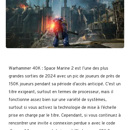
Warhammer 40K : Space Marine 2 est l’une des plus
grandes sorties de 2024 avec un pic de joueurs de près de
150K joueurs pendant sa période d’accès anticipé. C’est un
titre exigeant, surtout en termes de processeur, mais il
fonctionne assez bien sur une variété de systèmes,
surtout si vous activez la technologie de mise à l’échelle
prise en charge par le titre. Cependant, si vous continuez à
rencontrer une invite « connexion perdue » avec le code