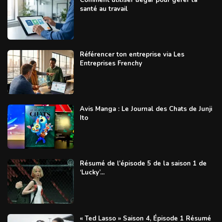
santé au travail
Référencer ton entreprise via Les
Entreprises Frenchy
Avis Manga : Le Journal des Chats de Junji
Ito
Résumé de l’épisode 5 de la saison 1 de
‘Lucky’...
« Ted Lasso » Saison 4, Épisode 1 Résumé