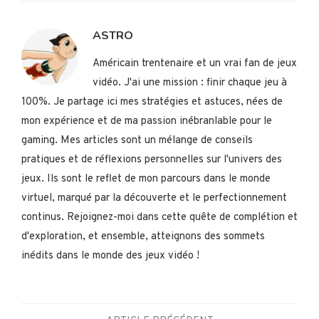
ASTRO
Américain trentenaire et un vrai fan de jeux
vidéo. J'ai une mission : finir chaque jeu à
100%. Je partage ici mes stratégies et astuces, nées de
mon expérience et de ma passion inébranlable pour le
gaming. Mes articles sont un mélange de conseils
pratiques et de réflexions personnelles sur l'univers des
jeux. Ils sont le reflet de mon parcours dans le monde
virtuel, marqué par la découverte et le perfectionnement
continus. Rejoignez-moi dans cette quête de complétion et
d'exploration, et ensemble, atteignons des sommets
inédits dans le monde des jeux vidéo !