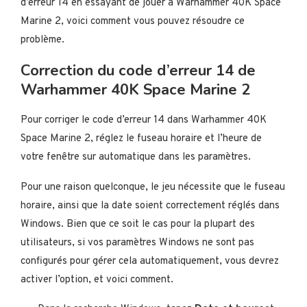
d’erreur 14 en essayant de jouer à Warhammer 40K Space
Marine 2, voici comment vous pouvez résoudre ce
problème.
Correction du code d’erreur 14 de
Warhammer 40K Space Marine 2
Pour corriger le code d’erreur 14 dans Warhammer 40K
Space Marine 2, réglez le fuseau horaire et l’heure de
votre fenêtre sur automatique dans les paramètres.
Pour une raison quelconque, le jeu nécessite que le fuseau
horaire, ainsi que la date soient correctement réglés dans
Windows. Bien que ce soit le cas pour la plupart des
utilisateurs, si vos paramètres Windows ne sont pas
configurés pour gérer cela automatiquement, vous devrez
activer l’option, et voici comment.