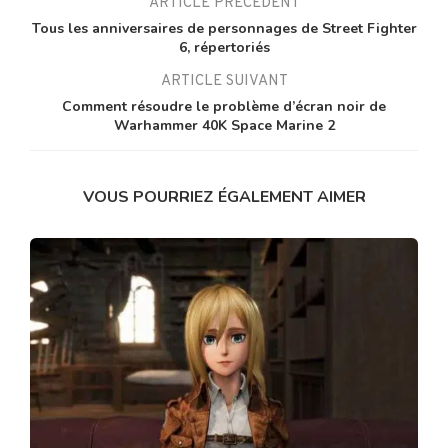
ARTICLE PRÉCÉDENT
Tous les anniversaires de personnages de Street Fighter
6, répertoriés
ARTICLE SUIVANT
Comment résoudre le problème d’écran noir de
Warhammer 40K Space Marine 2
VOUS POURRIEZ ÉGALEMENT AIMER