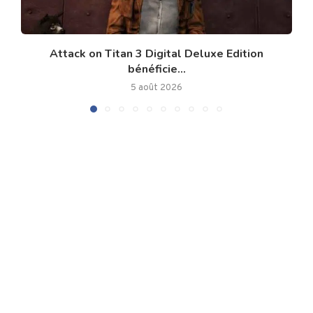
Attack on Titan 3 Digital Deluxe Edition
bénéficie...
5 août 2026