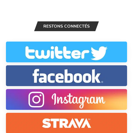
RESTONS CONNECTÉS