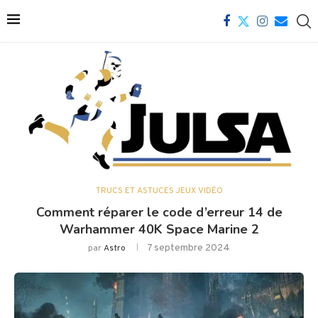
TRUCS ET ASTUCES JEUX VIDÉO
Comment réparer le code d’erreur 14 de
Warhammer 40K Space Marine 2
7 septembre 2024
par
Astro