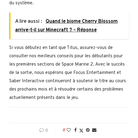
du système.
A lire aussi :
Quand le biome Cherry Blossom
arrive-t-il sur Minecraft ? – Réponse
Si vous débutez en tant que Titus, assurez-vous de
consulter nos meilleurs conseils pour les débutants pour
les premières sections de Space Marine 2. Avec le succès
de la sortie, nous espérons que Focus Entertainment et
Saber Interactive continueront à soutenir le titre au cours
des prochains mois et à résoudre certains des problèmes
actuellement présents dans le jeu.
0
0