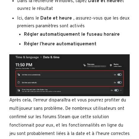
Dans la recherche Windows, tapez
Date et heure
et
ouvrez le résultat
Ici, dans le
Date et heure
, assurez-vous que les deux
premiers paramètres sont activés
Régler automatiquement le fuseau horaire
Régler l’heure automatiquement
Après cela, l’erreur disparaîtra et vous pourrez profiter du
multijoueur sans problème. De nombreux utilisateurs ont
confirmé sur les forums Steam que cette solution
fonctionnait pour eux, et les fonctionnalités en ligne du
jeu sont probablement liées à la date et à l’heure correctes