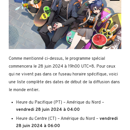
Comme mentionné ci-dessus, le programme spécial
commencera le 28 juin 2024 à 19h00 UTC+8. Pour ceux
qui ne vivent pas dans ce fuseau horaire spécifique, voici
une liste complète des dates de début de la diffusion dans
le monde entier.
Heure du Pacifique (PT) – Amérique du Nord –
vendredi 28 juin 2024 à 04:00
Heure du Centre (CT) – Amérique du Nord –
vendredi
28 juin 2024 à 06:00