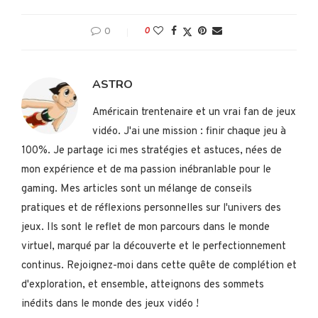
0
0
ASTRO
Américain trentenaire et un vrai fan de jeux
vidéo. J'ai une mission : finir chaque jeu à
100%. Je partage ici mes stratégies et astuces, nées de
mon expérience et de ma passion inébranlable pour le
gaming. Mes articles sont un mélange de conseils
pratiques et de réflexions personnelles sur l'univers des
jeux. Ils sont le reflet de mon parcours dans le monde
virtuel, marqué par la découverte et le perfectionnement
continus. Rejoignez-moi dans cette quête de complétion et
d'exploration, et ensemble, atteignons des sommets
inédits dans le monde des jeux vidéo !