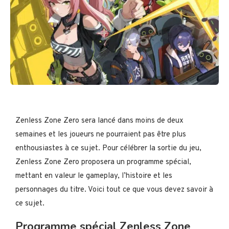
Zenless Zone Zero sera lancé dans moins de deux
semaines et les joueurs ne pourraient pas être plus
enthousiastes à ce sujet. Pour célébrer la sortie du jeu,
Zenless Zone Zero proposera un programme spécial,
mettant en valeur le gameplay, l’histoire et les
personnages du titre. Voici tout ce que vous devez savoir à
ce sujet.
Programme spécial Zenless Zone