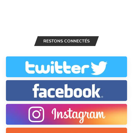
RESTONS CONNECTÉS