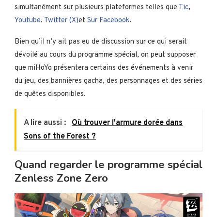
simultanément sur plusieurs plateformes telles que
Tic
,
Youtube
,
Twitter (X)
et
Sur Facebook
.
Bien qu’il n’y ait pas eu de discussion sur ce qui serait
dévoilé au cours du programme spécial, on peut supposer
que miHoYo présentera certains des événements à venir
du jeu, des bannières gacha, des personnages et des séries
de quêtes disponibles.
A lire aussi :
Où trouver l'armure dorée dans
Sons of the Forest ?
Quand regarder le programme spécial
Zenless Zone Zero