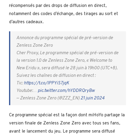
récompensés par des drops de diffusion en direct,
notamment des codes d’échange, des tirages au sort et
d’autres cadeaux.
Annonce du programme spécial de pré-version de
Zenless Zone Zero
Cher Proxy, Le programme spécial de pré-version de
la version 1.0 de Zenless Zone Zero, « Welcome to
New Eridu », sera diffusé le 28 juin à 19h00 (UTC+8).
Suivez les chaînes de diffusion en direct :
Tic:
https://t.co/IPPYiS7jqK
Youtube:…
pic.twitter.com/hYDDRQryBw
— Zenless Zone Zero (@ZZZ_EN)
21 juin 2024
Ce programme spécial est la façon dont miHoYo partage la
version finale de Zenless Zone Zero avec tous ses fans,
avant le lancement du jeu. Le programme sera diffusé