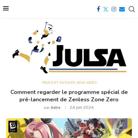
TRUCS ET ASTUCES JEUX VIDÉO
Comment regarder le programme spécial de
pré-lancement de Zenless Zone Zero
24 juin 2024
par
Astro