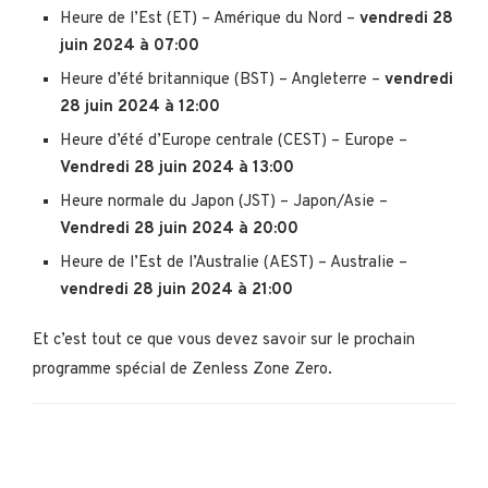
Heure de l’Est (ET) – Amérique du Nord –
vendredi 28
juin 2024 à 07:00
Heure d’été britannique (BST) – Angleterre –
vendredi
28 juin 2024 à 12:00
Heure d’été d’Europe centrale (CEST) – Europe –
Vendredi 28 juin 2024 à 13:00
Heure normale du Japon (JST) – Japon/Asie –
Vendredi 28 juin 2024 à 20:00
Heure de l’Est de l’Australie (AEST) – Australie –
vendredi 28 juin 2024 à 21:00
Et c’est tout ce que vous devez savoir sur le prochain
programme spécial de Zenless Zone Zero.