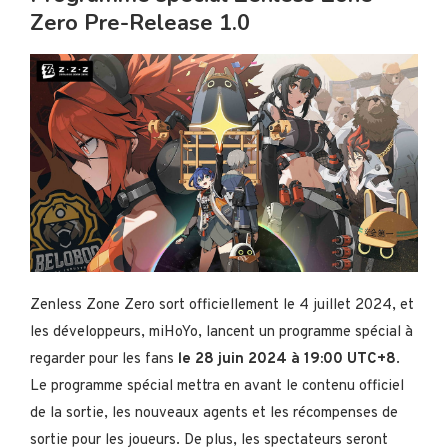
Zero Pre-Release 1.0
Zenless Zone Zero sort officiellement le 4 juillet 2024, et
les développeurs, miHoYo, lancent un programme spécial à
regarder pour les fans
le 28 juin 2024 à 19:00 UTC+8
.
Le programme spécial mettra en avant le contenu officiel
de la sortie, les nouveaux agents et les récompenses de
sortie pour les joueurs. De plus, les spectateurs seront