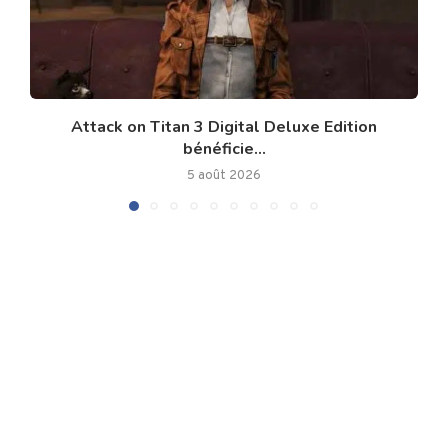
Attack on Titan 3 Digital Deluxe Edition
bénéficie...
5 août 2026