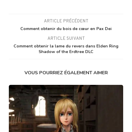
ARTICLE PRÉCÉDENT
Comment obtenir du bois de cœur en Pax Dei
ARTICLE SUIVANT
Comment obtenir la lame du revers dans Elden Ring
Shadow of the Erdtree DLC
VOUS POURRIEZ ÉGALEMENT AIMER