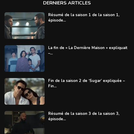
DERNIERS ARTICLES
Résumé de la saison 1 de la saison 1,
épisode...
La fin de « La Dernière Maison » expliquait
–...
Fin de la saison 2 de ‘Sugar’ expliquée –
Fin...
Résumé de la saison 3 de la saison 3,
épisode...