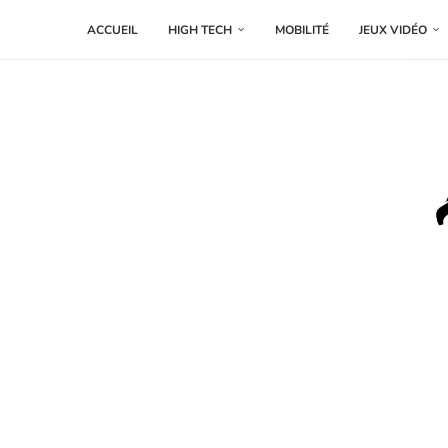
ACCUEIL
HIGH TECH
MOBILITÉ
JEUX VIDÉO