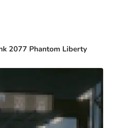
nk 2077 Phantom Liberty