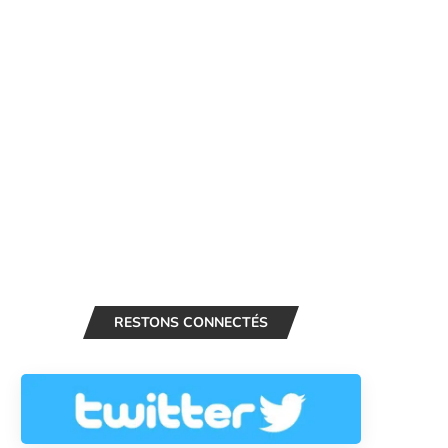
RESTONS CONNECTÉS