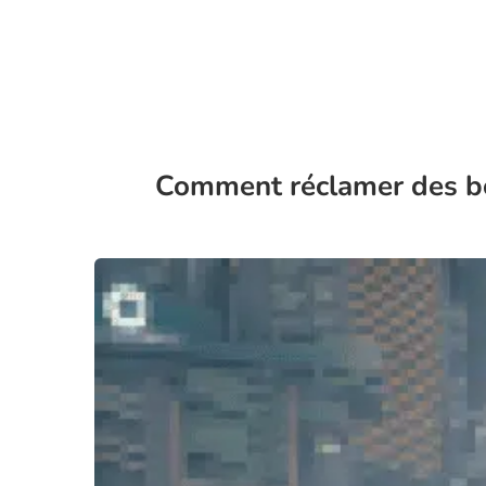
Comment réclamer des b