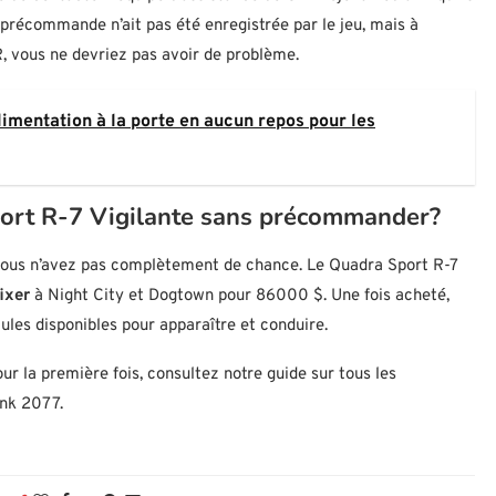
a précommande n’ait pas été enregistrée par le jeu, mais à
, vous ne devriez pas avoir de problème.
imentation à la porte en aucun repos pour les
port R-7 Vigilante sans précommander?
ous n’avez pas complètement de chance. Le Quadra Sport R-7
ixer
à Night City et Dogtown pour 86000 $. Une fois acheté,
ules disponibles pour apparaître et conduire.
ur la première fois, consultez notre guide sur tous les
nk 2077.