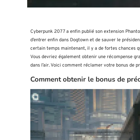
Cyberpunk 2077 a enfin publié son extension Phanto
d’entrer enfin dans Dogtown et de sauver le préside
certain temps maintenant, il y a de fortes chances 
Vous devriez également obtenir une récompense gratu
dans l’air. Voici comment réclamer votre bonus de
Comment obtenir le bonus de pr