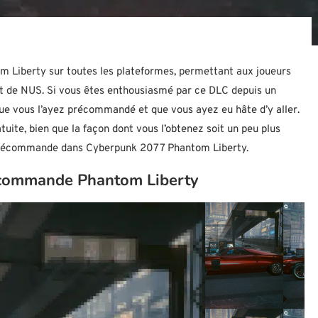
m Liberty sur toutes les plateformes, permettant aux joueurs
nt de NUS. Si vous êtes enthousiasmé par ce DLC depuis un
que vous l’ayez précommandé et que vous ayez eu hâte d’y aller.
ite, bien que la façon dont vous l’obtenez soit un peu plus
 précommande dans Cyberpunk 2077 Phantom Liberty.
écommande Phantom Liberty