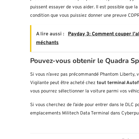
puissent essayer de vous aider. Il est possible que l
condition que vous puissiez donner une preuve CDPR
A lire aussi :
Payday 3: Comment couper l’al
méchants
Pouvez-vous obtenir le Quadra S
Si vous n’avez pas précommandé Phantom Liberty, v
Vigilante peut être acheté chez
tout terminal Autof
vous pourrez sélectionner la voiture parmi vos véhic
Si vous cherchez de l’aide pour entrer dans le DLC po
emplacements Militech Data Terminal dans Cyberpu