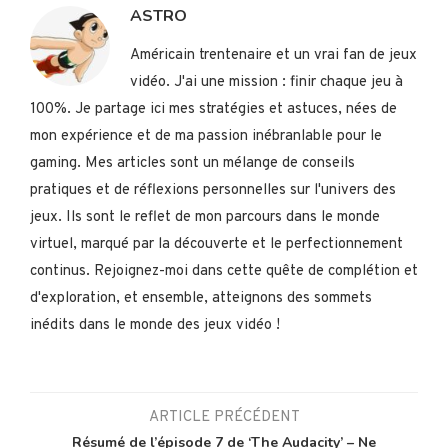
ASTRO
Américain trentenaire et un vrai fan de jeux
vidéo. J'ai une mission : finir chaque jeu à
100%. Je partage ici mes stratégies et astuces, nées de
mon expérience et de ma passion inébranlable pour le
gaming. Mes articles sont un mélange de conseils
pratiques et de réflexions personnelles sur l'univers des
jeux. Ils sont le reflet de mon parcours dans le monde
virtuel, marqué par la découverte et le perfectionnement
continus. Rejoignez-moi dans cette quête de complétion et
d'exploration, et ensemble, atteignons des sommets
inédits dans le monde des jeux vidéo !
ARTICLE PRÉCÉDENT
Résumé de l’épisode 7 de ‘The Audacity’ – Ne