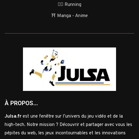
🏃‍♂️ Running
⛩️ Manga - Anime
À PROPOS...
Julsa.fr
est une fenêtre sur l’univers du jeu vidéo et de la
high-tech. Notre mission ? Découvrir et partager avec vous les
pépites du web, les jeux incontournables et les innovations