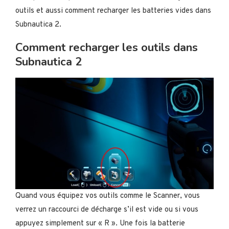
outils et aussi comment recharger les batteries vides dans
Subnautica 2.
Comment recharger les outils dans
Subnautica 2
Quand vous équipez vos outils comme le Scanner, vous
verrez un raccourci de décharge s’il est vide ou si vous
appuyez simplement sur « R ». Une fois la batterie