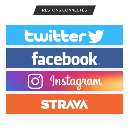
RESTONS CONNECTÉS