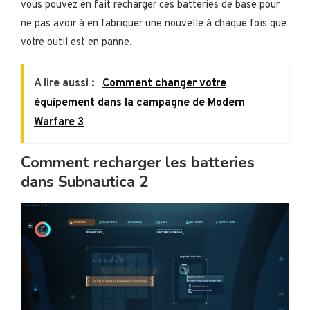
vous pouvez en fait recharger ces batteries de base pour
ne pas avoir à en fabriquer une nouvelle à chaque fois que
votre outil est en panne.
A lire aussi :
Comment changer votre
équipement dans la campagne de Modern
Warfare 3
Comment recharger les batteries
dans Subnautica 2