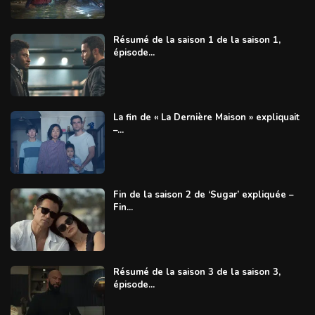
Résumé de la saison 1 de la saison 1,
épisode...
La fin de « La Dernière Maison » expliquait
–...
Fin de la saison 2 de ‘Sugar’ expliquée –
Fin...
Résumé de la saison 3 de la saison 3,
épisode...