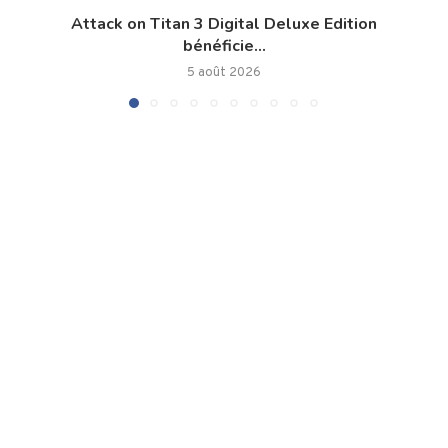
Attack on Titan 3 Digital Deluxe Edition
bénéficie...
5 août 2026