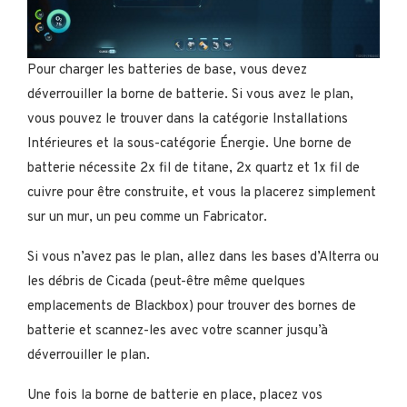
Pour charger les batteries de base, vous devez
déverrouiller la borne de batterie. Si vous avez le plan,
vous pouvez le trouver dans la catégorie Installations
Intérieures et la sous-catégorie Énergie. Une borne de
batterie nécessite 2x fil de titane, 2x quartz et 1x fil de
cuivre pour être construite, et vous la placerez simplement
sur un mur, un peu comme un Fabricator.
Si vous n’avez pas le plan, allez dans les bases d’Alterra ou
les débris de Cicada (peut-être même quelques
emplacements de Blackbox) pour trouver des bornes de
batterie et scannez-les avec votre scanner jusqu’à
déverrouiller le plan.
Une fois la borne de batterie en place, placez vos