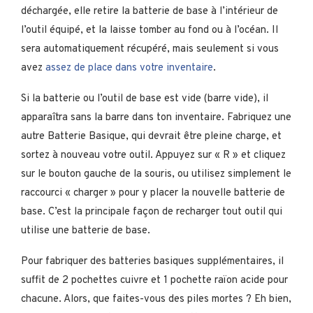
déchargée, elle retire la batterie de base à l’intérieur de
l’outil équipé, et la laisse tomber au fond ou à l’océan. Il
sera automatiquement récupéré, mais seulement si vous
avez
assez de place dans votre inventaire
.
Si la batterie ou l’outil de base est vide (barre vide), il
apparaîtra sans la barre dans ton inventaire. Fabriquez une
autre Batterie Basique, qui devrait être pleine charge, et
sortez à nouveau votre outil. Appuyez sur « R » et cliquez
sur le bouton gauche de la souris, ou utilisez simplement le
raccourci « charger » pour y placer la nouvelle batterie de
base. C’est la principale façon de recharger tout outil qui
utilise une batterie de base.
Pour fabriquer des batteries basiques supplémentaires, il
suffit de 2 pochettes cuivre et 1 pochette raïon acide pour
chacune. Alors, que faites-vous des piles mortes ? Eh bien,