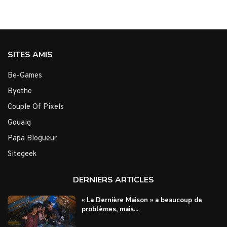
SITES AMIS
Be-Games
Byothe
Couple Of Pixels
Gouaig
Papa Blogueur
Sitegeek
DERNIERS ARTICLES
« La Dernière Maison » a beaucoup de
problèmes, mais...