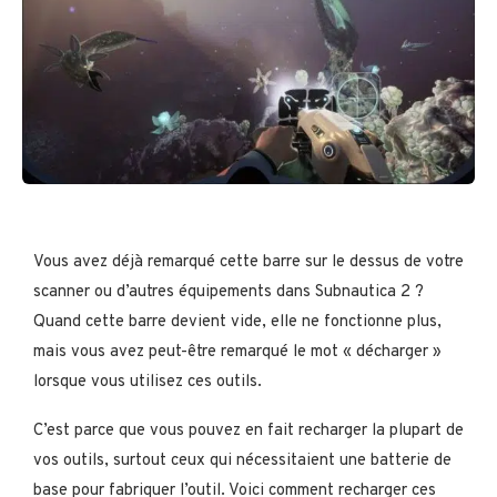
Vous avez déjà remarqué cette barre sur le dessus de votre
scanner ou d’autres équipements dans Subnautica 2 ?
Quand cette barre devient vide, elle ne fonctionne plus,
mais vous avez peut-être remarqué le mot « décharger »
lorsque vous utilisez ces outils.
C’est parce que vous pouvez en fait recharger la plupart de
vos outils, surtout ceux qui nécessitaient une batterie de
base pour fabriquer l’outil. Voici comment recharger ces