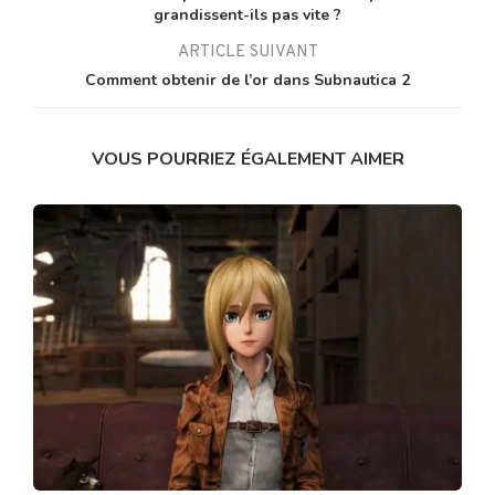
grandissent-ils pas vite ?
ARTICLE SUIVANT
Comment obtenir de l’or dans Subnautica 2
VOUS POURRIEZ ÉGALEMENT AIMER