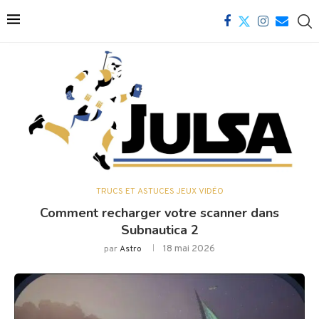
TRUCS ET ASTUCES JEUX VIDÉO
Comment recharger votre scanner dans
Subnautica 2
18 mai 2026
par
Astro