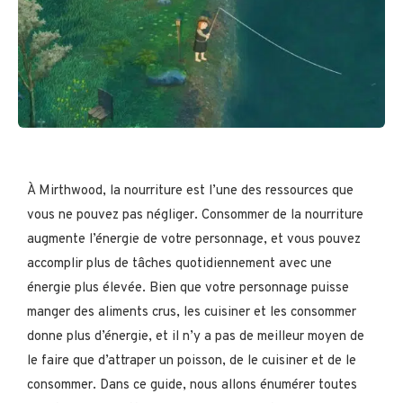
À Mirthwood, la nourriture est l’une des ressources que
vous ne pouvez pas négliger. Consommer de la nourriture
augmente l’énergie de votre personnage, et vous pouvez
accomplir plus de tâches quotidiennement avec une
énergie plus élevée. Bien que votre personnage puisse
manger des aliments crus, les cuisiner et les consommer
donne plus d’énergie, et il n’y a pas de meilleur moyen de
le faire que d’attraper un poisson, de le cuisiner et de le
consommer. Dans ce guide, nous allons énumérer toutes