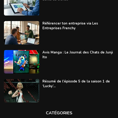
Référencer ton entreprise via Les
Entreprises Frenchy
Avis Manga : Le Journal des Chats de Junji
Ito
Résumé de l’épisode 5 de la saison 1 de
‘Lucky’...
CATÉGORIES