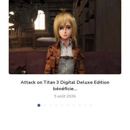
Attack on Titan 3 Digital Deluxe Edition
bénéficie...
5 août 2026