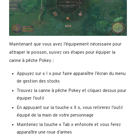
Maintenant que vous avez l’équipement nécessaire pour
attraper le poisson, suivez ces étapes pour équiper la
canne à pêche Pokey :
Appuyez sur « I » pour faire apparaître l’écran du menu
de gestion des stocks
Trouvez la canne à pêche Pokey et cliquez dessus pour
équiper l’outil
En appuyant sur la touche « X », vous retirerez l’outil
équipé de la main de votre personnage
Maintenez la touche « Tab » enfoncée et vous ferez
apparaître une roue d’armes