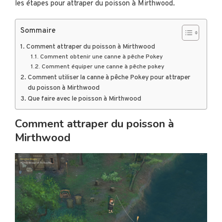
les étapes pour attraper du poisson à Mirthwood.
Sommaire
Comment attraper du poisson à Mirthwood
Comment obtenir une canne à pêche Pokey
Comment équiper une canne à pêche pokey
Comment utiliser la canne à pêche Pokey pour attraper
du poisson à Mirthwood
Que faire avec le poisson à Mirthwood
Comment attraper du poisson à
Mirthwood