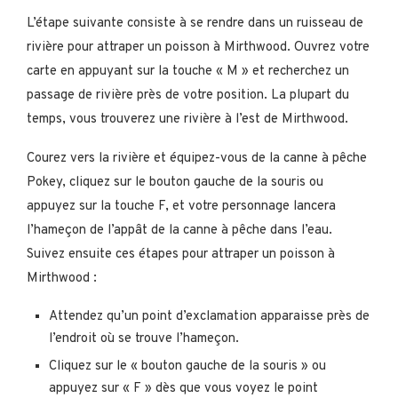
L’étape suivante consiste à se rendre dans un ruisseau de
rivière pour attraper un poisson à Mirthwood. Ouvrez votre
carte en appuyant sur la touche « M » et recherchez un
passage de rivière près de votre position. La plupart du
temps, vous trouverez une rivière à l’est de Mirthwood.
Courez vers la rivière et équipez-vous de la canne à pêche
Pokey, cliquez sur le bouton gauche de la souris ou
appuyez sur la touche F, et votre personnage lancera
l’hameçon de l’appât de la canne à pêche dans l’eau.
Suivez ensuite ces étapes pour attraper un poisson à
Mirthwood :
Attendez qu’un point d’exclamation apparaisse près de
l’endroit où se trouve l’hameçon.
Cliquez sur le « bouton gauche de la souris » ou
appuyez sur « F » dès que vous voyez le point