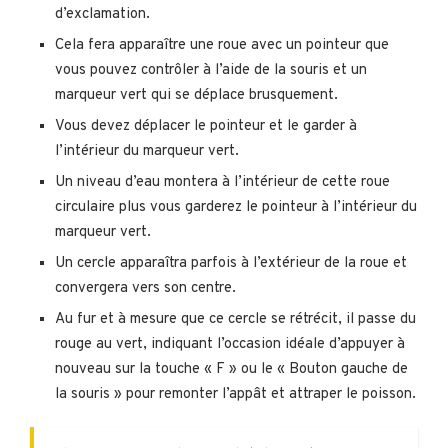
d’exclamation.
Cela fera apparaître une roue avec un pointeur que
vous pouvez contrôler à l’aide de la souris et un
marqueur vert qui se déplace brusquement.
Vous devez déplacer le pointeur et le garder à
l’intérieur du marqueur vert.
Un niveau d’eau montera à l’intérieur de cette roue
circulaire plus vous garderez le pointeur à l’intérieur du
marqueur vert.
Un cercle apparaîtra parfois à l’extérieur de la roue et
convergera vers son centre.
Au fur et à mesure que ce cercle se rétrécit, il passe du
rouge au vert, indiquant l’occasion idéale d’appuyer à
nouveau sur la touche « F » ou le « Bouton gauche de
la souris » pour remonter l’appât et attraper le poisson.