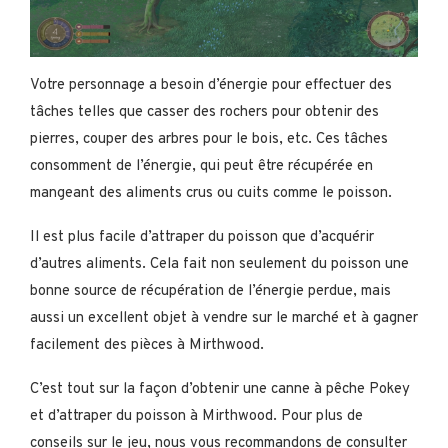
Votre personnage a besoin d’énergie pour effectuer des
tâches telles que casser des rochers pour obtenir des
pierres, couper des arbres pour le bois, etc. Ces tâches
consomment de l’énergie, qui peut être récupérée en
mangeant des aliments crus ou cuits comme le poisson.
Il est plus facile d’attraper du poisson que d’acquérir
d’autres aliments. Cela fait non seulement du poisson une
bonne source de récupération de l’énergie perdue, mais
aussi un excellent objet à vendre sur le marché et à gagner
facilement des pièces à Mirthwood.
C’est tout sur la façon d’obtenir une canne à pêche Pokey
et d’attraper du poisson à Mirthwood. Pour plus de
conseils sur le jeu, nous vous recommandons de consulter