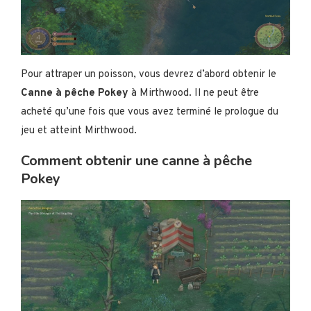
Pour attraper un poisson, vous devrez d’abord obtenir le
Canne à pêche Pokey
à Mirthwood. Il ne peut être
acheté qu’une fois que vous avez terminé le prologue du
jeu et atteint Mirthwood.
Comment obtenir une canne à pêche
Pokey