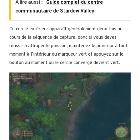
A lire aussi :
Guide complet du centre
communautaire de Stardew Valley
Ce cercle extérieur apparaît généralement deux fois au
cours de la séquence de capture, donc si vous devez
réussir à attraper le poisson, maintenez le pointeur à tout
moment à l’intérieur du marqueur vert et appuyez sur le
bouton au moment où le cercle convergé devient vert.