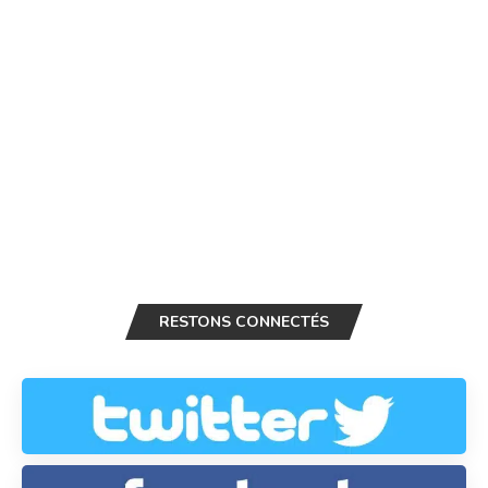
RESTONS CONNECTÉS