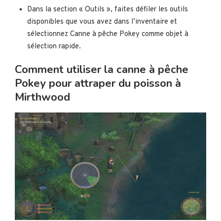
Dans la section « Outils », faites défiler les outils
disponibles que vous avez dans l’inventaire et
sélectionnez Canne à pêche Pokey comme objet à
sélection rapide.
Comment utiliser la canne à pêche
Pokey pour attraper du poisson à
Mirthwood