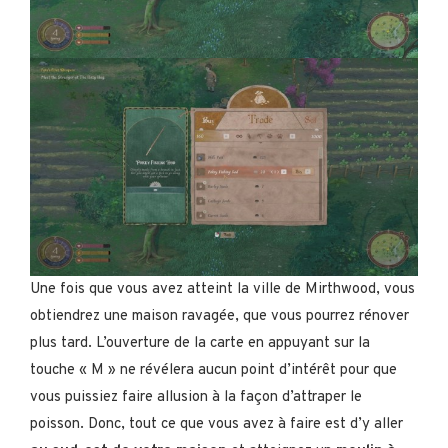
Une fois que vous avez atteint la ville de Mirthwood, vous
obtiendrez une maison ravagée, que vous pourrez rénover
plus tard. L’ouverture de la carte en appuyant sur la
touche « M » ne révélera aucun point d’intérêt pour que
vous puissiez faire allusion à la façon d’attraper le
poisson. Donc, tout ce que vous avez à faire est d’y aller