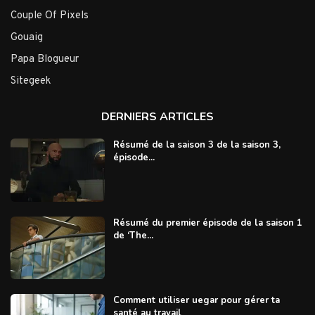
Couple Of Pixels
Gouaig
Papa Blogueur
Sitegeek
DERNIERS ARTICLES
Résumé de la saison 3 de la saison 3,
épisode...
Résumé du premier épisode de la saison 1
de ‘The...
Comment utiliser uegar pour gérer ta
santé au travail