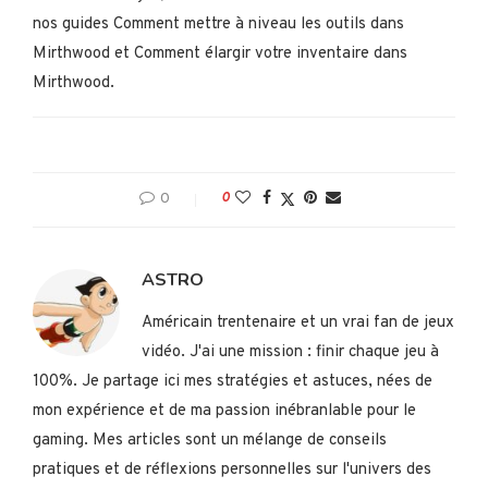
nos guides Comment mettre à niveau les outils dans
Mirthwood et Comment élargir votre inventaire dans
Mirthwood.
0
0
ASTRO
Américain trentenaire et un vrai fan de jeux
vidéo. J'ai une mission : finir chaque jeu à
100%. Je partage ici mes stratégies et astuces, nées de
mon expérience et de ma passion inébranlable pour le
gaming. Mes articles sont un mélange de conseils
pratiques et de réflexions personnelles sur l'univers des