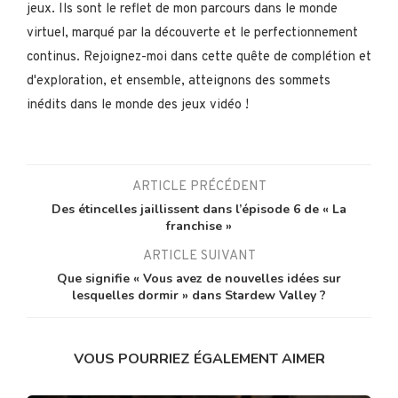
jeux. Ils sont le reflet de mon parcours dans le monde
virtuel, marqué par la découverte et le perfectionnement
continus. Rejoignez-moi dans cette quête de complétion et
d'exploration, et ensemble, atteignons des sommets
inédits dans le monde des jeux vidéo !
ARTICLE PRÉCÉDENT
Des étincelles jaillissent dans l’épisode 6 de « La
franchise »
ARTICLE SUIVANT
Que signifie « Vous avez de nouvelles idées sur
lesquelles dormir » dans Stardew Valley ?
VOUS POURRIEZ ÉGALEMENT AIMER