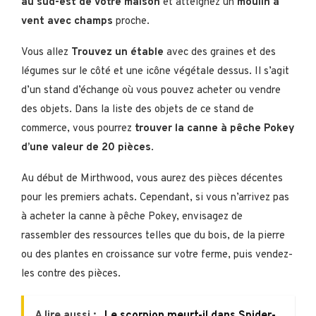
au sud-est de votre maison
et atteignez un
moulin à
vent avec champs
proche.
Vous allez
Trouvez un
étable
avec des graines et des
légumes sur le côté et une icône végétale dessus. Il s’agit
d’un stand d’échange où vous pouvez acheter ou vendre
des objets. Dans la liste des objets de ce stand de
commerce, vous pourrez
trouver la canne à pêche Pokey
d’une valeur de 20 pièces
.
Au début de Mirthwood, vous aurez des pièces décentes
pour les premiers achats. Cependant, si vous n’arrivez pas
à acheter la canne à pêche Pokey, envisagez de
rassembler des ressources telles que du bois, de la pierre
ou des plantes en croissance sur votre ferme, puis vendez-
les contre des pièces.