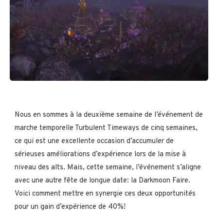
Nous en sommes à la deuxième semaine de l’événement de
marche temporelle Turbulent Timeways de cinq semaines,
ce qui est une excellente occasion d’accumuler de
sérieuses améliorations d’expérience lors de la mise à
niveau des alts. Mais, cette semaine, l’événement s’aligne
avec une autre fête de longue date: la Darkmoon Faire.
Voici comment mettre en synergie ces deux opportunités
pour un gain d’expérience de 40%!