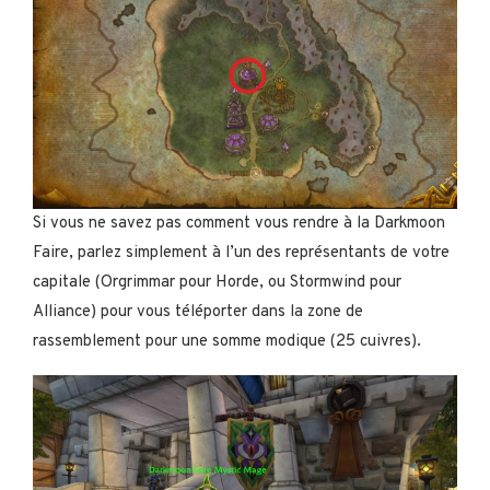
Si vous ne savez pas comment vous rendre à la Darkmoon
Faire, parlez simplement à l’un des représentants de votre
capitale (Orgrimmar pour Horde, ou Stormwind pour
Alliance) pour vous téléporter dans la zone de
rassemblement pour une somme modique (25 cuivres).