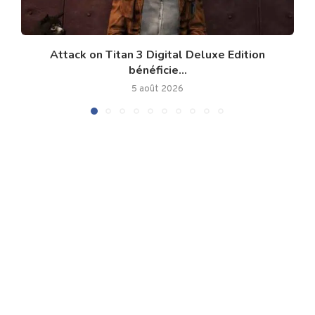
Attack on Titan 3 Digital Deluxe Edition
bénéficie...
5 août 2026