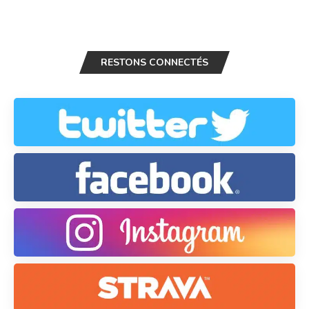
RESTONS CONNECTÉS