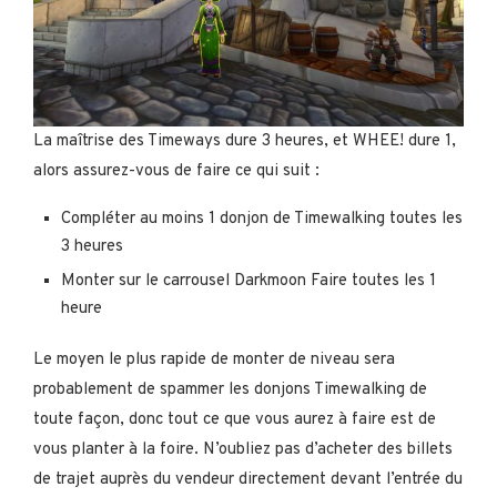
La maîtrise des Timeways dure 3 heures, et WHEE! dure 1,
alors assurez-vous de faire ce qui suit :
Compléter au moins 1 donjon de Timewalking toutes les
3 heures
Monter sur le carrousel Darkmoon Faire toutes les 1
heure
Le moyen le plus rapide de monter de niveau sera
probablement de spammer les donjons Timewalking de
toute façon, donc tout ce que vous aurez à faire est de
vous planter à la foire. N’oubliez pas d’acheter des billets
de trajet auprès du vendeur directement devant l’entrée du