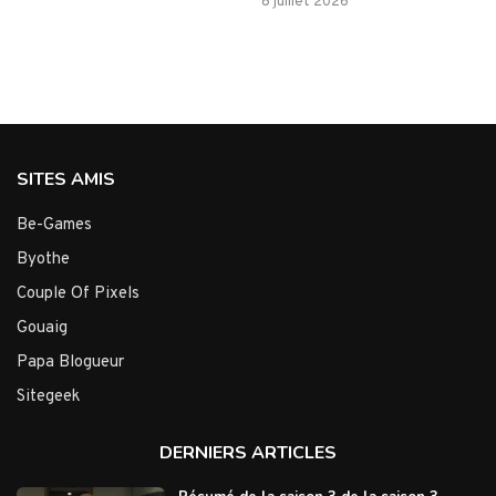
8 juillet 2026
SITES AMIS
Be-Games
Byothe
Couple Of Pixels
Gouaig
Papa Blogueur
Sitegeek
DERNIERS ARTICLES