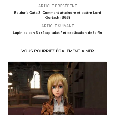
ARTICLE PRÉCÉDENT
Baldur’s Gate 3: Comment atteindre et battre Lord
Gortash (BG3)
ARTICLE SUIVANT
Lupin saison 3 : récapitulatif et explication de la fin
VOUS POURRIEZ ÉGALEMENT AIMER