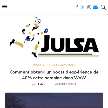
TRUCS ET ASTUCES JEUX VIDÉO
Comment obtenir un boost d’expérience de
40% cette semaine dans WoW
5 octobre 2023
par
Astro