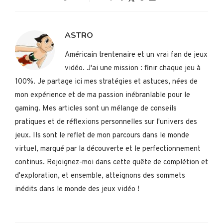
ASTRO
Américain trentenaire et un vrai fan de jeux
vidéo. J'ai une mission : finir chaque jeu à
100%. Je partage ici mes stratégies et astuces, nées de
mon expérience et de ma passion inébranlable pour le
gaming. Mes articles sont un mélange de conseils
pratiques et de réflexions personnelles sur l'univers des
jeux. Ils sont le reflet de mon parcours dans le monde
virtuel, marqué par la découverte et le perfectionnement
continus. Rejoignez-moi dans cette quête de complétion et
d'exploration, et ensemble, atteignons des sommets
inédits dans le monde des jeux vidéo !