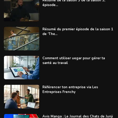
Résumé de la saison 3 de la saison 3,
épisode...
Résumé du premier épisode de la saison 1
de ‘The...
Comment utiliser uegar pour gérer ta
santé au travail
Référencer ton entreprise via Les
Entreprises Frenchy
Avis Manga : Le Journal des Chats de Junji