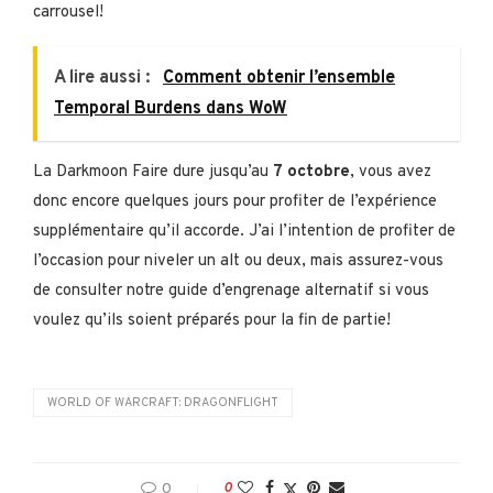
carrousel!
A lire aussi :
Comment obtenir l’ensemble
Temporal Burdens dans WoW
La Darkmoon Faire dure jusqu’au
7 octobre
, vous avez
donc encore quelques jours pour profiter de l’expérience
supplémentaire qu’il accorde. J’ai l’intention de profiter de
l’occasion pour niveler un alt ou deux, mais assurez-vous
de consulter notre guide d’engrenage alternatif si vous
voulez qu’ils soient préparés pour la fin de partie!
WORLD OF WARCRAFT: DRAGONFLIGHT
0
0