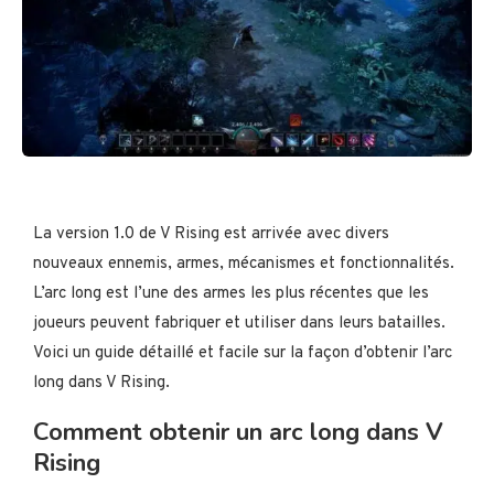
La version 1.0 de V Rising est arrivée avec divers
nouveaux ennemis, armes, mécanismes et fonctionnalités.
L’arc long est l’une des armes les plus récentes que les
joueurs peuvent fabriquer et utiliser dans leurs batailles.
Voici un guide détaillé et facile sur la façon d’obtenir l’arc
long dans V Rising.
Comment obtenir un arc long dans V
Rising