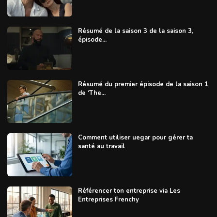
Résumé de la saison 3 de la saison 3,
épisode...
Résumé du premier épisode de la saison 1
de ‘The...
Comment utiliser uegar pour gérer ta
santé au travail
Référencer ton entreprise via Les
Entreprises Frenchy