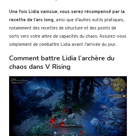
Une fois Lidia vaincue, vous serez récompensé par la
recette de l’arc long
, ainsi que d’autres outils pratiques,
notamment des recettes de structure et des points de
sorts vers votre arbre de capacités du chaos. Assurez-vous
simplement de combattre Lidia avant l’arrivée du jour.
Comment battre Lidia l’archère du
chaos dans V Rising