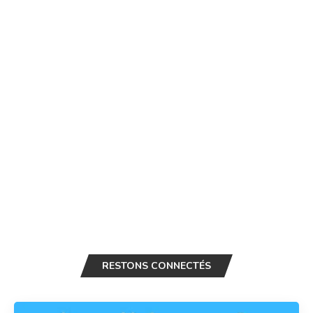
RESTONS CONNECTÉS