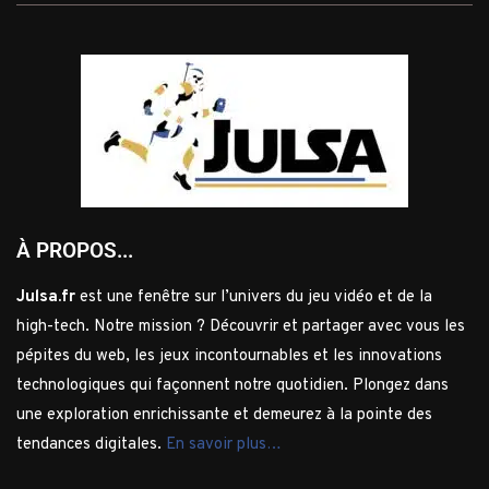
À PROPOS...
Julsa.fr
est une fenêtre sur l’univers du jeu vidéo et de la
high-tech. Notre mission ? Découvrir et partager avec vous les
pépites du web, les jeux incontournables et les innovations
technologiques qui façonnent notre quotidien. Plongez dans
une exploration enrichissante et demeurez à la pointe des
tendances digitales.
En savoir plus…