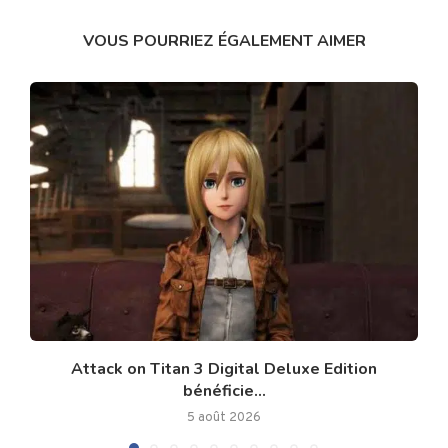
VOUS POURRIEZ ÉGALEMENT AIMER
Attack on Titan 3 Digital Deluxe Edition
bénéficie...
5 août 2026