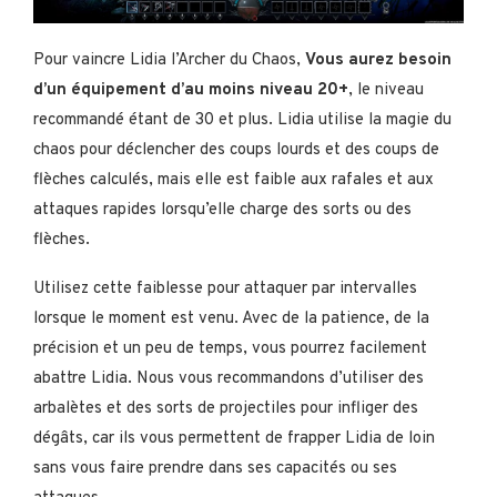
Pour vaincre Lidia l’Archer du Chaos,
Vous aurez besoin
d’un équipement d’au moins niveau 20+
, le niveau
recommandé étant de 30 et plus. Lidia utilise la magie du
chaos pour déclencher des coups lourds et des coups de
flèches calculés, mais elle est faible aux rafales et aux
attaques rapides lorsqu’elle charge des sorts ou des
flèches.
Utilisez cette faiblesse pour attaquer par intervalles
lorsque le moment est venu. Avec de la patience, de la
précision et un peu de temps, vous pourrez facilement
abattre Lidia. Nous vous recommandons d’utiliser des
arbalètes et des sorts de projectiles pour infliger des
dégâts, car ils vous permettent de frapper Lidia de loin
sans vous faire prendre dans ses capacités ou ses