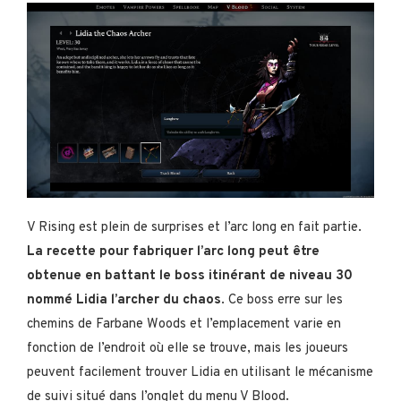
V Rising est plein de surprises et l’arc long en fait partie.
La recette pour fabriquer l’arc long peut être
obtenue en battant le boss itinérant de niveau 30
nommé Lidia l’archer du chaos
. Ce boss erre sur les
chemins de Farbane Woods et l’emplacement varie en
fonction de l’endroit où elle se trouve, mais les joueurs
peuvent facilement trouver Lidia en utilisant le mécanisme
de suivi situé dans l’onglet du menu V Blood.