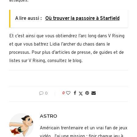
attaques.
A lire aussi :
Où trouver la passoire à Starfield
Et c’est ainsi que vous obtiendrez l’arc long dans V Rising
et que vous battrez Lidia l’archer du chaos dans le
processus. Pour plus d’articles de presse, de guides et de
listes sur V Rising, consultez le blog.
0
0
ASTRO
Américain trentenaire et un vrai fan de jeux
vidéo. J'ai une mission : finir chaque jeu à