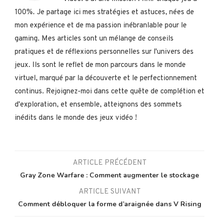
100%. Je partage ici mes stratégies et astuces, nées de
mon expérience et de ma passion inébranlable pour le
gaming. Mes articles sont un mélange de conseils
pratiques et de réflexions personnelles sur l'univers des
jeux. Ils sont le reflet de mon parcours dans le monde
virtuel, marqué par la découverte et le perfectionnement
continus. Rejoignez-moi dans cette quête de complétion et
d'exploration, et ensemble, atteignons des sommets
inédits dans le monde des jeux vidéo !
ARTICLE PRÉCÉDENT
Gray Zone Warfare : Comment augmenter le stockage
ARTICLE SUIVANT
Comment débloquer la forme d’araignée dans V Rising