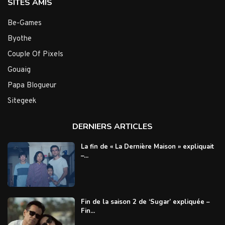
SITES AMIS
Be-Games
Byothe
Couple Of Pixels
Gouaig
Papa Blogueur
Sitegeek
DERNIERS ARTICLES
La fin de « La Dernière Maison » expliquait
–...
Fin de la saison 2 de ‘Sugar’ expliquée –
Fin...