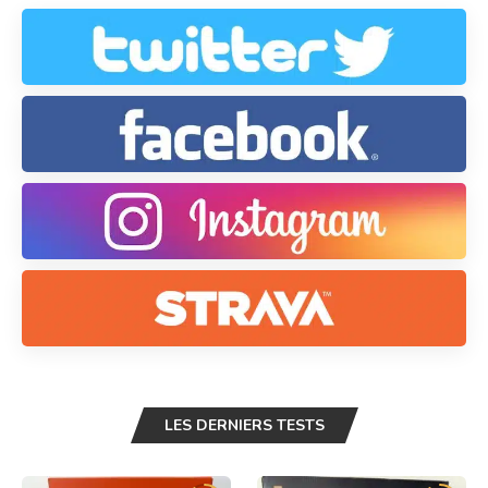
LES DERNIERS TESTS