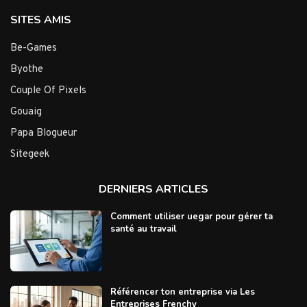
SITES AMIS
Be-Games
Byothe
Couple Of Pixels
Gouaig
Papa Blogueur
Sitegeek
DERNIERS ARTICLES
Comment utiliser uegar pour gérer ta
santé au travail
Référencer ton entreprise via Les
Entreprises Frenchy