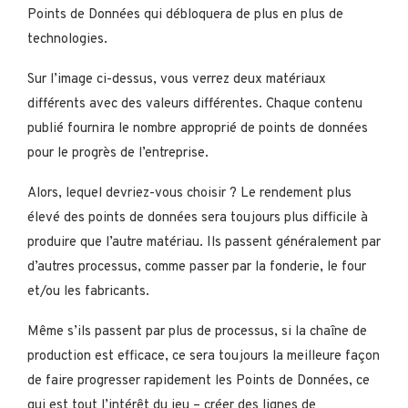
Points de Données qui débloquera de plus en plus de
technologies.
Sur l’image ci-dessus, vous verrez deux matériaux
différents avec des valeurs différentes. Chaque contenu
publié fournira le nombre approprié de points de données
pour le progrès de l’entreprise.
Alors, lequel devriez-vous choisir ? Le rendement plus
élevé des points de données sera toujours plus difficile à
produire que l’autre matériau. Ils passent généralement par
d’autres processus, comme passer par la fonderie, le four
et/ou les fabricants.
Même s’ils passent par plus de processus, si la chaîne de
production est efficace, ce sera toujours la meilleure façon
de faire progresser rapidement les Points de Données, ce
qui est tout l’intérêt du jeu – créer des lignes de