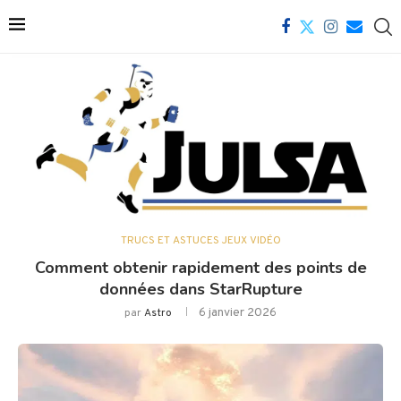
TRUCS ET ASTUCES JEUX VIDÉO
Comment obtenir rapidement des points de
données dans StarRupture
6 janvier 2026
par
Astro