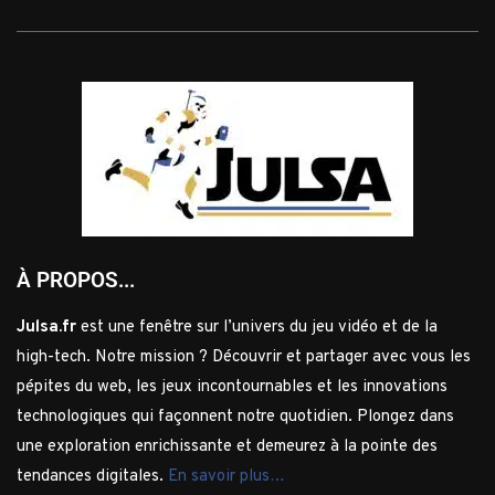
À PROPOS...
Julsa.fr
est une fenêtre sur l’univers du jeu vidéo et de la
high-tech. Notre mission ? Découvrir et partager avec vous les
pépites du web, les jeux incontournables et les innovations
technologiques qui façonnent notre quotidien. Plongez dans
une exploration enrichissante et demeurez à la pointe des
tendances digitales.
En savoir plus…