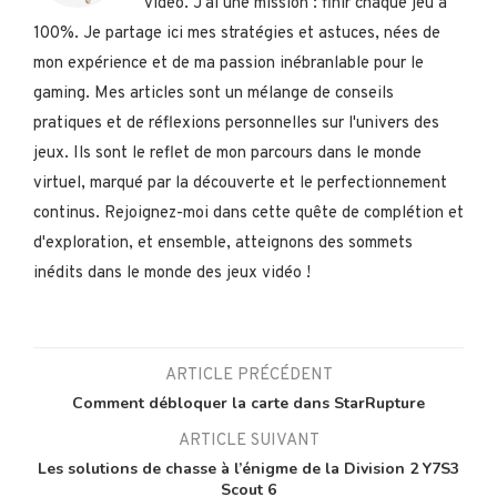
vidéo. J'ai une mission : finir chaque jeu à
100%. Je partage ici mes stratégies et astuces, nées de
mon expérience et de ma passion inébranlable pour le
gaming. Mes articles sont un mélange de conseils
pratiques et de réflexions personnelles sur l'univers des
jeux. Ils sont le reflet de mon parcours dans le monde
virtuel, marqué par la découverte et le perfectionnement
continus. Rejoignez-moi dans cette quête de complétion et
d'exploration, et ensemble, atteignons des sommets
inédits dans le monde des jeux vidéo !
ARTICLE PRÉCÉDENT
Comment débloquer la carte dans StarRupture
ARTICLE SUIVANT
Les solutions de chasse à l’énigme de la Division 2 Y7S3
Scout 6