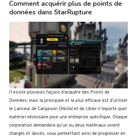
Comment acquérir plus de points de
données dans StarRupture
Il existe plusieurs façons d’acquérir des Points de
Données, mais la principale et la plus efficace est d’utiliser
le Lanceur de Cargaison Orbital et de cibler n’importe quel
matériel nécessaire pour une entreprise spécifique. Chaque
corporation demandera qu’un ou deux matériaux soient
chargés et lancés, vous permettant ainsi de progresser en