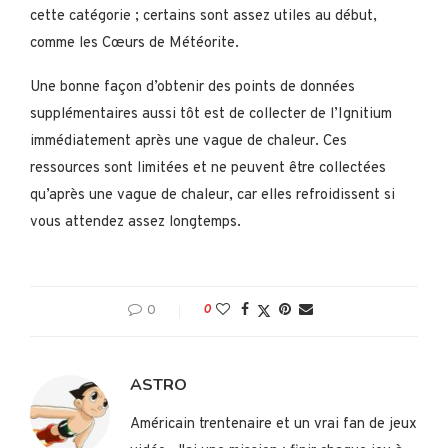
cette catégorie ; certains sont assez utiles au début,
comme les Cœurs de Météorite.
Une bonne façon d’obtenir des points de données
supplémentaires aussi tôt est de collecter de l’Ignitium
immédiatement après une vague de chaleur. Ces
ressources sont limitées et ne peuvent être collectées
qu’après une vague de chaleur, car elles refroidissent si
vous attendez assez longtemps.
0
0
ASTRO
Américain trentenaire et un vrai fan de jeux