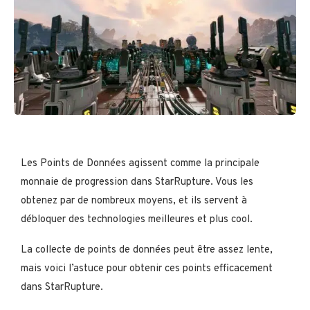
Les Points de Données agissent comme la principale
monnaie de progression dans StarRupture. Vous les
obtenez par de nombreux moyens, et ils servent à
débloquer des technologies meilleures et plus cool.
La collecte de points de données peut être assez lente,
mais voici l’astuce pour obtenir ces points efficacement
dans StarRupture.