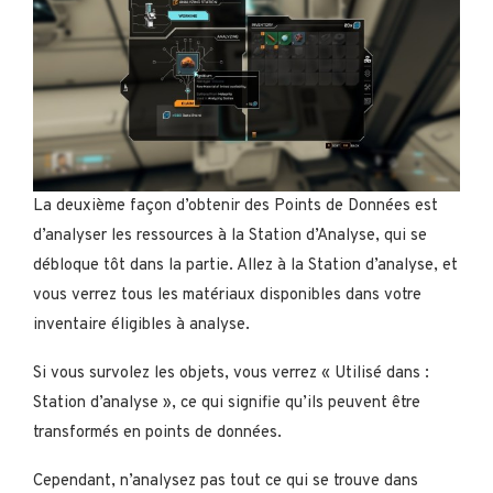
La deuxième façon d’obtenir des Points de Données est
d’analyser les ressources à la Station d’Analyse, qui se
débloque tôt dans la partie. Allez à la Station d’analyse, et
vous verrez tous les matériaux disponibles dans votre
inventaire éligibles à analyse.
Si vous survolez les objets, vous verrez « Utilisé dans :
Station d’analyse », ce qui signifie qu’ils peuvent être
transformés en points de données.
Cependant, n’analysez pas tout ce qui se trouve dans