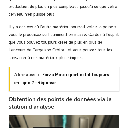
production de plus en plus complexes jusqu’à ce que votre
cerveau n’en puisse plus.
Il y a des cas où l’autre matériau pourrait valoir la peine si
vous le produisez suffisamment en masse. Gardez à l’esprit
que vous pouvez toujours créer de plus en plus de
Lanceurs de Cargaison Orbital, et vous pouvez tous les
consacrer à des matériaux plus simples.
A lire aussi :
Forza Motorsport est-il toujours
en ligne ? –Réponse
Obtention des points de données via la
station d’analyse