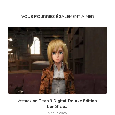
VOUS POURRIEZ ÉGALEMENT AIMER
Attack on Titan 3 Digital Deluxe Edition
bénéficie...
5 août 2026