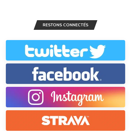
RESTONS CONNECTÉS