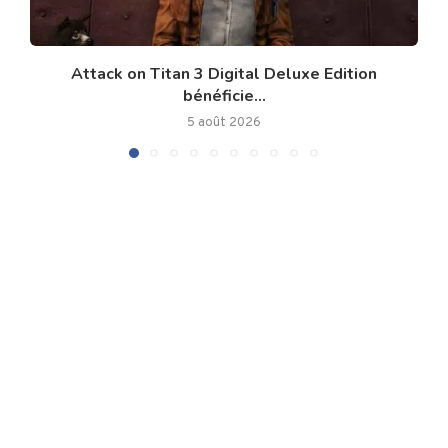
Attack on Titan 3 Digital Deluxe Edition
bénéficie...
5 août 2026