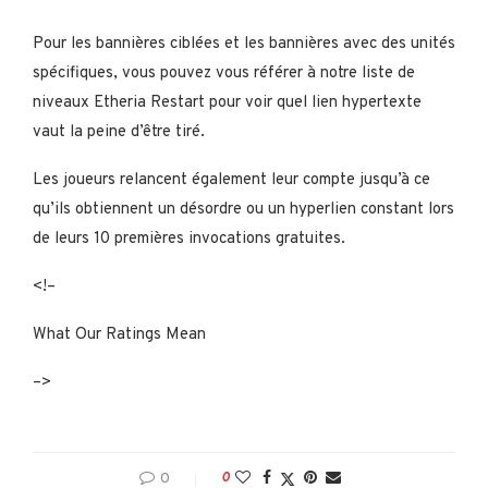
Pour les bannières ciblées et les bannières avec des unités
spécifiques, vous pouvez vous référer à notre liste de
niveaux Etheria Restart pour voir quel lien hypertexte
vaut la peine d’être tiré.
Les joueurs relancent également leur compte jusqu’à ce
qu’ils obtiennent un désordre ou un hyperlien constant lors
de leurs 10 premières invocations gratuites.
<!–
What Our Ratings Mean
–>
0
0