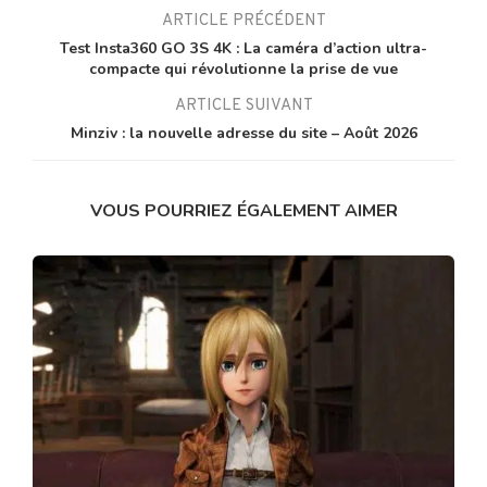
ARTICLE PRÉCÉDENT
Test Insta360 GO 3S 4K : La caméra d’action ultra-
compacte qui révolutionne la prise de vue
ARTICLE SUIVANT
Minziv : la nouvelle adresse du site – Août 2026
VOUS POURRIEZ ÉGALEMENT AIMER