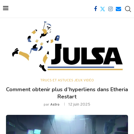
TRUCS ET ASTUCES JEUX VIDÉO
Comment obtenir plus d’hyperliens dans Etheria
Restart
12 juin 2025
par
Astro