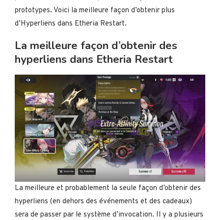
prototypes. Voici la meilleure façon d’obtenir plus
d’Hyperliens dans Etheria Restart.
La meilleure façon d’obtenir des
hyperliens dans Etheria Restart
La meilleure et probablement la seule façon d’obtenir des
hyperliens (en dehors des événements et des cadeaux)
sera de passer par le système d’invocation. Il y a plusieurs