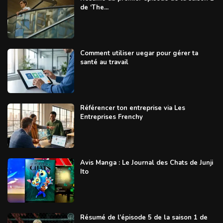
de ‘The...
Comment utiliser uegar pour gérer ta
santé au travail
Référencer ton entreprise via Les
Entreprises Frenchy
Avis Manga : Le Journal des Chats de Junji
Ito
Résumé de l’épisode 5 de la saison 1 de