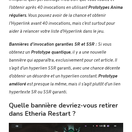
l’obtenir après 40 invocations en utilisant
Prototypes Anima
réguliers
. Vous pouvez avoir de la chance et obtenir
l’Hyperlink avant 40 invocations, mais c’est surtout pour
aider à relancer votre liste d’Hyperlink dans le jeu.
Bannières d’invocation garanties SR et SSR :
Si vous
obtenez un
Prototype quantique
, il y a une nouvelle
bannière qui apparaîtra, exclusivement pour cet article. Il
s’agit d’un hyperlien SSR garanti, avec une chance décente
d’obtenir un désordre et un hyperlien constant.
Prototype
amélioré
est presque la même, mais il s’agit plutôt d’un lien
hypertexte SR ou SSR garanti.
Quelle bannière devriez-vous retirer
dans Etheria Restart ?