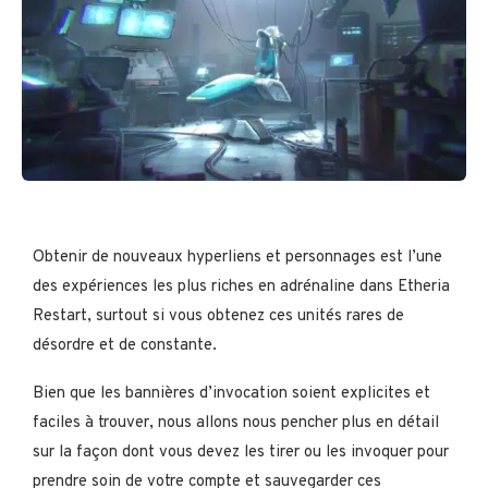
Obtenir de nouveaux hyperliens et personnages est l’une
des expériences les plus riches en adrénaline dans Etheria
Restart, surtout si vous obtenez ces unités rares de
désordre et de constante.
Bien que les bannières d’invocation soient explicites et
faciles à trouver, nous allons nous pencher plus en détail
sur la façon dont vous devez les tirer ou les invoquer pour
prendre soin de votre compte et sauvegarder ces