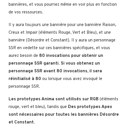
bannières, et vous pourriez même en voir plus en fonction
de vos ressources.
Il y aura toujours une bannière pour une bannière Raison,
Creux et Impair (éléments Rouge, Vert et Bleu), et une
bannière (Désordre et Constant). Il y aura un personnage
SSR en vedette sur ces bannières spécifiques, et vous
aurez besoin de
80 invocations pour obtenir un
personnage SSR garanti
.
Si vous obtenez un
personnage SSR avant 80 invocations, il sera
réinitialisé à 80
ou lorsque vous avez invoqué le
personnage SSR.
Les prototypes Anima sont utilisés sur RGB
(éléments
rouge, vert et bleu), tandis que
Des prototypes Apex
sont nécessaires pour toutes les bannières Désordre
et Constant
.