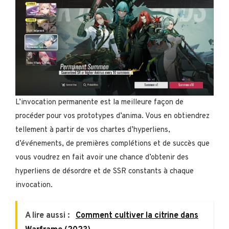
L’invocation permanente est la meilleure façon de
procéder pour vos prototypes d’anima. Vous en obtiendrez
tellement à partir de vos chartes d’hyperliens,
d’événements, de premières complétions et de succès que
vous voudrez en fait avoir une chance d’obtenir des
hyperliens de désordre et de SSR constants à chaque
invocation.
A lire aussi :
Comment cultiver la citrine dans