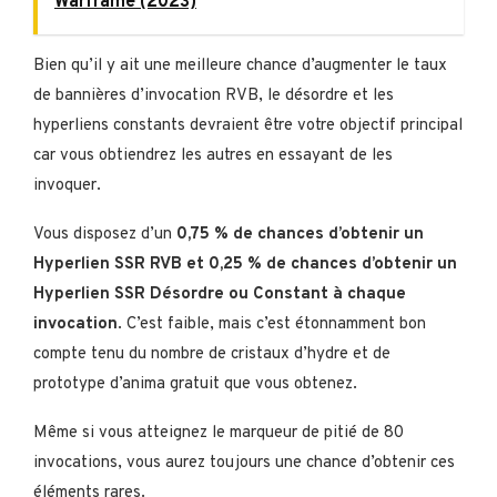
Warframe (2023)
Bien qu’il y ait une meilleure chance d’augmenter le taux
de bannières d’invocation RVB, le désordre et les
hyperliens constants devraient être votre objectif principal
car vous obtiendrez les autres en essayant de les
invoquer.
Vous disposez d’un
0,75 % de chances d’obtenir un
Hyperlien SSR RVB et 0,25 % de chances d’obtenir un
Hyperlien SSR Désordre ou Constant à chaque
invocation
. C’est faible, mais c’est étonnamment bon
compte tenu du nombre de cristaux d’hydre et de
prototype d’anima gratuit que vous obtenez.
Même si vous atteignez le marqueur de pitié de 80
invocations, vous aurez toujours une chance d’obtenir ces
éléments rares.