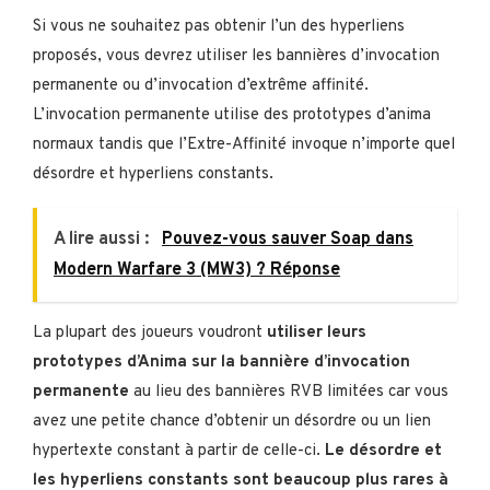
Si vous ne souhaitez pas obtenir l’un des hyperliens
proposés, vous devrez utiliser les bannières d’invocation
permanente ou d’invocation d’extrême affinité.
L’invocation permanente utilise des prototypes d’anima
normaux tandis que l’Extre-Affinité invoque n’importe quel
désordre et hyperliens constants.
A lire aussi :
Pouvez-vous sauver Soap dans
Modern Warfare 3 (MW3) ? Réponse
La plupart des joueurs voudront
utiliser leurs
prototypes d’Anima sur la bannière d’invocation
permanente
au lieu des bannières RVB limitées car vous
avez une petite chance d’obtenir un désordre ou un lien
hypertexte constant à partir de celle-ci.
Le désordre et
les hyperliens constants sont beaucoup plus rares à