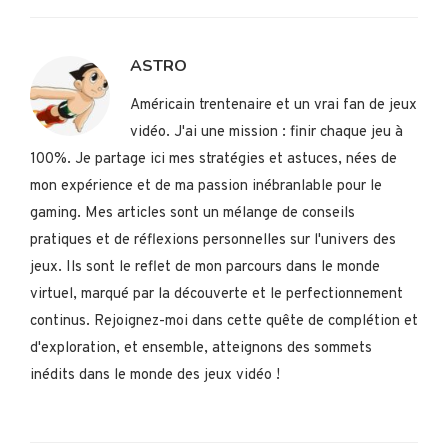
ASTRO
Américain trentenaire et un vrai fan de jeux
vidéo. J'ai une mission : finir chaque jeu à
100%. Je partage ici mes stratégies et astuces, nées de
mon expérience et de ma passion inébranlable pour le
gaming. Mes articles sont un mélange de conseils
pratiques et de réflexions personnelles sur l'univers des
jeux. Ils sont le reflet de mon parcours dans le monde
virtuel, marqué par la découverte et le perfectionnement
continus. Rejoignez-moi dans cette quête de complétion et
d'exploration, et ensemble, atteignons des sommets
inédits dans le monde des jeux vidéo !