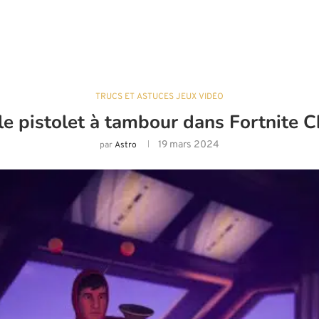
TRUCS ET ASTUCES JEUX VIDÉO
e pistolet à tambour dans Fortnite Ch
19 mars 2024
par
Astro