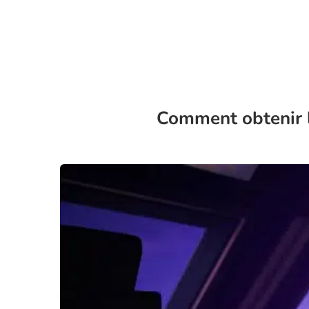
Comment obtenir l