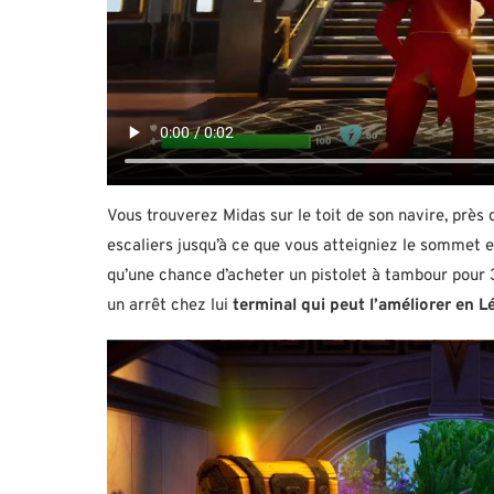
Vous trouverez Midas sur le toit de son navire, près
escaliers jusqu’à ce que vous atteigniez le sommet et
qu’une chance d’acheter un pistolet à tambour pour 3
un arrêt chez lui
terminal qui peut l’améliorer en 