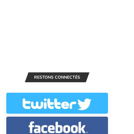
RESTONS CONNECTÉS