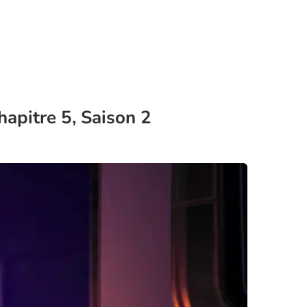
apitre 5, Saison 2