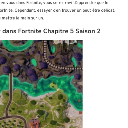
en vous dans Fortnite, vous serez ravi d’apprendre que le
ortnite. Cependant, essayer d’en trouver un peut être délicat,
ù mettre la main sur un.
 dans Fortnite Chapitre 5 Saison 2