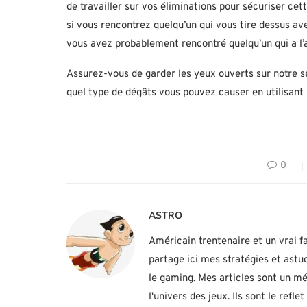
de travailler sur vos éliminations pour sécuriser ce
si vous rencontrez quelqu’un qui vous tire dessus a
vous avez probablement rencontré quelqu’un qui a l
Assurez-vous de garder les yeux ouverts sur notre sec
quel type de dégâts vous pouvez causer en utilisant
0
ASTRO
Américain trentenaire et un vrai fa
partage ici mes stratégies et ast
le gaming. Mes articles sont un mé
l'univers des jeux. Ils sont le ref