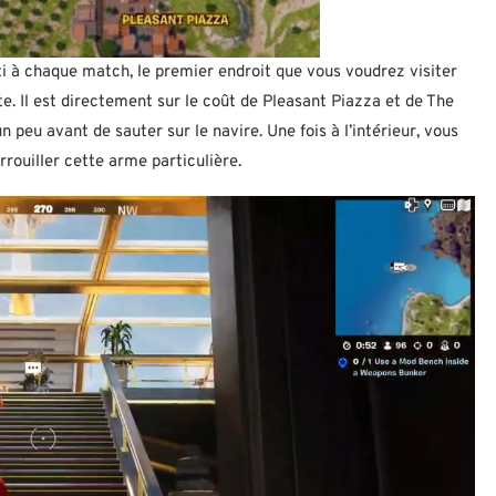
ti à chaque match, le premier endroit que vous voudrez visiter
rte. Il est directement sur le coût de Pleasant Piazza et de The
peu avant de sauter sur le navire. Une fois à l’intérieur, vous
rouiller cette arme particulière.