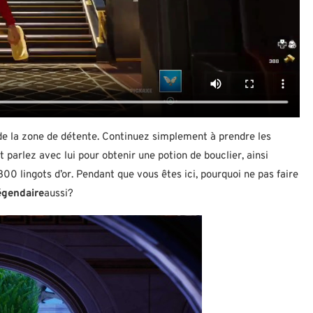
 de la zone de détente. Continuez simplement à prendre les
 parlez avec lui pour obtenir une potion de bouclier, ainsi
00 lingots d’or. Pendant que vous êtes ici, pourquoi ne pas faire
Légendaire
aussi?