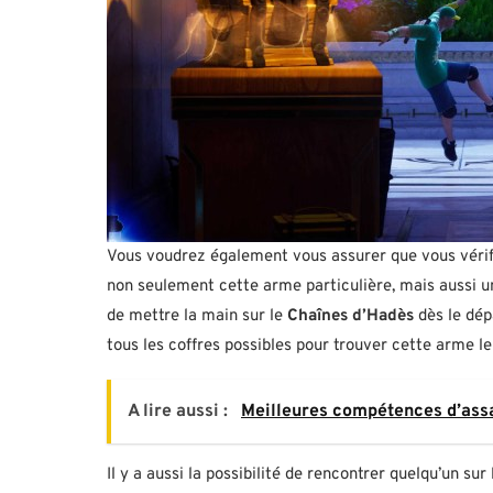
Vous voudrez également vous assurer que vous vérifi
non seulement cette arme particulière, mais aussi un
de mettre la main sur le
Chaînes d’Hadès
dès le dépa
tous les coffres possibles pour trouver cette arme le
A lire aussi :
Meilleures compétences d’ass
Il y a aussi la possibilité de rencontrer quelqu’un s