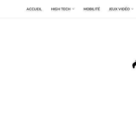
ACCUEIL
HIGH TECH
MOBILITÉ
JEUX VIDÉO