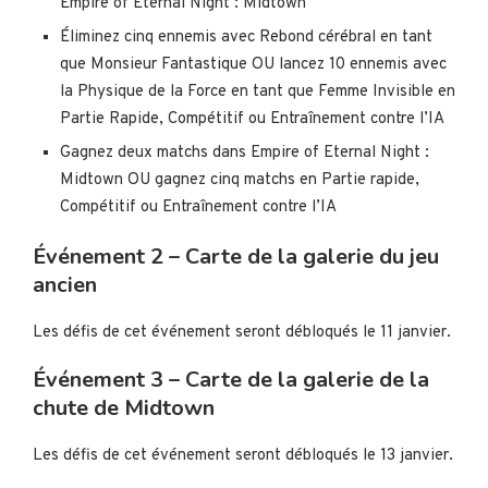
Empire of Eternal Night : Midtown
Éliminez cinq ennemis avec Rebond cérébral en tant
que Monsieur Fantastique OU lancez 10 ennemis avec
la Physique de la Force en tant que Femme Invisible en
Partie Rapide, Compétitif ou Entraînement contre l’IA
Gagnez deux matchs dans Empire of Eternal Night :
Midtown OU gagnez cinq matchs en Partie rapide,
Compétitif ou Entraînement contre l’IA
Événement 2 – Carte de la galerie du jeu
ancien
Les défis de cet événement seront débloqués le 11 janvier.
Événement 3 – Carte de la galerie de la
chute de Midtown
Les défis de cet événement seront débloqués le 13 janvier.