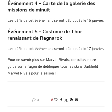
Événement 4 – Carte de la galerie des
missions de minuit
Les défis de cet événement seront débloqués le 15 janvier.
Événement 5 – Costume de Thor
renaissant de Ragnarok
Les défis de cet événement seront débloqués le 17 janvier.
Pour en savoir plus sur Marvel Rivals, consultez notre
guide sur la façon de débloquer tous les skins Darkhold
Marvel Rivals pour la saison 1.
0
0