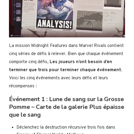
La mission Midnight Features dans Marvel Rivals contient
cinq séries de défis à relever. Bien que chaque événement
comporte cinq défis,
Les joueurs n’ont besoin d’en
terminer que trois pour terminer chaque événement
.
Voici les cinq événements avec leurs défis et leurs
récompenses :
Événement 1 : Lune de sang sur la Grosse
Pomme – Carte de la galerie Plus épaisse
que le sang
Déclenchez la destruction récursive trois fois dans