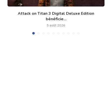
Attack on Titan 3 Digital Deluxe Edition
bénéficie...
5 août 2026