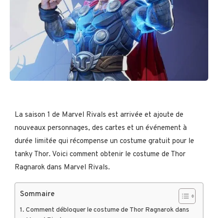
La saison 1 de Marvel Rivals est arrivée et ajoute de
nouveaux personnages, des cartes et un événement à
durée limitée qui récompense un costume gratuit pour le
tanky Thor. Voici comment obtenir le costume de Thor
Ragnarok dans Marvel Rivals.
Sommaire
Comment débloquer le costume de Thor Ragnarok dans