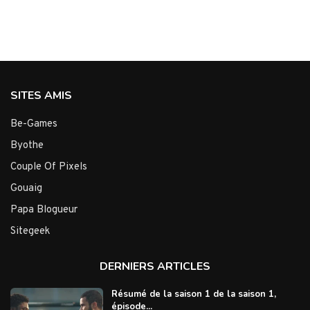
SITES AMIS
Be-Games
Byothe
Couple Of Pixels
Gouaig
Papa Blogueur
Sitegeek
DERNIERS ARTICLES
Résumé de la saison 1 de la saison 1,
épisode...