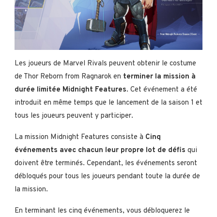
Les joueurs de Marvel Rivals peuvent obtenir le costume
de Thor Reborn from Ragnarok en
terminer la mission à
durée limitée Midnight Features
. Cet événement a été
introduit en même temps que le lancement de la saison 1 et
tous les joueurs peuvent y participer.
La mission Midnight Features consiste à
Cinq
événements avec chacun leur propre lot de défis
qui
doivent être terminés. Cependant, les événements seront
débloqués pour tous les joueurs pendant toute la durée de
la mission.
En terminant les cinq événements, vous débloquerez le