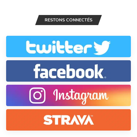
RESTONS CONNECTÉS