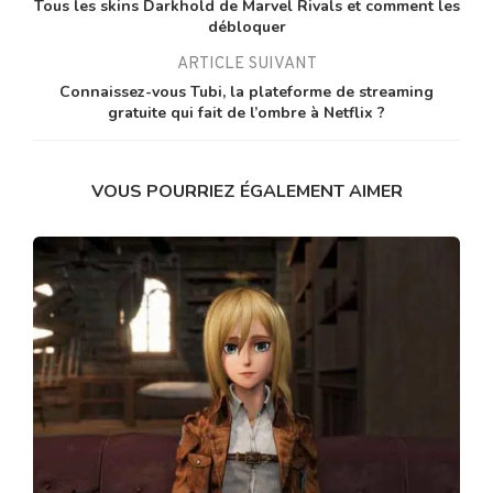
Tous les skins Darkhold de Marvel Rivals et comment les
débloquer
ARTICLE SUIVANT
Connaissez-vous Tubi, la plateforme de streaming
gratuite qui fait de l’ombre à Netflix ?
VOUS POURRIEZ ÉGALEMENT AIMER