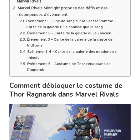
Marvel Rivals
Marvel Rivals Midnight propose des défis et des
récompenses d’événement
Événement 1 : Lune de sang sur la Grosse Pomme –
Carte de la galerie Plus épaisse que le sang
Événement 2 – Carte de la galerie du jeu ancien
Événement 3 – Carte de la galerie de la chute de
Midtown
Événement 4 – Carte de la galerie des missions de
minuit
Événement 5 – Costume de Thor renaissant de
Ragnarok
Comment débloquer le costume de
Thor Ragnarok dans Marvel Rivals