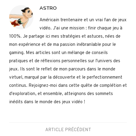
ASTRO
Américain trentenaire et un vrai fan de jeux
vidéo. J'ai une mission : finir chaque jeu à
100%. Je partage ici mes stratégies et astuces, nées de
mon expérience et de ma passion inébranlable pour le
gaming. Mes articles sont un mélange de conseils
pratiques et de réflexions personnelles sur l'univers des
jeux. Ils sont le reflet de mon parcours dans le monde
virtuel, marqué par la découverte et le perfectionnement
continus. Rejoignez-moi dans cette quête de complétion et
d'exploration, et ensemble, atteignons des sommets
inédits dans le monde des jeux vidéo !
ARTICLE PRÉCÉDENT