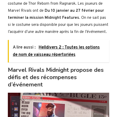
costume de Thor Reborn from Ragnarok. Les joueurs de
Marvel Rivals ont de
Du 10 janvier au 27 février pour
terminer la mission Midnight Features
. On ne sait pas
si le costume sera disponible pour que les joueurs puissent
l’acquérir d’une autre manière après la fin de l’événement.
A lire aussi :
Helldivers 2 : Toutes les options
de nom de vaisseau répertoriées
Marvel Rivals Midnight propose des
défis et des récompenses
d’événement