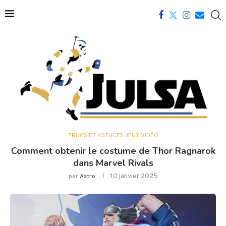
TRUCS ET ASTUCES JEUX VIDÉO
Comment obtenir le costume de Thor Ragnarok
dans Marvel Rivals
10 janvier 2025
par
Astro