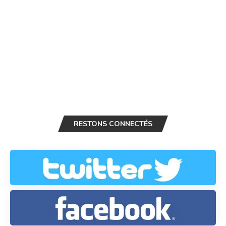
RESTONS CONNECTÉS