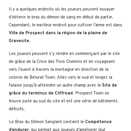
Il y a quelques endroits où les joueurs peuvent essayer
d’obtenir le bras du démon de sang en début de partie.
Cependant, le meilleur endroit pour cultiver l’arme est dans
Ville de Prospect dans la région de la plaine de
Gravesite
.
Les joueurs peuvent s’y rendre en commençant par le site
de grâce de la Croix des Trois Chemins et en voyageant
vers l’ouest à travers la montagne en direction de la
colonie de Belurat Town. Allez vers le sud et longez la
falaise jusqu’à atteindre un autre champ avec le
Site de
grâce du terminus de Cliffroad
. Prospect Town se
trouve juste au sud du site et est une série de bâtiments
détruits.
Le Bras du Démon Sanglant contient le
Compétence
d’endurer
, qui permet aux joueurs d’améliorer leur