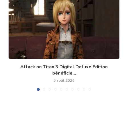
Attack on Titan 3 Digital Deluxe Edition
bénéficie...
5 août 2026