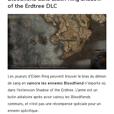
of the Erdtree DLC
Les joueurs d’Elden Ring peuvent trouver le bras du démon
de sang en
vaincre les ennemis Bloodfiend
n’importe où
dans l’extension Shadow of the Erdtree. L’arme est un
butin aléatoire après avoir vaincu les Bloodfiends
communs, et n’est pas une récompense spéciale pour un
ennemi spécifique.