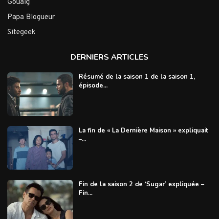
Gouaig
Papa Blogueur
Sitegeek
DERNIERS ARTICLES
Résumé de la saison 1 de la saison 1,
épisode...
La fin de « La Dernière Maison » expliquait
–...
Fin de la saison 2 de ‘Sugar’ expliquée –
Fin...