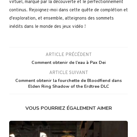
virtuel, marqué par la découverte et le perfectionnement
continus. Rejoignez-moi dans cette quête de complétion et
d'exploration, et ensemble, atteignons des sommets
inédits dans le monde des jeux vidéo !
ARTICLE PRÉCÉDENT
Comment obtenir de l’eau à Pax Dei
ARTICLE SUIVANT
Comment obtenir la fourchette de Bloodfiend dans
Elden Ring Shadow of the Erdtree DLC
VOUS POURRIEZ ÉGALEMENT AIMER