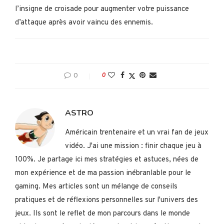
l’insigne de croisade pour augmenter votre puissance
d’attaque après avoir vaincu des ennemis.
0
0
ASTRO
Américain trentenaire et un vrai fan de jeux
vidéo. J'ai une mission : finir chaque jeu à
100%. Je partage ici mes stratégies et astuces, nées de
mon expérience et de ma passion inébranlable pour le
gaming. Mes articles sont un mélange de conseils
pratiques et de réflexions personnelles sur l'univers des
jeux. Ils sont le reflet de mon parcours dans le monde