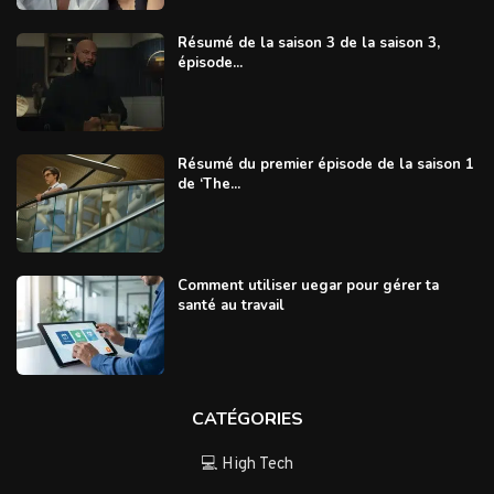
Résumé de la saison 3 de la saison 3,
épisode...
Résumé du premier épisode de la saison 1
de ‘The...
Comment utiliser uegar pour gérer ta
santé au travail
CATÉGORIES
💻 High Tech