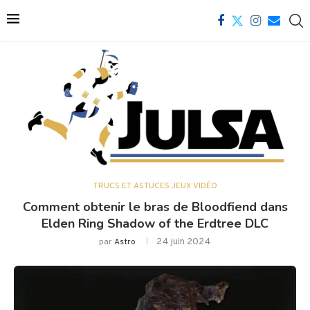
TRUCS ET ASTUCES JEUX VIDÉO
Comment obtenir le bras de Bloodfiend dans
Elden Ring Shadow of the Erdtree DLC
24 juin 2024
par
Astro