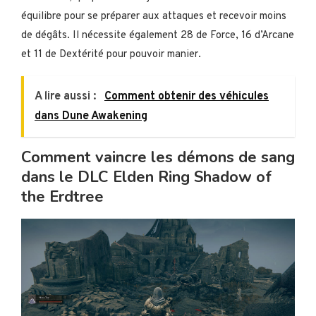
équilibre pour se préparer aux attaques et recevoir moins
de dégâts. Il nécessite également 28 de Force, 16 d’Arcane
et 11 de Dextérité pour pouvoir manier.
A lire aussi :
Comment obtenir des véhicules
dans Dune Awakening
Comment vaincre les démons de sang
dans le DLC Elden Ring Shadow of
the Erdtree