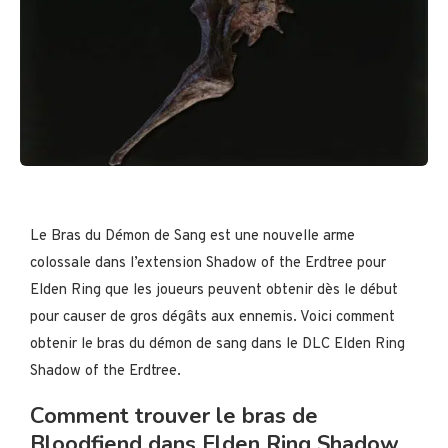
Le Bras du Démon de Sang est une nouvelle arme
colossale dans l’extension Shadow of the Erdtree pour
Elden Ring que les joueurs peuvent obtenir dès le début
pour causer de gros dégâts aux ennemis. Voici comment
obtenir le bras du démon de sang dans le DLC Elden Ring
Shadow of the Erdtree.
Comment trouver le bras de
Bloodfiend dans Elden Ring Shadow