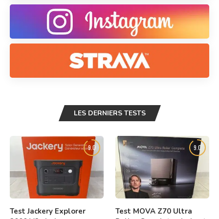
LES DERNIERS TESTS
9.0
9.0
Test Jackery Explorer
Test MOVA Z70 Ultra