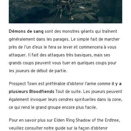
Démons de sang
sont des monstres géants qui traînent
généralement dans les parages. Le simple fait de marcher
près de l’un d’eux le fera se lever et commencera à vous
attaquer. Il fait des attaques très basiques, mais ses
grands coups peuvent vous tuer en quelques coups pour
les joueurs de début de partie.
Prospect Town est préférable d’obtenir l’arme comme
il y a
plusieurs Bloodfiends
Tout de suite. Les joueurs peuvent
également invoquer leurs cendres spirituelles dans la zone,
ce qui rend le grand groupe encore plus facile.
Pour en savoir plus sur Elden Ring Shadow of the Erdtree,
veuillez consulter notre guide sur la façon d’obtenir