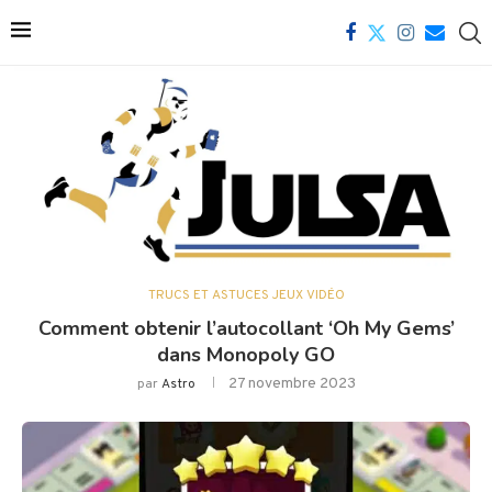
TRUCS ET ASTUCES JEUX VIDÉO
Comment obtenir l’autocollant ‘Oh My Gems’
dans Monopoly GO
27 novembre 2023
par
Astro