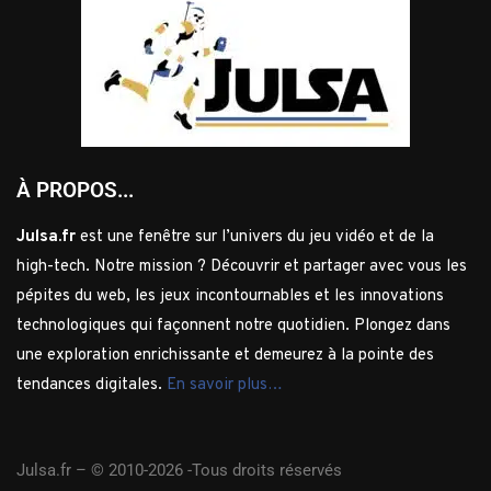
À PROPOS...
Julsa.fr
est une fenêtre sur l’univers du jeu vidéo et de la
high-tech. Notre mission ? Découvrir et partager avec vous les
pépites du web, les jeux incontournables et les innovations
technologiques qui façonnent notre quotidien. Plongez dans
une exploration enrichissante et demeurez à la pointe des
tendances digitales.
En savoir plus…
Julsa.fr –
© 2010-2026 -Tous droits réservés