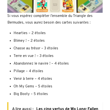
Si vous espérez compléter l’ensemble du Triangle des
Bermudes, vous aurez besoin des cartes suivantes :
Hearties – 2 étoiles
Blimey ! – 2 étoiles
Chasse au trésor – 3 étoiles
Terre en vue ! – 3 étoiles
Abandonnez le navire ! – 4 étoiles
Pillage – 4 étoiles
Venir à terre – 4 étoiles
Oh My Gems – 5 étoiles
Big Booty – 5 étoiles
A lire aussi :
Les cinq vertus de Wo Long: Fallen