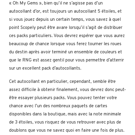
« Oh My Gems », bien qu’il ne s’agisse pas d’un
autocollant d’or, est toujours un autocollant 5 étoiles, et
si vous jouez depuis un certain temps, vous savez à quel
point Scopely peut être avare lorsqu’il s’agit de distribuer
ces packs particuliers. Vous devrez espérer que vous aurez
beaucoup de chance lorsque vous ferez tourner les roues
du destin après avoir terminé un ensemble de couleurs et
que le RNG est assez gentil pour vous permettre d’atterrir
sur un excellent pack d’autocollants.
Cet autocollant en particulier, cependant, semble être
assez difficile à obtenir finalement, vous devrez donc peut-
être essayer plusieurs packs. Vous pouvez tenter votre
chance avec l’un des nombreux paquets de cartes
disponibles dans la boutique, mais avec la note minimale
de 3 étoiles, vous risquez de vous retrouver avec plus de
doublons que vous ne savez quoi en faire une fois de plus.