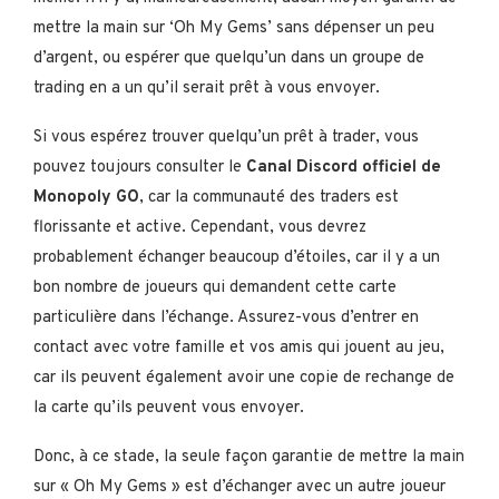
mettre la main sur ‘Oh My Gems’ sans dépenser un peu
d’argent, ou espérer que quelqu’un dans un groupe de
trading en a un qu’il serait prêt à vous envoyer.
Si vous espérez trouver quelqu’un prêt à trader, vous
pouvez toujours consulter le
Canal Discord officiel de
Monopoly GO
, car la communauté des traders est
florissante et active. Cependant, vous devrez
probablement échanger beaucoup d’étoiles, car il y a un
bon nombre de joueurs qui demandent cette carte
particulière dans l’échange. Assurez-vous d’entrer en
contact avec votre famille et vos amis qui jouent au jeu,
car ils peuvent également avoir une copie de rechange de
la carte qu’ils peuvent vous envoyer.
Donc, à ce stade, la seule façon garantie de mettre la main
sur « Oh My Gems » est d’échanger avec un autre joueur