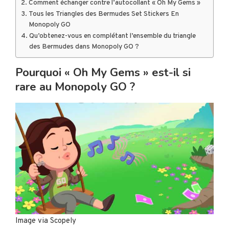
Comment échanger contre l’autocollant « Oh My Gems »
Tous les Triangles des Bermudes Set Stickers En
Monopoly GO
Qu’obtenez-vous en complétant l’ensemble du triangle
des Bermudes dans Monopoly GO ?
Pourquoi « Oh My Gems » est-il si
rare au Monopoly GO ?
Image via Scopely