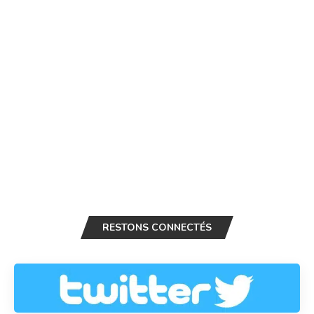
RESTONS CONNECTÉS