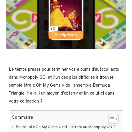
Le temps presse pour terminer vos albums d’autocollants
dans Monopoly GO, et l’un des plus difficiles à trouver
semble être « Oh My Gems » de l’ensemble Bermuda
Triangle. Y a-t-il un moyen d’obtenir enfin celui-ci dans
votre collection ?
Sommaire
Pourquoi « Oh My Gems » est-il si rare au Monopoly GO ?