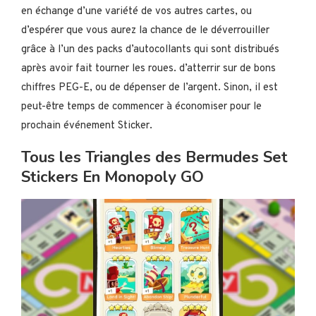
en échange d’une variété de vos autres cartes, ou
d’espérer que vous aurez la chance de le déverrouiller
grâce à l’un des packs d’autocollants qui sont distribués
après avoir fait tourner les roues. d’atterrir sur de bons
chiffres PEG-E, ou de dépenser de l’argent. Sinon, il est
peut-être temps de commencer à économiser pour le
prochain événement Sticker.
Tous les Triangles des Bermudes Set
Stickers En Monopoly GO