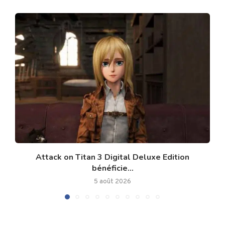
Attack on Titan 3 Digital Deluxe Edition
bénéficie...
5 août 2026