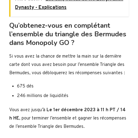
Dynasty - Explications
Qu’obtenez-vous en complétant
l’ensemble du triangle des Bermudes
dans Monopoly GO ?
Si vous avez la chance de mettre la main sur la dernière
carte dont vous avez besoin pour l’ensemble Triangle des
Bermudes, vous débloquerez les récompenses suivantes :
675 dés
246 millions de liquidités
Vous avez jusqu’à
Le 1er décembre 2023 à 11 h PT / 14
h HE
, pour terminer l’ensemble et gagner les récompenses
de l’ensemble Triangle des Bermudes.