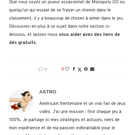
Que vous soyez un joueur occasionnel de Monopoly GO ou
quelqu’un qui essaie de se frayer un chemin dans le
classement, il y a beaucoup de choses à aimer dans le jeu.
Découvrez-en plus à ce sujet dans notre section ci-
dessous, et laissez-nous
vous aider avec des liens de
dés gratuits
.
0
0
ASTRO
Américain trentenaire et un vrai fan de jeux
vidéo. J'ai une mission : finir chaque jeu à
100%. Je partage ici mes stratégies et astuces, nées de
mon expérience et de ma passion inébranlable pour le