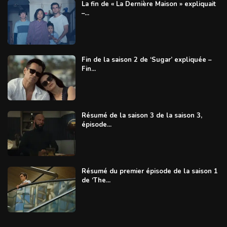
La fin de « La Dernière Maison » expliquait
–...
Fin de la saison 2 de ‘Sugar’ expliquée –
Fin...
Résumé de la saison 3 de la saison 3,
épisode...
Résumé du premier épisode de la saison 1
de ‘The...