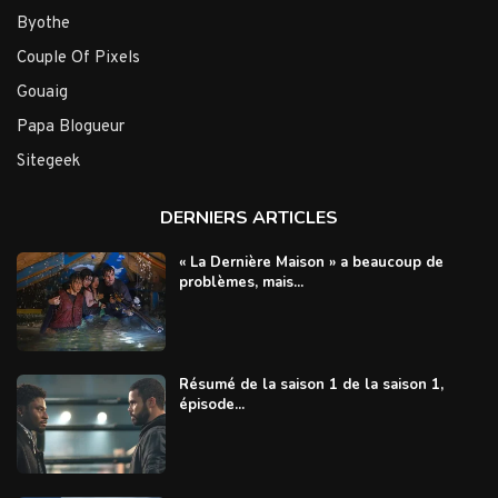
Byothe
Couple Of Pixels
Gouaig
Papa Blogueur
Sitegeek
DERNIERS ARTICLES
« La Dernière Maison » a beaucoup de
problèmes, mais...
Résumé de la saison 1 de la saison 1,
épisode...